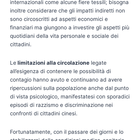
internazionali come alcune fiere tessili; bisogna
inoltre considerare che gli impatti indiretti non
sono circoscritti ad aspetti economici e
finanziari ma giungono a investire gli aspetti più
quotidiani della vita personale e sociale dei
cittadini.
Le
limitazioni alla circolazione
legate
all’esigenza di contenere le possibilità di
contagio hanno avuto e continuano ad avere
ripercussioni sulla popolazione anche dal punto
di vista psicologico, manifestatesi con sporadici
episodi di razzismo e discriminazione nei
confronti di cittadini cinesi.
Fortunatamente, con il passare dei giorni e lo