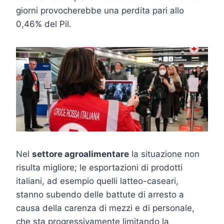
giorni provocherebbe una perdita pari allo
0,46% del Pil.
Nel
settore agroalimentare
la situazione non
risulta migliore; le esportazioni di prodotti
italiani, ad esempio quelli latteo-caseari,
stanno subendo delle battute di arresto a
causa della carenza di mezzi e di personale,
che sta progressivamente limitando la