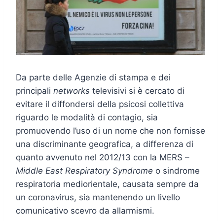
Da parte delle Agenzie di stampa e dei
principali
networks
televisivi si è cercato di
evitare il diffondersi della psicosi collettiva
riguardo le modalità di contagio, sia
promuovendo l’uso di un nome che non fornisse
una discriminante geografica, a differenza di
quanto avvenuto nel 2012/13 con la MERS –
Middle East Respiratory Syndrome
o sindrome
respiratoria mediorientale, causata sempre da
un coronavirus, sia mantenendo un livello
comunicativo scevro da allarmismi.