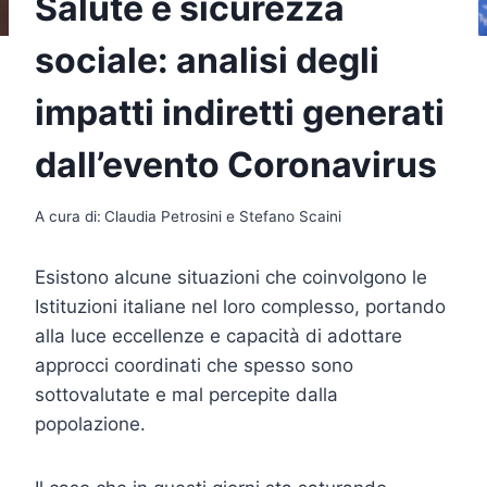
Salute e sicurezza
sociale: analisi degli
impatti indiretti generati
dall’evento Coronavirus
A cura di:
Claudia Petrosini e Stefano Scaini
Esistono alcune situazioni che coinvolgono le
Istituzioni italiane nel loro complesso, portando
alla luce eccellenze e capacità di adottare
approcci coordinati che spesso sono
sottovalutate e mal percepite dalla
popolazione.