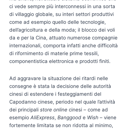
ci vede sempre più interconnessi in una sorta
di villaggio globale, su interi settori produttivi
come ad esempio quello delle tecnologie,
dell’agricoltura e della moda; il blocco dei voli
da e per la Cina, attuato numerose compagnie
internazionali, comporta infatti anche difficoltà
di rifornimento di materie prime tessili,
componentistica elettronica e prodotti finiti.
Ad aggravare la situazione dei ritardi nelle
consegne è stata la decisione delle autorità
cinesi di estendere i festeggiamenti del
Capodanno cinese, periodo nel quale l’attività
dei principali
store online
cinesi – come ad
esempio
AliExpress
,
Banggood
e
Wish
– viene
fortemente limitata se non ridotta al minimo,