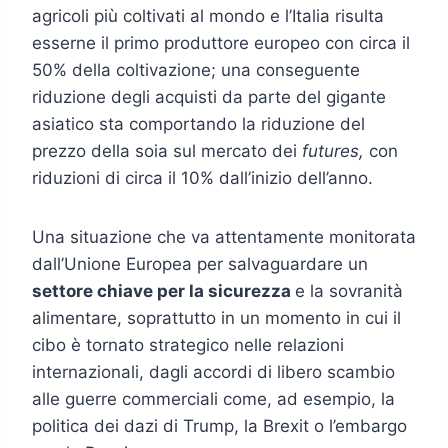
agricoli più coltivati al mondo e l’Italia risulta
esserne il primo produttore europeo con circa il
50% della coltivazione; una conseguente
riduzione degli acquisti da parte del gigante
asiatico sta comportando la riduzione del
prezzo della soia sul mercato dei
futures,
con
riduzioni di circa il 10% dall’inizio dell’anno.
Una situazione che va attentamente monitorata
dall’Unione Europea per salvaguardare un
settore chiave per la sicurezza
e la sovranità
alimentare, soprattutto in un momento in cui il
cibo è tornato strategico nelle relazioni
internazionali, dagli accordi di libero scambio
alle guerre commerciali come, ad esempio, la
politica dei dazi di Trump, la Brexit o l’embargo