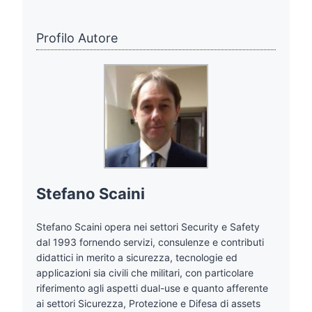
Profilo Autore
Stefano Scaini
Stefano Scaini opera nei settori Security e Safety
dal 1993 fornendo servizi, consulenze e contributi
didattici in merito a sicurezza, tecnologie ed
applicazioni sia civili che militari, con particolare
riferimento agli aspetti dual-use e quanto afferente
ai settori Sicurezza, Protezione e Difesa di assets