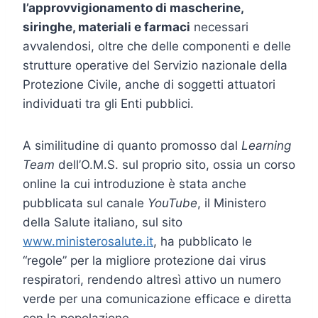
l’approvvigionamento di mascherine,
siringhe, materiali e farmaci
necessari
avvalendosi, oltre che delle componenti e delle
strutture operative del Servizio nazionale della
Protezione Civile, anche di soggetti attuatori
individuati tra gli Enti pubblici.
A similitudine di quanto promosso dal
Learning
Team
dell’O.M.S. sul proprio sito, ossia un corso
online la cui introduzione è stata anche
pubblicata sul canale
YouTube
, il Ministero
della Salute italiano, sul sito
www.ministerosalute.it
, ha pubblicato le
“regole” per la migliore protezione dai virus
respiratori, rendendo altresì attivo un numero
verde per una comunicazione efficace e diretta