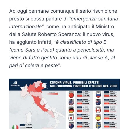
Ad oggi permane comunque il serio rischio che
presto si possa parlare di
“emergenza sanitaria
internazionale”
, come ha anticipato il Ministro
della Salute Roberto Speranza: il nuovo virus,
ha aggiunto infatti,
“è classificato di tipo B
(come Sars e Polio) quanto a pericolosità, ma
viene di fatto gestito come uno di classe A, al
pari di colera e peste”
.