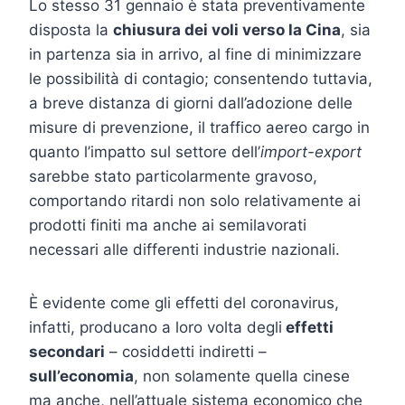
Lo stesso 31 gennaio è stata preventivamente
disposta la
chiusura dei voli verso la Cina
, sia
in partenza sia in arrivo, al fine di minimizzare
le possibilità di contagio; consentendo tuttavia,
a breve distanza di giorni dall’adozione delle
misure di prevenzione, il traffico aereo cargo in
quanto l’impatto sul settore dell’
import-export
sarebbe stato particolarmente gravoso,
comportando ritardi non solo relativamente ai
prodotti finiti ma anche ai semilavorati
necessari alle differenti industrie nazionali.
È evidente come gli effetti del coronavirus,
infatti, producano a loro volta degli
effetti
secondari
– cosiddetti indiretti –
sull’economia
, non solamente quella cinese
ma anche, nell’attuale sistema economico che