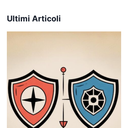
Ultimi Articoli