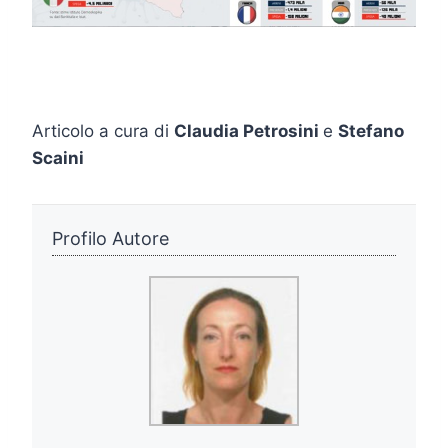
Articolo a cura di
Claudia Petrosini
e
Stefano
Scaini
Profilo Autore