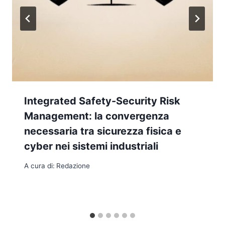
Integrated Safety-Security Risk
Management: la convergenza
necessaria tra sicurezza fisica e
cyber nei sistemi industriali
A cura di:
Redazione