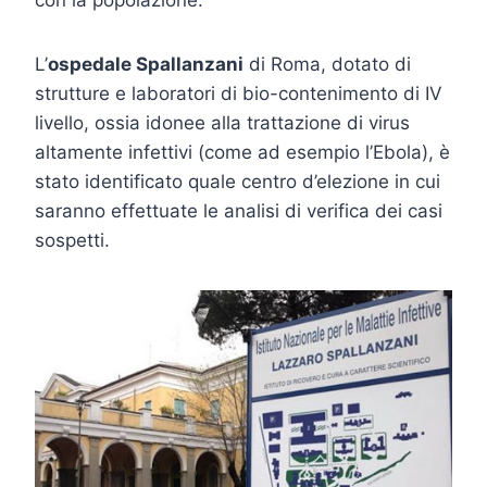
con la popolazione.
L’
ospedale Spallanzani
di Roma, dotato di
strutture e laboratori di bio-contenimento di IV
livello, ossia idonee alla trattazione di virus
altamente infettivi (come ad esempio l’Ebola), è
stato identificato quale centro d’elezione in cui
saranno effettuate le analisi di verifica dei casi
sospetti.