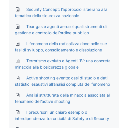
Security Concept: l’approccio israeliano alla
tematica della sicurezza nazionale
Tear gas e agenti aerosol quali strumenti di
gestione e controllo dell’ordine pubblico
Il fenomeno della radicalizzazione nelle sue
fasi di sviluppo, consolidamento e dissoluzione
Terrorismo evoluto e Agenti “B”: una concreta
minaccia alla biosicurezza globale
Active shooting events: casi di studio e dati
statistici esaustivi all’analisi compiuta del fenomeno
Analisi strutturata della minaccia associata al
fenomeno dell’active shooting
I precursori: un chiaro esempio di
interdipendenza tra criticità di Safety e di Security