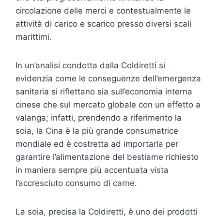
circolazione delle merci e contestualmente le
attività di carico e scarico presso diversi scali
marittimi.
In un’analisi condotta dalla Coldiretti si
evidenzia come le conseguenze dell’emergenza
sanitaria si riflettano sia sull’economia interna
cinese che sul mercato globale con un effetto a
valanga; infatti, prendendo a riferimento la
soia, la Cina è la più grande consumatrice
mondiale ed è costretta ad importarla per
garantire l’alimentazione del bestiame richiesto
in maniera sempre più accentuata vista
l’accresciuto consumo di carne.
La soia, precisa la Coldiretti, è uno dei prodotti