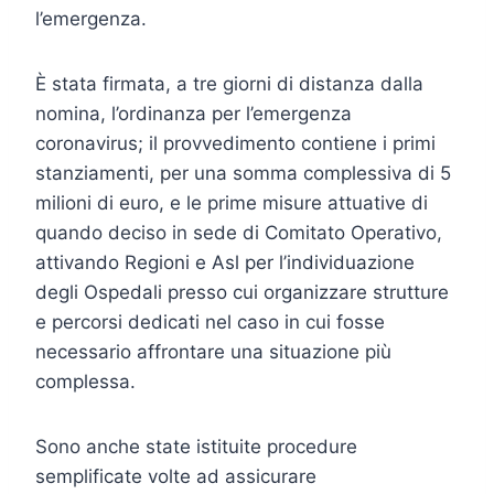
l’emergenza.
È stata firmata, a tre giorni di distanza dalla
nomina, l’ordinanza per l’emergenza
coronavirus; il provvedimento contiene i primi
stanziamenti, per una somma complessiva di 5
milioni di euro, e le prime misure attuative di
quando deciso in sede di Comitato Operativo,
attivando Regioni e Asl per l’individuazione
degli Ospedali presso cui organizzare strutture
e percorsi dedicati nel caso in cui fosse
necessario affrontare una situazione più
complessa.
Sono anche state istituite procedure
semplificate volte ad assicurare