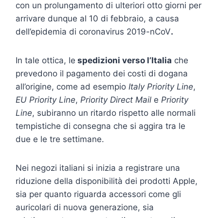
con un prolungamento di ulteriori otto giorni per
arrivare dunque al 10 di febbraio, a causa
dell’epidemia di coronavirus 2019-nCoV
.
In tale ottica, le
spedizioni verso l’Italia
che
prevedono il pagamento dei costi di dogana
all’origine, come ad esempio
Italy Priority Line
,
EU Priority Line
,
Priority Direct Mail
e
Priority
Line
, subiranno un ritardo rispetto alle normali
tempistiche di consegna che si aggira tra le
due e le tre settimane.
Nei negozi italiani si inizia a registrare una
riduzione della disponibilità dei prodotti Apple,
sia per quanto riguarda accessori come gli
auricolari di nuova generazione, sia