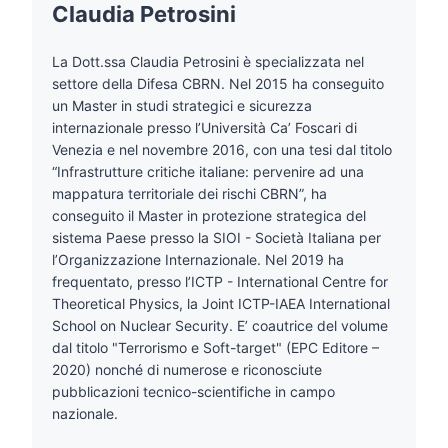
Claudia Petrosini
La Dott.ssa Claudia Petrosini è specializzata nel
settore della Difesa CBRN. Nel 2015 ha conseguito
un Master in studi strategici e sicurezza
internazionale presso l’Università Ca’ Foscari di
Venezia e nel novembre 2016, con una tesi dal titolo
“Infrastrutture critiche italiane: pervenire ad una
mappatura territoriale dei rischi CBRN”, ha
conseguito il Master in protezione strategica del
sistema Paese presso la SIOI - Società Italiana per
l’Organizzazione Internazionale. Nel 2019 ha
frequentato, presso l’ICTP - International Centre for
Theoretical Physics, la Joint ICTP-IAEA International
School on Nuclear Security. E’ coautrice del volume
dal titolo "Terrorismo e Soft-target" (EPC Editore –
2020) nonché di numerose e riconosciute
pubblicazioni tecnico-scientifiche in campo
nazionale.