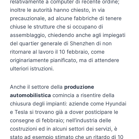
relativamente a computer di recente ordine;
inoltre le autorità hanno chiesto, in via
precauzionale, ad alcune fabbriche di tenere
chiuse le strutture che si occupano di
assemblaggio, chiedendo anche agli impiegati
del quartier generale di Shenzhen di non
ritornare al lavoro il 10 febbraio, come
originariamente pianificato, ma di attendere
ulteriori istruzioni.
Anche il settore della
produzione
automobilistica
comincia a risentire della
chiusura degli impianti: aziende come Hyundai
e Tesla si trovano già a dover posticipare le
consegne di febbraio; nell’industria delle
costruzioni ed in alcuni settori dei servizi, è
stato ad esempio stimato che un ritardo di 10