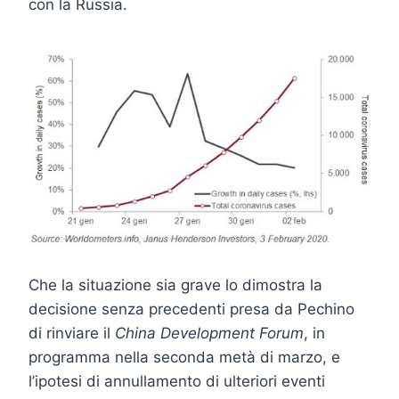
con la Russia.
Che la situazione sia grave lo dimostra la
decisione senza precedenti presa da Pechino
di rinviare il
China Development Forum
, in
programma nella seconda metà di marzo, e
l’ipotesi di annullamento di ulteriori eventi