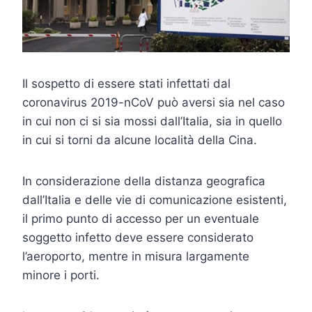
Il sospetto di essere stati infettati dal
coronavirus 2019-nCoV può aversi sia nel caso
in cui non ci si sia mossi dall’Italia, sia in quello
in cui si torni da alcune località della Cina.
In considerazione della distanza geografica
dall’Italia e delle vie di comunicazione esistenti,
il primo punto di accesso per un eventuale
soggetto infetto deve essere considerato
l’aeroporto, mentre in misura largamente
minore i porti.