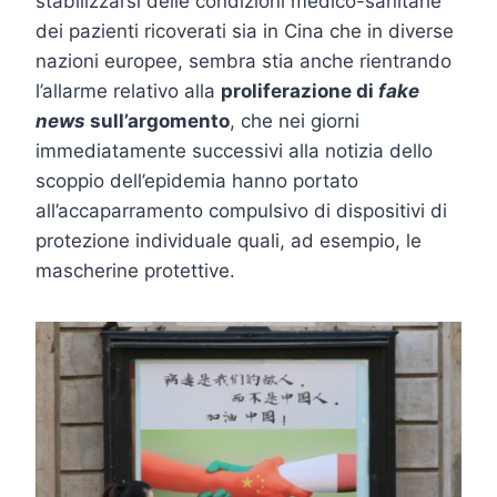
stabilizzarsi delle condizioni medico-sanitarie
dei pazienti ricoverati sia in Cina che in diverse
nazioni europee, sembra stia anche rientrando
l’allarme relativo alla
proliferazione di
fake
news
sull’argomento
, che nei giorni
immediatamente successivi alla notizia dello
scoppio dell’epidemia hanno portato
all’accaparramento compulsivo di dispositivi di
protezione individuale quali, ad esempio, le
mascherine protettive.