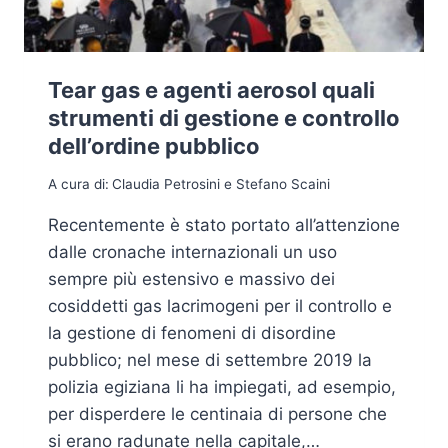
Tear gas e agenti aerosol quali
strumenti di gestione e controllo
dell’ordine pubblico
A cura di:
Claudia Petrosini e Stefano Scaini
Recentemente è stato portato all’attenzione
dalle cronache internazionali un uso
sempre più estensivo e massivo dei
cosiddetti gas lacrimogeni per il controllo e
la gestione di fenomeni di disordine
pubblico; nel mese di settembre 2019 la
polizia egiziana li ha impiegati, ad esempio,
per disperdere le centinaia di persone che
si erano radunate nella capitale,…