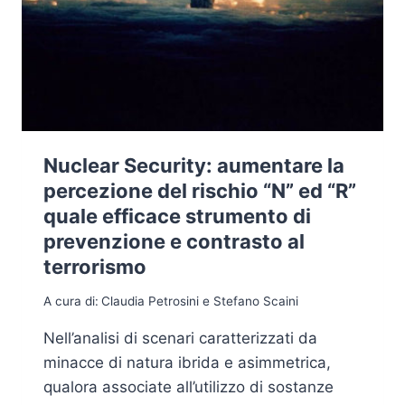
Nuclear Security: aumentare la
percezione del rischio “N” ed “R”
quale efficace strumento di
prevenzione e contrasto al
terrorismo
A cura di:
Claudia Petrosini e Stefano Scaini
Nell’analisi di scenari caratterizzati da
minacce di natura ibrida e asimmetrica,
qualora associate all’utilizzo di sostanze