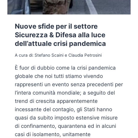
Nuove sfide per il settore
Sicurezza & Difesa alla luce
dell’attuale crisi pandemica
A cura di:
Stefano Scaini e Claudia Petrosini
È fuor di dubbio come la crisi pandemica
globale che noi tutti stiamo vivendo
rappresenti un evento senza precedenti per
l’intera comunità mondiale; a seguito del
trend di crescita apparentemente
incessante del contagio, gli Stati hanno
quasi da subito imposto estensive misure
di confinamento, quarantena ed in alcuni
casi di isolamento, unitamente