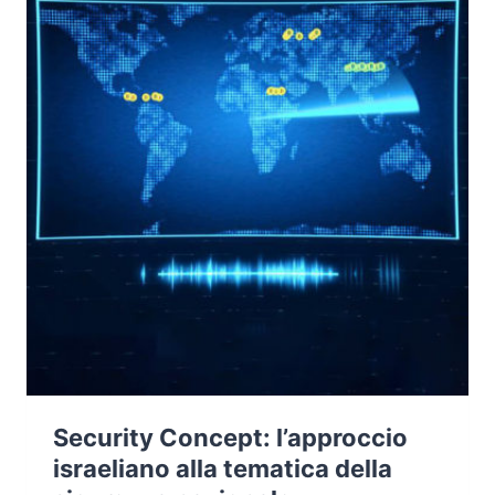
Security Concept: l’approccio
israeliano alla tematica della