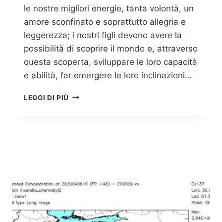
le nostre migliori energie, tanta volontà, un
amore sconfinato e soprattutto allegria e
leggerezza; i nostri figli devono avere la
possibilità di scoprire il mondo e, attraverso
questa scoperta, sviluppare le loro capacità
e abilità, far emergere le loro inclinazioni…
DANGEROUS
LEGGI DI PIÙ
TOYS
–
GIOCHI
PERICOLOSI