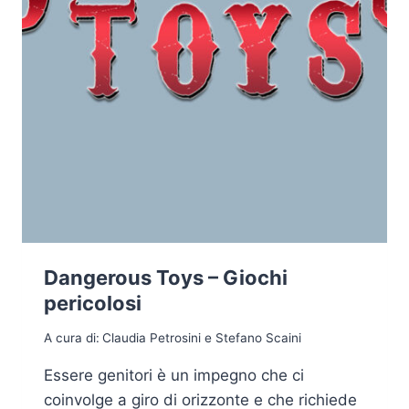
Dangerous Toys – Giochi
pericolosi
A cura di:
Claudia Petrosini e Stefano Scaini
Essere genitori è un impegno che ci
coinvolge a giro di orizzonte e che richiede