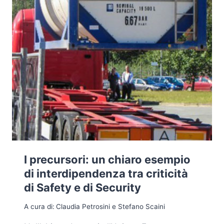
I precursori: un chiaro esempio
di interdipendenza tra criticità
di Safety e di Security
A cura di:
Claudia Petrosini e Stefano Scaini