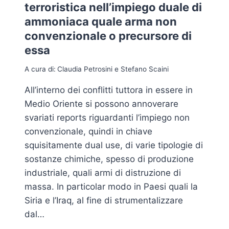
terroristica nell’impiego duale di
ammoniaca quale arma non
convenzionale o precursore di
essa
A cura di:
Claudia Petrosini e Stefano Scaini
All’interno dei conflitti tuttora in essere in
Medio Oriente si possono annoverare
svariati reports riguardanti l’impiego non
convenzionale, quindi in chiave
squisitamente dual use, di varie tipologie di
sostanze chimiche, spesso di produzione
industriale, quali armi di distruzione di
massa. In particolar modo in Paesi quali la
Siria e l’Iraq, al fine di strumentalizzare
dal…