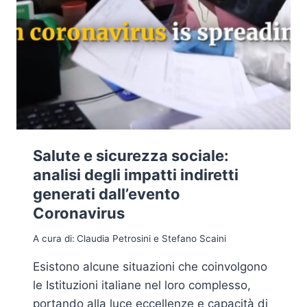
Salute e sicurezza sociale:
analisi degli impatti indiretti
generati dall’evento
Coronavirus
A cura di:
Claudia Petrosini e Stefano Scaini
Esistono alcune situazioni che coinvolgono
le Istituzioni italiane nel loro complesso,
portando alla luce eccellenze e capacità di