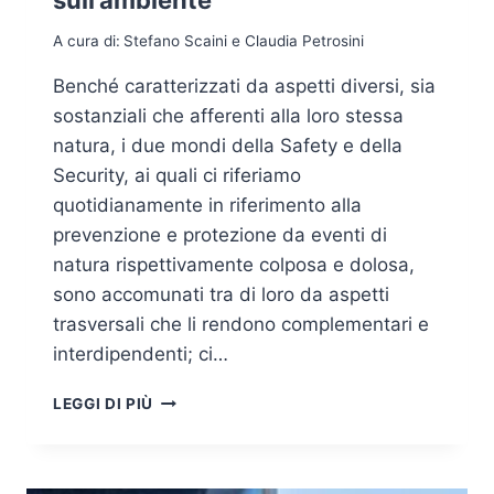
A cura di:
Stefano Scaini e Claudia Petrosini
Benché caratterizzati da aspetti diversi, sia
sostanziali che afferenti alla loro stessa
natura, i due mondi della Safety e della
Security, ai quali ci riferiamo
quotidianamente in riferimento alla
prevenzione e protezione da eventi di
natura rispettivamente colposa e dolosa,
sono accomunati tra di loro da aspetti
trasversali che li rendono complementari e
interdipendenti; ci…
I
LEGGI DI PIÙ
POTENZIALI
IMPATTI
A
MEDIO