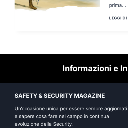
prima…
LEGGI DI
Informazioni e In
SAFETY & SECURITY MAGAZINE
Un’occasione unica per essere sempre aggiornati
e sapere cosa fare nel campo in continua
evoluzione della Security.