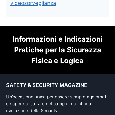
videosorveglianza
Informazioni e Indicazioni
Pratiche per la Sicurezza
Fisica e Logica
SAFETY & SECURITY MAGAZINE
Un’occasione unica per essere sempre aggiornati
e sapere cosa fare nel campo in continua
evoluzione della Security.