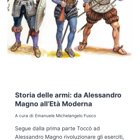
Storia delle armi: da Alessandro
Magno all’Età Moderna
A cura di:
Emanuele Michelangelo Fusco
Segue dalla prima parte Toccò ad
Alessandro Magno rivoluzionare gli eserciti,