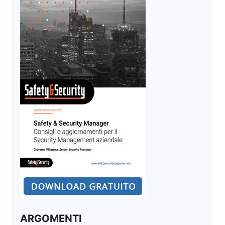
GRECIA
ARGOMENTI