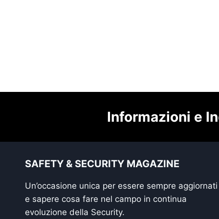
Informazioni e In
SAFETY & SECURITY MAGAZINE
Un’occasione unica per essere sempre aggiornati
e sapere cosa fare nel campo in continua
evoluzione della Security.