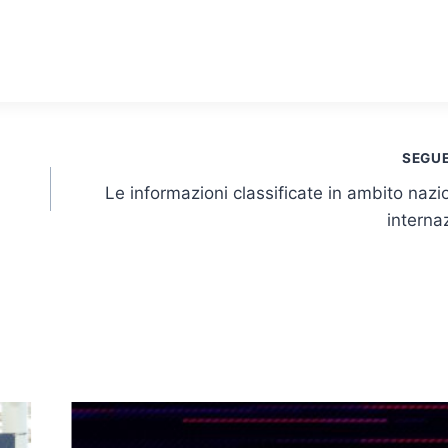
SEGU
Le informazioni classificate in ambito nazi
interna