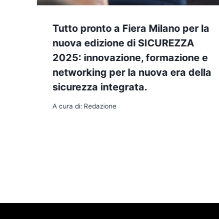
Tutto pronto a Fiera Milano per la
nuova edizione di SICUREZZA
2025: innovazione, formazione e
networking per la nuova era della
sicurezza integrata.
A cura di:
Redazione