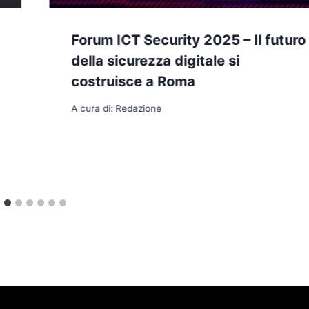
Forum ICT Security 2025 – Il futuro
della sicurezza digitale si
costruisce a Roma
A cura di:
Redazione