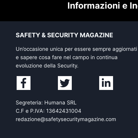
Informazioni e In
SAFETY & SECURITY MAGAZINE
Un’occasione unica per essere sempre aggiornati
e sapere cosa fare nel campo in continua
evoluzione della Security.
Segreteria: Humana SRL
C.F e P.IVA: 13642431004
redazione@safetysecuritymagazine.com