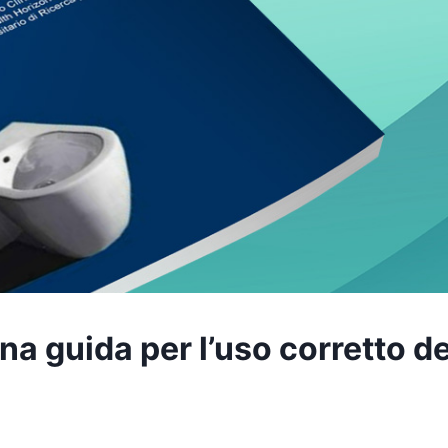
a guida per l’uso corretto de