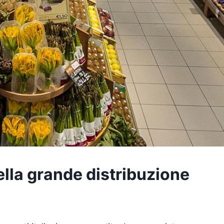
lla grande distribuzione