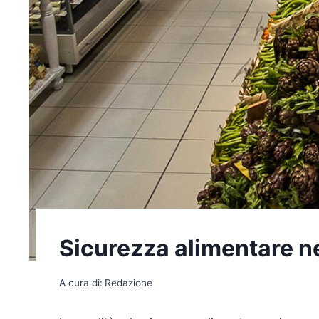
Sicurezza alimentare ne
A cura di:
Redazione