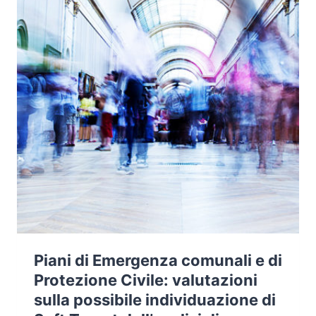
PREVENZIONE
DELLE
EMERGENZE
Piani di Emergenza comunali e di
Protezione Civile: valutazioni
sulla possibile individuazione di