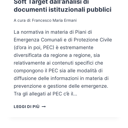
Soft Target dall’analisi di
documenti istituzionali pubblici
A cura di:
Francesco Maria Ermani
La normativa in materia di Piani di
Emergenza Comunali e di Protezione Civile
(d’ora in poi, PEC) è estremamente
diversificata da regione a regione, sia
relativamente ai contenuti specifici che
compongono il PEC sia alle modalità di
diffusione delle informazioni in materia di
prevenzione e gestione delle emergenze.
Tra gli allegati al PEC c’è il…
PIANI
LEGGI DI PIÙ
DI
EMERGENZA
COMUNALI