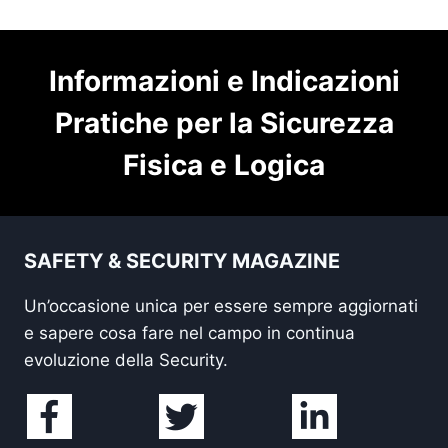
Informazioni e Indicazioni
Pratiche per la Sicurezza
Fisica e Logica
SAFETY & SECURITY MAGAZINE
Un’occasione unica per essere sempre aggiornati
e sapere cosa fare nel campo in continua
evoluzione della Security.