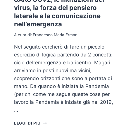
virus, la forza del pensiero
laterale e la comunicazione
nell’emergenza
A cura di:
Francesco Maria Ermani
Nel seguito cercherò di fare un piccolo
esercizio di logica partendo da 2 concetti:
ciclo dell’emergenza e baricentro. Magari
arriviamo in posti nuovi ma vicini,
scoprendo orizzonti che sono a portata di
mano. Da quando è iniziata la Pandemia
(per chi come me segue queste cose per
lavoro la Pandemia è iniziata già nel 2019,
…
SARS
LEGGI DI PIÙ
COV2,