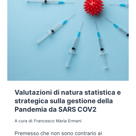
Valutazioni di natura statistica e
strategica sulla gestione della
Pandemia da SARS COV2
A cura di:
Francesco Maria Ermani
Premesso che non sono contrario ai