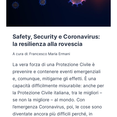
Safety, Security e Coronavirus:
la resilienza alla rovescia
A cura di:
Francesco Maria Ermani
La vera forza di una Protezione Civile è
prevenire e contenere eventi emergenziali
e, comunque, mitigarne gli effetti. È una
capacità difficilmente misurabile: anche per
la Protezione Civile italiana, tra le migliori –
se non la migliore – al mondo. Con
l’emergenza Coronavirus, poi, le cose sono
diventate ancora più difficili perché, in