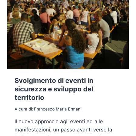
Svolgimento di eventi in
sicurezza e sviluppo del
territorio
A cura di:
Francesco Maria Ermani
Il nuovo approccio agli eventi ed alle
manifestazioni, un passo avanti verso la