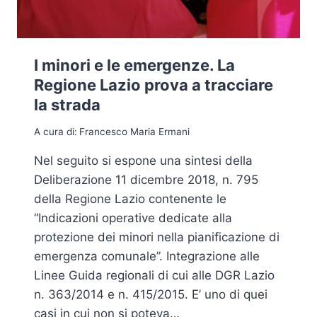
I minori e le emergenze. La
Regione Lazio prova a tracciare
la strada
A cura di:
Francesco Maria Ermani
Nel seguito si espone una sintesi della
Deliberazione 11 dicembre 2018, n. 795
della Regione Lazio contenente le
“Indicazioni operative dedicate alla
protezione dei minori nella pianificazione di
emergenza comunale”. Integrazione alle
Linee Guida regionali di cui alle DGR Lazio
n. 363/2014 e n. 415/2015. E’ uno di quei
casi in cui non si poteva…