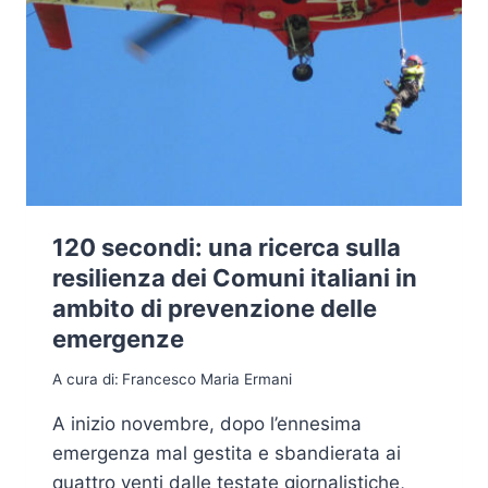
120 secondi: una ricerca sulla
resilienza dei Comuni italiani in
ambito di prevenzione delle
emergenze
A cura di:
Francesco Maria Ermani
A inizio novembre, dopo l’ennesima
emergenza mal gestita e sbandierata ai
quattro venti dalle testate giornalistiche,