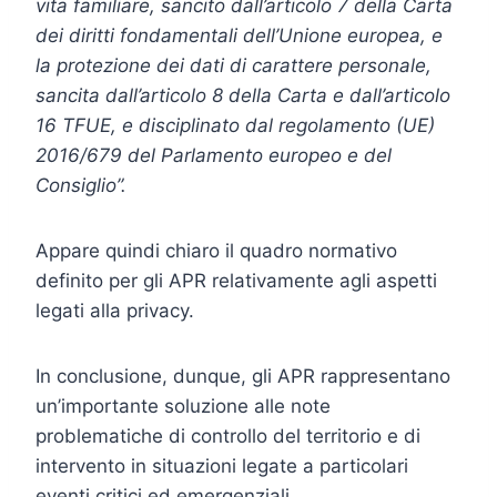
vita familiare, sancito dall’articolo 7 della Carta
dei diritti fondamentali dell’Unione europea, e
la protezione dei dati di carattere personale,
sancita dall’articolo 8 della Carta e dall’articolo
16 TFUE, e disciplinato dal regolamento (UE)
2016/679 del Parlamento europeo e del
Consiglio”.
Appare quindi chiaro il quadro normativo
definito per gli APR relativamente agli aspetti
legati alla privacy.
In conclusione, dunque, gli APR rappresentano
un’importante soluzione alle note
problematiche di controllo del territorio e di
intervento in situazioni legate a particolari
eventi critici ed emergenziali.