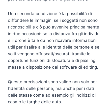
Una seconda condizione è la possibilità di
diffondere le immagini se i soggetti non sono
riconoscibili e ciò può avvenire principalmente
in due occasioni: se la distanza fra gli individui
e il drone è tale da non ricavare informazioni
utili per risalire alle identità delle persone e se i
volti vengono offuscati/oscurati tramite le
opportune funzioni di sfocatura e di pixeling
messe a disposizione dai software di editing.
Queste precisazioni sono valide non solo per
l’identità delle persone, ma anche per i dati
delle stesse come ad esempio gli indirizzi di
casa o le targhe delle auto.