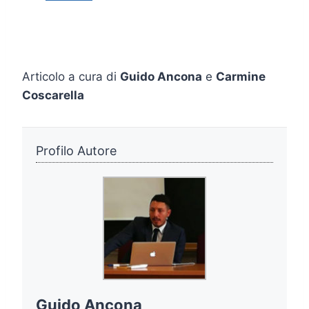
Articolo a cura di
Guido Ancona
e
Carmine
Coscarella
Profilo Autore
Guido Ancona