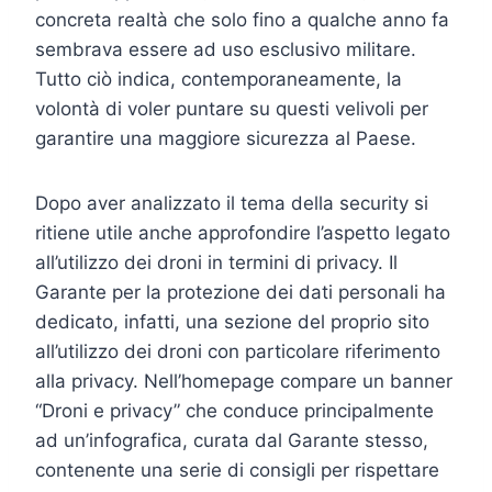
concreta realtà che solo fino a qualche anno fa
sembrava essere ad uso esclusivo militare.
Tutto ciò indica, contemporaneamente, la
volontà di voler puntare su questi velivoli per
garantire una maggiore sicurezza al Paese.
Dopo aver analizzato il tema della security si
ritiene utile anche approfondire l’aspetto legato
all’utilizzo dei droni in termini di privacy. Il
Garante per la protezione dei dati personali ha
dedicato, infatti, una sezione del proprio sito
all’utilizzo dei droni con particolare riferimento
alla privacy. Nell’homepage compare un banner
“Droni e privacy” che conduce principalmente
ad un’infografica, curata dal Garante stesso,
contenente una serie di consigli per rispettare