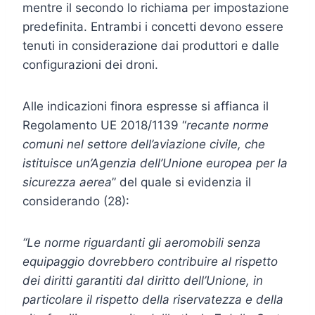
mentre il secondo lo richiama per impostazione
predefinita. Entrambi i concetti devono essere
tenuti in considerazione dai produttori e dalle
configurazioni dei droni.
Alle indicazioni finora espresse si affianca il
Regolamento UE 2018/1139 “
recante norme
comuni nel settore dell’aviazione civile, che
istituisce un’Agenzia dell’Unione europea per la
sicurezza aerea
” del quale si evidenzia il
considerando (28):
“Le norme riguardanti gli aeromobili senza
equipaggio dovrebbero contribuire al rispetto
dei diritti garantiti dal diritto dell’Unione, in
particolare il rispetto della riservatezza e della