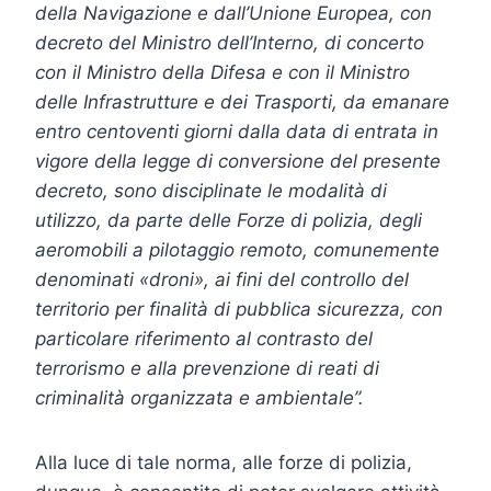
della Navigazione e dall’Unione Europea, con
decreto del Ministro dell’Interno, di concerto
con il Ministro della Difesa e con il Ministro
delle Infrastrutture e dei Trasporti, da emanare
entro centoventi giorni dalla data di entrata in
vigore della legge di conversione del presente
decreto, sono disciplinate le modalità di
utilizzo, da parte delle Forze di polizia, degli
aeromobili a pilotaggio remoto, comunemente
denominati «droni», ai fini del controllo del
territorio per finalità di pubblica sicurezza, con
particolare riferimento al contrasto del
terrorismo e alla prevenzione di reati di
criminalità organizzata e ambientale”.
Alla luce di tale norma, alle forze di polizia,