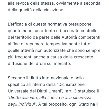
alla revoca della stessa, ovviamente a seconda
della gravità della violazione.
L’efficacia di questa normativa presuppone,
quantomeno, un attento ed accurato controllo
del territorio da parte delle Autorità competenti
al fine di reprimere tempestivamente tutte
quelle attività
non
autorizzate che sono sempre
più frequenti anche a causa della crescente
diffusione dei droni sul mercato.
Secondo il diritto internazionale e nello
specifico all’interno della “Dichiarazione
Universale dei Diritti Umani”, l’art. 3 statuisce il
“
diritto alla vita, alla libertà e alla sicurezza
degli individui
”. A tal proposito, ogni Stato ha il