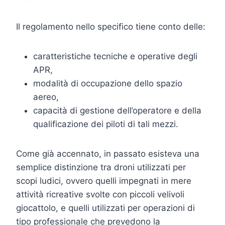
Il regolamento nello specifico tiene conto delle:
caratteristiche tecniche e operative degli
APR,
modalità di occupazione dello spazio
aereo,
capacità di gestione dell’operatore e della
qualificazione dei piloti di tali mezzi.
Come già accennato, in passato esisteva una
semplice distinzione tra droni utilizzati per
scopi ludici, ovvero quelli impegnati in mere
attività ricreative svolte con piccoli velivoli
giocattolo, e quelli utilizzati per operazioni di
tipo professionale che prevedono la