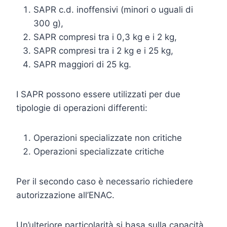
SAPR c.d. inoffensivi (minori o uguali di
300 g),
SAPR compresi tra i 0,3 kg e i 2 kg,
SAPR compresi tra i 2 kg e i 25 kg,
SAPR maggiori di 25 kg.
I SAPR possono essere utilizzati per due
tipologie di operazioni differenti:
Operazioni specializzate non critiche
Operazioni specializzate critiche
Per il secondo caso è necessario richiedere
autorizzazione all’ENAC.
Un’ulteriore particolarità si basa sulla capacità