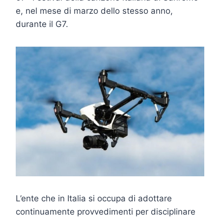
e, nel mese di marzo dello stesso anno,
durante il G7.
L’ente che in Italia si occupa di adottare
continuamente provvedimenti per disciplinare