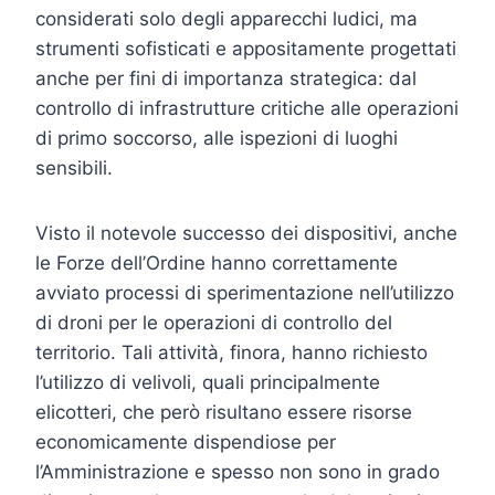
considerati solo degli apparecchi ludici, ma
strumenti sofisticati e appositamente progettati
anche per fini di importanza strategica: dal
controllo di infrastrutture critiche alle operazioni
di primo soccorso, alle ispezioni di luoghi
sensibili.
Visto il notevole successo dei dispositivi, anche
le Forze dell’Ordine hanno correttamente
avviato processi di sperimentazione nell’utilizzo
di droni per le operazioni di controllo del
territorio. Tali attività, finora, hanno richiesto
l’utilizzo di velivoli, quali principalmente
elicotteri, che però risultano essere risorse
economicamente dispendiose per
l’Amministrazione e spesso non sono in grado