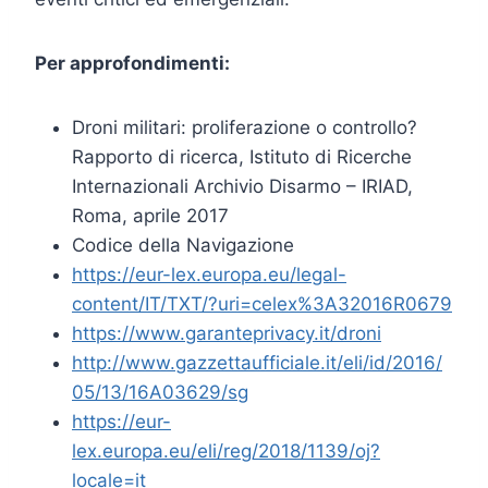
Per approfondimenti:
Droni militari: proliferazione o controllo?
Rapporto di ricerca, Istituto di Ricerche
Internazionali Archivio Disarmo – IRIAD,
Roma, aprile 2017
Codice della Navigazione
https://eur-lex.europa.eu/legal-
content/IT/TXT/?uri=celex%3A32016R0679
https://www.garanteprivacy.it/droni
http://www.gazzettaufficiale.it/eli/id/2016/
05/13/16A03629/sg
https://eur-
lex.europa.eu/eli/reg/2018/1139/oj?
locale=it