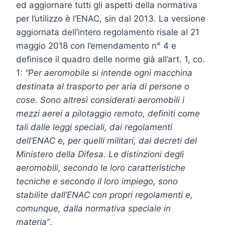
ed aggiornare tutti gli aspetti della normativa
per l’utilizzo è l’ENAC, sin dal 2013. La versione
aggiornata dell’intero regolamento risale al 21
maggio 2018 con l’emendamento n° 4 e
definisce il quadro delle norme già all’art. 1, co.
1:
“Per aeromobile si intende ogni macchina
destinata al trasporto per aria di persone o
cose. Sono altresì considerati aeromobili i
mezzi aerei a pilotaggio remoto, definiti come
tali dalle leggi speciali, dai regolamenti
dell’ENAC e, per quelli militari, dai decreti del
Ministero della Difesa. Le distinzioni degli
aeromobili, secondo le loro caratteristiche
tecniche e secondo il loro impiego, sono
stabilite dall’ENAC con propri regolamenti e,
comunque, dalla normativa speciale in
materia”
.