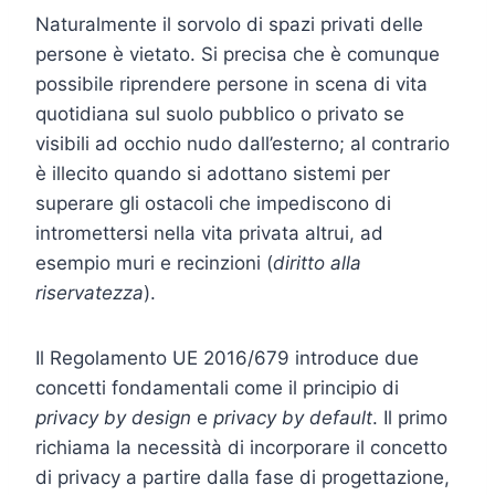
Naturalmente il sorvolo di spazi privati delle
persone è vietato. Si precisa che è comunque
possibile riprendere persone in scena di vita
quotidiana sul suolo pubblico o privato se
visibili ad occhio nudo dall’esterno; al contrario
è illecito quando si adottano sistemi per
superare gli ostacoli che impediscono di
intromettersi nella vita privata altrui, ad
esempio muri e recinzioni (
diritto alla
riservatezza
).
Il Regolamento UE 2016/679 introduce due
concetti fondamentali come il principio di
privacy by design
e
privacy by default
. Il primo
richiama la necessità di incorporare il concetto
di privacy a partire dalla fase di progettazione,