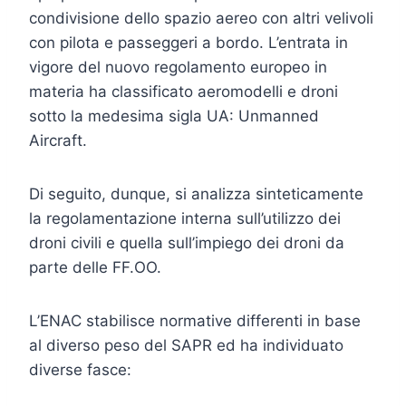
condivisione dello spazio aereo con altri velivoli
con pilota e passeggeri a bordo. L’entrata in
vigore del nuovo regolamento europeo in
materia ha classificato aeromodelli e droni
sotto la medesima sigla UA: Unmanned
Aircraft.
Di seguito, dunque, si analizza sinteticamente
la regolamentazione interna sull’utilizzo dei
droni civili e quella sull’impiego dei droni da
parte delle FF.OO.
L’ENAC stabilisce normative differenti in base
al diverso peso del SAPR ed ha individuato
diverse fasce: