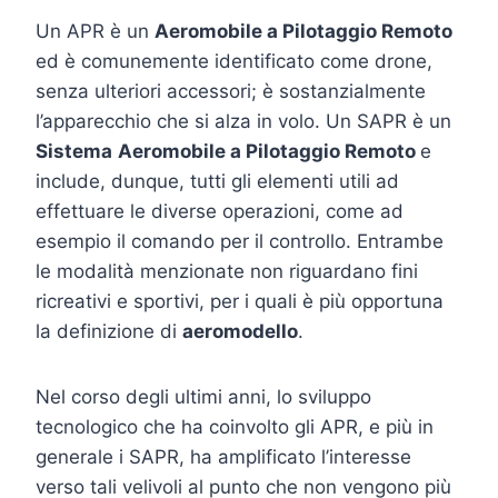
Un APR è un
Aeromobile a Pilotaggio Remoto
ed è comunemente identificato come drone,
senza ulteriori accessori; è sostanzialmente
l’apparecchio che si alza in volo. Un SAPR è un
Sistema
Aeromobile a Pilotaggio Remoto
e
include, dunque, tutti gli elementi utili ad
effettuare le diverse operazioni, come ad
esempio il comando per il controllo. Entrambe
le modalità menzionate non riguardano fini
ricreativi e sportivi, per i quali è più opportuna
la definizione di
aeromodello
.
Nel corso degli ultimi anni, lo sviluppo
tecnologico che ha coinvolto gli APR, e più in
generale i SAPR, ha amplificato l’interesse
verso tali velivoli al punto che non vengono più