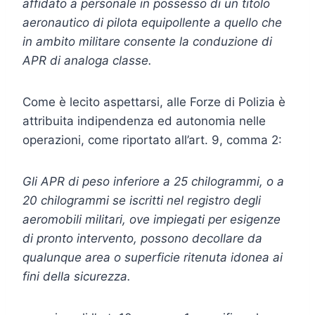
affidato a personale in possesso di un titolo
aeronautico di pilota equipollente a quello che
in ambito militare consente la conduzione di
APR di analoga classe.
Come è lecito aspettarsi, alle Forze di Polizia è
attribuita indipendenza ed autonomia nelle
operazioni, come riportato all’art. 9, comma 2:
Gli APR di peso inferiore a 25 chilogrammi, o a
20 chilogrammi se iscritti nel registro degli
aeromobili militari, ove impiegati per esigenze
di pronto intervento, possono decollare da
qualunque area o superficie ritenuta idonea ai
fini della sicurezza.