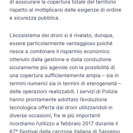
di assicurare la copertura totale del territorio
rispetto al moltiplicarsi delle esigenze di ordine
e sicurezza pubblica.
L’ecosistema dei droni si è rivelato, dunque,
essere particolarmente vantaggioso poiché
riesce a combinare il risparmio economico
ottenuto dalla gestione e dalla conduzione
sicuramente più agevole con la possibilità di
una copertura sufficientemente ampia – sia in
termini numerici sia in termini di eterogeneità –
delle operazioni realizzabili. I servizi di Polizia
hanno prontamente adottato l’evoluzione
tecnologica offerta dai droni utilizzandoli in
diverse occasioni, fra le più importanti
ricordiamo l’utilizzo a febbraio 2017 durante il
67° Festival della canzone italiana di Sanremo