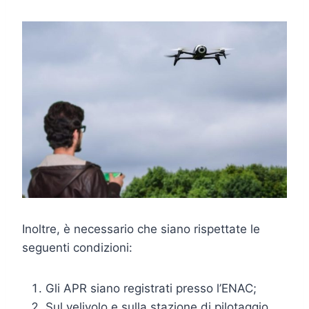
Inoltre, è necessario che siano rispettate le
seguenti condizioni:
Gli APR siano registrati presso l’ENAC;
Sul velivolo e sulla stazione di pilotaggio