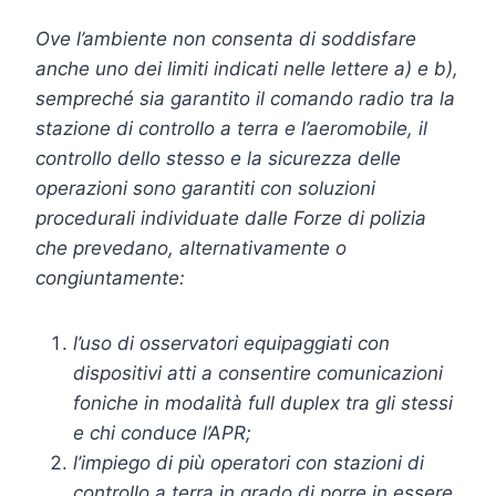
Ove l’ambiente non consenta di soddisfare
anche uno dei limiti indicati nelle lettere a) e b),
sempreché sia garantito il comando radio tra la
stazione di controllo a terra e l’aeromobile, il
controllo dello stesso e la sicurezza delle
operazioni sono garantiti con soluzioni
procedurali individuate dalle Forze di polizia
che prevedano, alternativamente o
congiuntamente:
l’uso di osservatori equipaggiati con
dispositivi atti a consentire comunicazioni
foniche in modalità full duplex tra gli stessi
e chi conduce l’APR;
l’impiego di più operatori con stazioni di
controllo a terra in grado di porre in essere