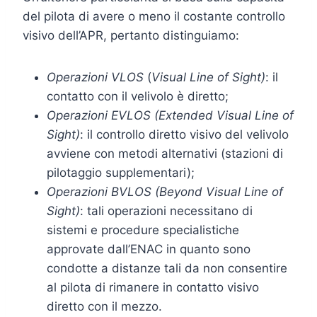
del pilota di avere o meno il costante controllo
visivo dell’APR, pertanto distinguiamo:
Operazioni VLOS
(
Visual Line of Sight)
: il
contatto con il velivolo è diretto;
Operazioni EVLOS (Extended Visual Line of
Sight)
: il controllo diretto visivo del velivolo
avviene con metodi alternativi (stazioni di
pilotaggio supplementari);
Operazioni BVLOS (Beyond Visual Line of
Sight)
: tali operazioni necessitano di
sistemi e procedure specialistiche
approvate dall’ENAC in quanto sono
condotte a distanze tali da non consentire
al pilota di rimanere in contatto visivo
diretto con il mezzo.