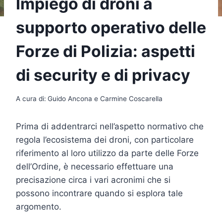
Impiego di droni a
supporto operativo delle
Forze di Polizia: aspetti
di security e di privacy
A cura di:
Guido Ancona e Carmine Coscarella
Prima di addentrarci nell’aspetto normativo che
regola l’ecosistema dei droni, con particolare
riferimento al loro utilizzo da parte delle Forze
dell’Ordine, è necessario effettuare una
precisazione circa i vari acronimi che si
possono incontrare quando si esplora tale
argomento.