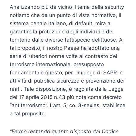
Analizzando più da vicino il tema della security
notiamo che da un punto di vista normativo, il
sistema penale italiano, di default, mira a
garantire la protezione degli individui e del
territorio dalle diverse fattispecie delittuose. A
tal proposito, il nostro Paese ha adottato una
serie di ulteriori norme volte al contrasto del
terrorismo internazionale, presupposto
fondamentale questo, per l’impiego di SAPR in
attività di pubblica sicurezza e prevenzione dei
reati. Tale disposizione, è regolata dalla Legge
del 17 aprile 2015 n.43 più nota come decreto
“antiterrorismo”. L’art. 5, co. 3-sexies, stabilisce
a tal proposito:
“Fermo restando quanto disposto dal Codice