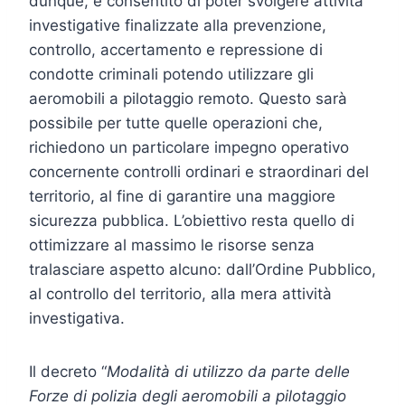
dunque, è consentito di poter svolgere attività
investigative finalizzate alla prevenzione,
controllo, accertamento e repressione di
condotte criminali potendo utilizzare gli
aeromobili a pilotaggio remoto. Questo sarà
possibile per tutte quelle operazioni che,
richiedono un particolare impegno operativo
concernente controlli ordinari e straordinari del
territorio, al fine di garantire una maggiore
sicurezza pubblica. L’obiettivo resta quello di
ottimizzare al massimo le risorse senza
tralasciare aspetto alcuno: dall’Ordine Pubblico,
al controllo del territorio, alla mera attività
investigativa.
Il decreto “
Modalità di utilizzo da parte delle
Forze di polizia degli aeromobili a pilotaggio