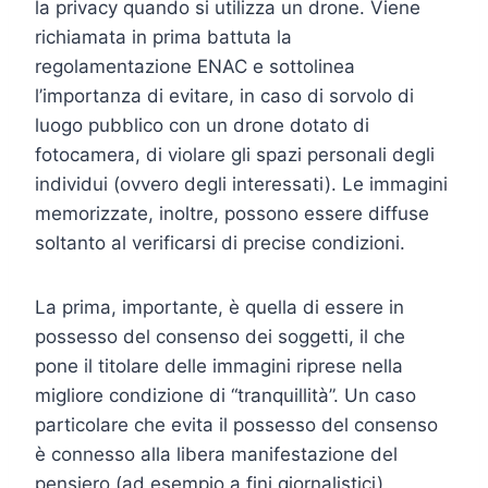
la privacy quando si utilizza un drone. Viene
richiamata in prima battuta la
regolamentazione ENAC e sottolinea
l’importanza di evitare, in caso di sorvolo di
luogo pubblico con un drone dotato di
fotocamera, di violare gli spazi personali degli
individui (ovvero degli interessati). Le immagini
memorizzate, inoltre, possono essere diffuse
soltanto al verificarsi di precise condizioni.
La prima, importante, è quella di essere in
possesso del consenso dei soggetti, il che
pone il titolare delle immagini riprese nella
migliore condizione di “tranquillità”. Un caso
particolare che evita il possesso del consenso
è connesso alla libera manifestazione del
pensiero (ad esempio a fini giornalistici).