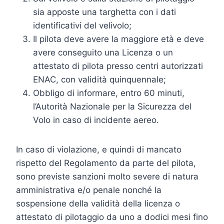
sia apposte una targhetta con i dati
identificativi del velivolo;
Il pilota deve avere la maggiore età e deve
avere conseguito una Licenza o un
attestato di pilota presso centri autorizzati
ENAC, con validità quinquennale;
Obbligo di informare, entro 60 minuti,
l’Autorità Nazionale per la Sicurezza del
Volo in caso di incidente aereo.
In caso di violazione, e quindi di mancato
rispetto del Regolamento da parte del pilota,
sono previste sanzioni molto severe di natura
amministrativa e/o penale nonché la
sospensione della validità della licenza o
attestato di pilotaggio da uno a dodici mesi fino