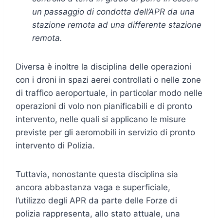
un passaggio di condotta dell’APR da una
stazione remota ad una differente stazione
remota.
Diversa è inoltre la disciplina delle operazioni
con i droni in spazi aerei controllati o nelle zone
di traffico aeroportuale, in particolar modo nelle
operazioni di volo non pianificabili e di pronto
intervento, nelle quali si applicano le misure
previste per gli aeromobili in servizio di pronto
intervento di Polizia.
Tuttavia, nonostante questa disciplina sia
ancora abbastanza vaga e superficiale,
l’utilizzo degli APR da parte delle Forze di
polizia rappresenta, allo stato attuale, una