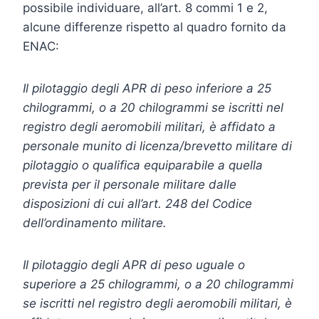
possibile individuare, all’art. 8 commi 1 e 2,
alcune differenze rispetto al quadro fornito da
ENAC:
Il pilotaggio degli APR di peso inferiore a 25
chilogrammi, o a 20 chilogrammi se iscritti nel
registro degli aeromobili militari, è affidato a
personale munito di licenza/brevetto militare di
pilotaggio o qualifica equiparabile a quella
prevista per il personale militare dalle
disposizioni di cui all’art. 248 del Codice
dell’ordinamento militare.
Il pilotaggio degli APR di peso uguale o
superiore a 25 chilogrammi, o a 20 chilogrammi
se iscritti nel registro degli aeromobili militari, è