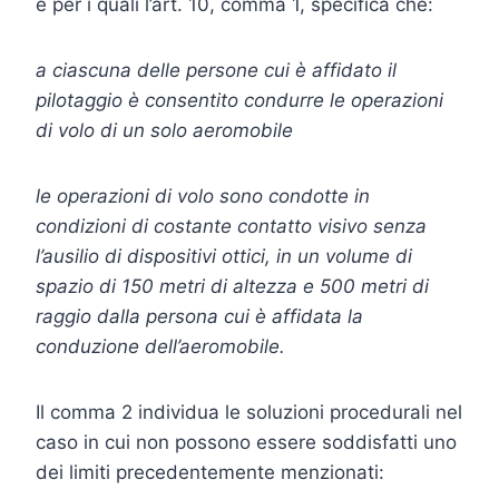
e per i quali l’art. 10, comma 1, specifica che:
a ciascuna delle persone cui è affidato il
pilotaggio è consentito condurre le operazioni
di volo di un solo aeromobile
le operazioni di volo sono condotte in
condizioni di costante contatto visivo senza
l’ausilio di dispositivi ottici, in un volume di
spazio di 150 metri di altezza e 500 metri di
raggio dalla persona
cui è affidata la
conduzione dell’aeromobile.
Il comma 2 individua le soluzioni procedurali nel
caso in cui non possono essere soddisfatti uno
dei limiti precedentemente menzionati: