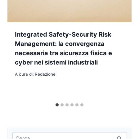
Integrated Safety-Security Risk
Management: la convergenza
necessaria tra sicurezza fisica e
cyber nei sistemi industriali
A cura di:
Redazione
Ricerca