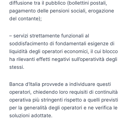
diffusione tra il pubblico (bollettini postali,
pagamento delle pensioni sociali, erogazione
del contante);
– servizi strettamente funzionali al
soddisfacimento di fondamentali esigenze di
liquidità degli operatori economici, il cui blocco
ha rilevanti effetti negativi sull’operatività degli
stessi.
Banca d’Italia provvede a individuare questi
operatori, chiedendo loro requisiti di continuità
operativa più stringenti rispetto a quelli previsti
per la generalità degli operatori e ne verifica le
soluzioni adottate.