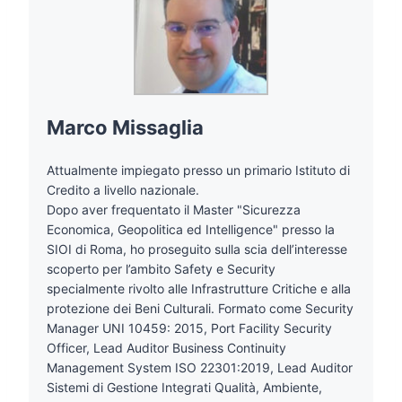
Marco Missaglia
Attualmente impiegato presso un primario Istituto di
Credito a livello nazionale.
Dopo aver frequentato il Master "Sicurezza
Economica, Geopolitica ed Intelligence" presso la
SIOI di Roma, ho proseguito sulla scia dell’interesse
scoperto per l’ambito Safety e Security
specialmente rivolto alle Infrastrutture Critiche e alla
protezione dei Beni Culturali. Formato come Security
Manager UNI 10459: 2015, Port Facility Security
Officer, Lead Auditor Business Continuity
Management System ISO 22301:2019, Lead Auditor
Sistemi di Gestione Integrati Qualità, Ambiente,