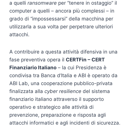
a quelli
ransomware
per “tenere in ostaggio” il
computer a quelli – ancora più complessi – in
grado di “impossessarsi” della macchina per
utilizzarla a sua volta per perpetrare ulteriori
attacchi.
A contribuire a questa attività difensiva in una
fase preventiva opera il
CERTFin – CERT
Finanziario Italiano
– la cui Presidenza è
condivisa tra Banca d’Italia e ABI è operato da
ABI Lab, una cooperazione pubblico-privata
finalizzata alla
cyber resilience
del sistema
finanziario italiano attraverso il supporto
operativo e strategico alle attività di
prevenzione, preparazione e risposta agli
attacchi informatici e agli incidenti di sicurezza.