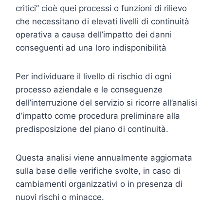
critici” cioè quei processi o funzioni di rilievo
che necessitano di elevati livelli di continuità
operativa a causa dell’impatto dei danni
conseguenti ad una loro indisponibilità
Per individuare il livello di rischio di ogni
processo aziendale e le conseguenze
dell’interruzione del servizio si ricorre all’analisi
d’impatto come procedura preliminare alla
predisposizione del piano di continuità.
Questa analisi viene annualmente aggiornata
sulla base delle verifiche svolte, in caso di
cambiamenti organizzativi o in presenza di
nuovi rischi o minacce.