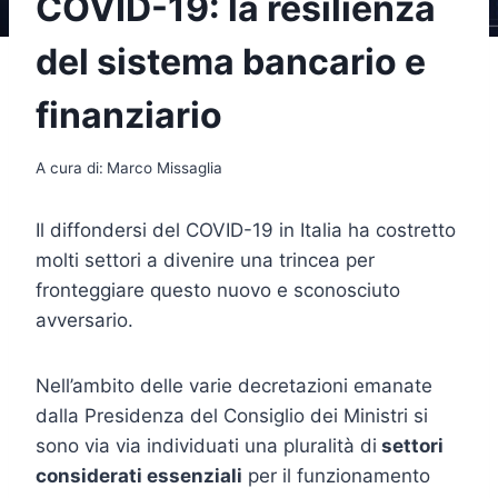
COVID-19: la resilienza
del sistema bancario e
finanziario
A cura di:
Marco Missaglia
Il diffondersi del COVID-19 in Italia ha costretto
molti settori a divenire una trincea per
fronteggiare questo nuovo e sconosciuto
avversario.
Nell’ambito delle varie decretazioni emanate
dalla Presidenza del Consiglio dei Ministri si
sono via via individuati una pluralità di
settori
considerati essenziali
per il funzionamento