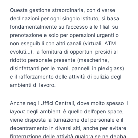
Questa gestione straordinaria, con diverse
declinazioni per ogni singolo Istituto, si basa
fondamentalmente sull’accesso alle filiali su
prenotazione e solo per operazioni urgenti o
non eseguibili con altri canali (virtuali, ATM
evoluti…), la fornitura di opportuni presidi al
ridotto personale presente (mascherine,
disinfettanti per le mani, pannelli in plexiglass)
e il rafforzamento delle attività di pulizia degli
ambienti di lavoro.
Anche negli Uffici Centrali, dove molto spesso il
layout
degli ambienti è quello dell’open space,
viene disposta la turnazione del personale e il
decentramento in diversi siti, anche per evitare
l’interruzione delle attività qualora se ne debba