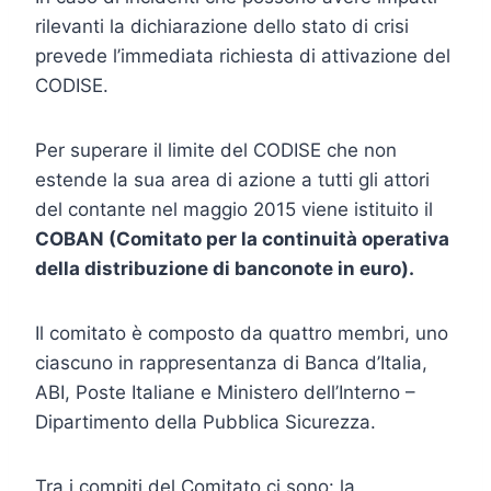
rilevanti la dichiarazione dello stato di crisi
prevede l’immediata richiesta di attivazione del
CODISE.
Per superare il limite del CODISE che non
estende la sua area di azione a tutti gli attori
del contante nel maggio 2015 viene istituito il
COBAN (Comitato per la continuità operativa
della distribuzione di banconote in euro).
Il comitato è composto da quattro membri, uno
ciascuno in rappresentanza di Banca d’Italia,
ABI, Poste Italiane e Ministero dell’Interno –
Dipartimento della Pubblica Sicurezza.
Tra i compiti del Comitato ci sono: la