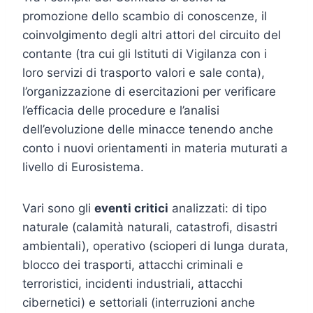
promozione dello scambio di conoscenze, il
coinvolgimento degli altri attori del circuito del
contante (tra cui gli Istituti di Vigilanza con i
loro servizi di trasporto valori e sale conta),
l’organizzazione di esercitazioni per verificare
l’efficacia delle procedure e l’analisi
dell’evoluzione delle minacce tenendo anche
conto i nuovi orientamenti in materia muturati a
livello di Eurosistema.
Vari sono gli
eventi critici
analizzati: di tipo
naturale (calamità naturali, catastrofi, disastri
ambientali), operativo (scioperi di lunga durata,
blocco dei trasporti, attacchi criminali e
terroristici, incidenti industriali, attacchi
cibernetici) e settoriali (interruzioni anche