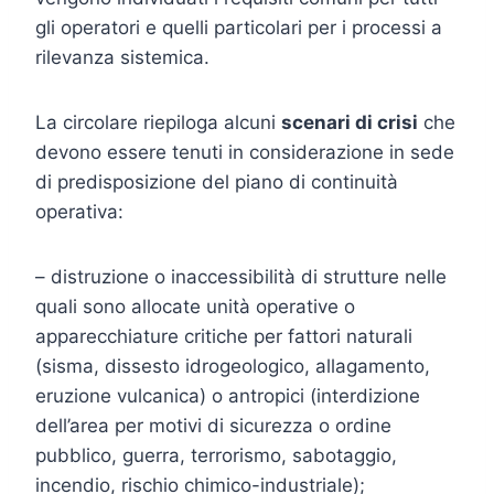
gli operatori e quelli particolari per i processi a
rilevanza sistemica.
La circolare riepiloga alcuni
scenari di crisi
che
devono essere tenuti in considerazione in sede
di predisposizione del piano di continuità
operativa:
– distruzione o inaccessibilità di strutture nelle
quali sono allocate unità operative o
apparecchiature critiche per fattori naturali
(sisma, dissesto idrogeologico, allagamento,
eruzione vulcanica) o antropici (interdizione
dell’area per motivi di sicurezza o ordine
pubblico, guerra, terrorismo, sabotaggio,
incendio, rischio chimico-industriale);