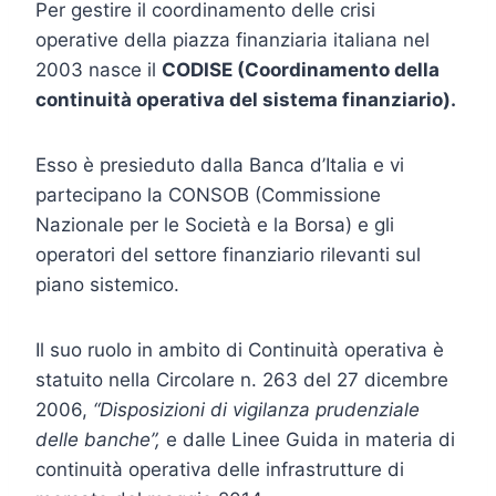
Per gestire il coordinamento delle crisi
operative della piazza finanziaria italiana nel
2003 nasce il
CODISE (Coordinamento della
continuità operativa del sistema finanziario).
Esso è presieduto dalla Banca d’Italia e vi
partecipano la CONSOB (Commissione
Nazionale per le Società e la Borsa) e gli
operatori del settore finanziario rilevanti sul
piano sistemico.
Il suo ruolo in ambito di Continuità operativa è
statuito nella Circolare n. 263 del 27 dicembre
2006,
“Disposizioni di vigilanza prudenziale
delle banche”,
e dalle Linee Guida in materia di
continuità operativa delle infrastrutture di