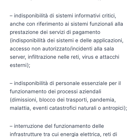
– indisponibilità di sistemi informativi critici,
anche con riferimento ai sistemi funzionali alla
prestazione dei servizi di pagamento
(indisponibilità dei sistemi e delle applicazioni,
accesso non autorizzato/incidenti alla sala
server, infiltrazione nelle reti, virus e attacchi
esterni);
– indisponibilità di personale essenziale per il
funzionamento dei processi aziendali
(dimissioni, blocco dei trasporti, pandemia,
malattia, eventi catastrofici naturali o antropici);
– interruzione del funzionamento delle
infrastrutture tra cui energia elettrica, reti di