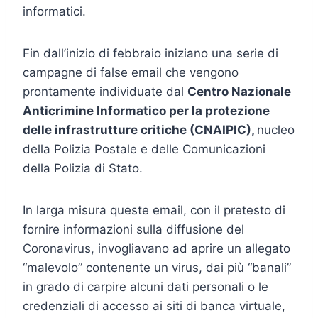
informatici.
Fin dall’inizio di febbraio iniziano una serie di
campagne di false email che vengono
prontamente individuate dal
Centro Nazionale
Anticrimine Informatico per la protezione
delle infrastrutture critiche (CNAIPIC),
nucleo
della Polizia Postale e delle Comunicazioni
della Polizia di Stato.
In larga misura queste email, con il pretesto di
fornire informazioni sulla diffusione del
Coronavirus, invogliavano ad aprire un allegato
“malevolo” contenente un virus, dai più “banali”
in grado di carpire alcuni dati personali o le
credenziali di accesso ai siti di banca virtuale,