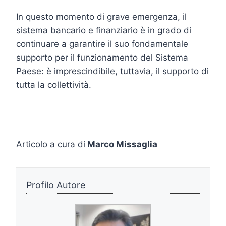
In questo momento di grave emergenza, il
sistema bancario e finanziario è in grado di
continuare a garantire il suo fondamentale
supporto per il funzionamento del Sistema
Paese: è imprescindibile, tuttavia, il supporto di
tutta la collettività.
Articolo a cura di
Marco Missaglia
Profilo Autore