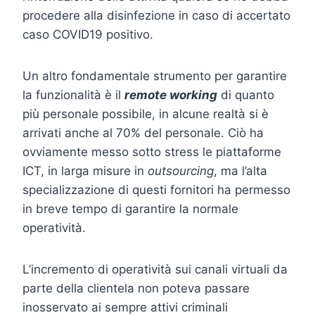
procedere alla disinfezione in caso di accertato
caso COVID19 positivo.
Un altro fondamentale strumento per garantire
la funzionalità è il
remote working
di quanto
più personale possibile, in alcune realtà si è
arrivati anche al 70% del personale. Ciò ha
ovviamente messo sotto stress le piattaforme
ICT, in larga misure in
outsourcing
, ma l’alta
specializzazione di questi fornitori ha permesso
in breve tempo di garantire la normale
operatività.
L’incremento di operatività sui canali virtuali da
parte della clientela non poteva passare
inosservato ai sempre attivi criminali