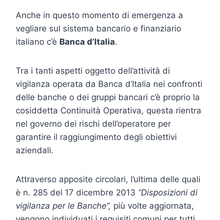
Anche in questo momento di emergenza a
vegliare sul sistema bancario e finanziario
italiano c’è
Banca d’Italia
.
Tra i tanti aspetti oggetto dell’attività di
vigilanza operata da Banca d’Italia nei confronti
delle banche o dei gruppi bancari c’è proprio la
cosiddetta Continuità Operativa, questa rientra
nel governo dei rischi dell’operatore per
garantire il raggiungimento degli obiettivi
aziendali.
Attraverso apposite circolari, l’ultima delle quali
è n. 285 del 17 dicembre 2013
“Disposizioni di
vigilanza per le Banche”,
più volte aggiornata,
vengono individuati i requisiti comuni per tutti