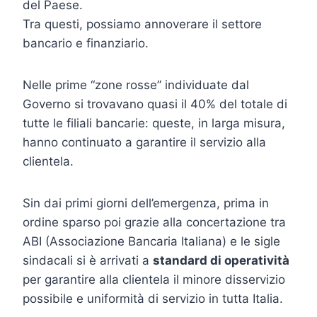
del Paese.
Tra questi, possiamo annoverare il settore
bancario e finanziario.
Nelle prime “zone rosse” individuate dal
Governo si trovavano quasi il 40% del totale di
tutte le filiali bancarie: queste, in larga misura,
hanno continuato a garantire il servizio alla
clientela.
Sin dai primi giorni dell’emergenza, prima in
ordine sparso poi grazie alla concertazione tra
ABI (Associazione Bancaria Italiana) e le sigle
sindacali si è arrivati a
standard di operatività
per garantire alla clientela il minore disservizio
possibile e uniformità di servizio in tutta Italia.