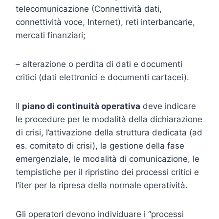
telecomunicazione (Connettività dati,
connettività voce, Internet), reti interbancarie,
mercati finanziari;
– alterazione o perdita di dati e documenti
critici (dati elettronici e documenti cartacei).
Il
piano di continuità operativa
deve indicare
le procedure per le modalità della dichiarazione
di crisi, l’attivazione della struttura dedicata (ad
es. comitato di crisi), la gestione della fase
emergenziale, le modalità di comunicazione, le
tempistiche per il ripristino dei processi critici e
l’iter per la ripresa della normale operatività.
Gli operatori devono individuare i “processi