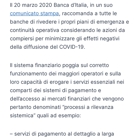
Il 20 marzo 2020 Banca d’Italia, in un suo
comunicato stampa
, raccomanda a tutte le
banche di rivedere i propri piani di emergenza e
continuità operativa considerando le azioni da
compiersi per minimizzare gli effetti negativi
della diffusione del COVID-19.
Il sistema finanziario poggia sul corretto
funzionamento dei maggiori operatori e sulla
loro capacità di erogare i servizi essenziali nei
comparti dei sistemi di pagamento e
dell’accesso ai mercati finanziari che vengono
pertanto denominati “processi a rilevanza
sistemica” quali ad esempio:
– servizi di pagamento al dettaglio a larga