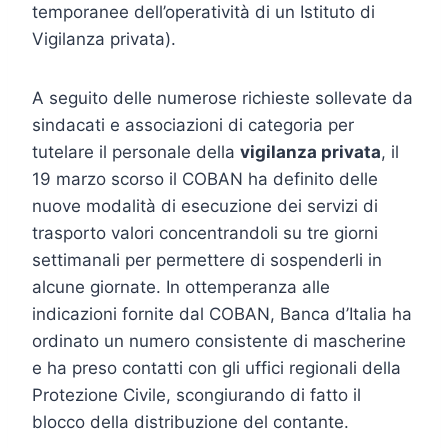
temporanee dell’operatività di un Istituto di
Vigilanza privata).
A seguito delle numerose richieste sollevate da
sindacati e associazioni di categoria per
tutelare il personale della
vigilanza privata
, il
19 marzo scorso il COBAN ha definito delle
nuove modalità di esecuzione dei servizi di
trasporto valori concentrandoli su tre giorni
settimanali per permettere di sospenderli in
alcune giornate. In ottemperanza alle
indicazioni fornite dal COBAN, Banca d’Italia ha
ordinato un numero consistente di mascherine
e ha preso contatti con gli uffici regionali della
Protezione Civile, scongiurando di fatto il
blocco della distribuzione del contante.