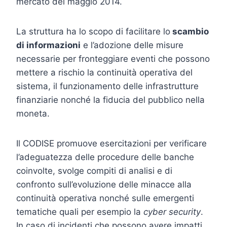
mercato del maggio 2014.
La struttura ha lo scopo di facilitare lo
scambio
di informazioni
e l’adozione delle misure
necessarie per fronteggiare eventi che possono
mettere a rischio la continuità operativa del
sistema, il funzionamento delle infrastrutture
finanziarie nonché la fiducia del pubblico nella
moneta.
Il CODISE promuove esercitazioni per verificare
l’adeguatezza delle procedure delle banche
coinvolte, svolge compiti di analisi e di
confronto sull’evoluzione delle minacce alla
continuità operativa nonché sulle emergenti
tematiche quali per esempio la
cyber security
.
In caso di incidenti che possono avere impatti