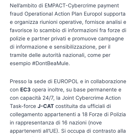
Nell’ambito di EMPACT-Cybercrime payment
fraud Operational Action Plan Europol supporta
e organizza riunioni operative, fornisce analisi e
favorisce lo scambio di informazioni fra forze di
polizie e partner privati e promuove campagne
di informazione e sensibilizzazione, per il
tramite delle autorità nazionali, come per
esempio #DontBeaMule.
Presso la sede di EUROPOL e in collaborazione
con
EC3
opera inoltre, su base permanente e
con capacità 24/7, la Joint Cybercrime Action
Task-force
J-CAT
costituita da ufficiali di
collegamento appartenenti a 18 Forze di Polizia
in rappresentanza di 16 nazioni (nove
appartenenti all’UE). Si occupa di contrasto alla