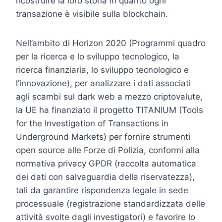
ricostruire la loro storia in quanto ogni
transazione è visibile sulla blockchain.
Nell’ambito di Horizon 2020 (Programmi quadro
per la ricerca e lo sviluppo tecnologico, la
ricerca finanziaria, lo sviluppo tecnologico e
l’innovazione), per analizzare i dati associati
agli scambi sul dark web a mezzo criptovalute,
la UE ha finanziato il progetto TITANIUM (Tools
for the Investigation of Transactions in
Underground Markets) per fornire strumenti
open source alle Forze di Polizia, conformi alla
normativa privacy GPDR (raccolta automatica
dei dati con salvaguardia della riservatezza),
tali da garantire rispondenza legale in sede
processuale (registrazione standardizzata delle
attività svolte dagli investigatori) e favorire lo