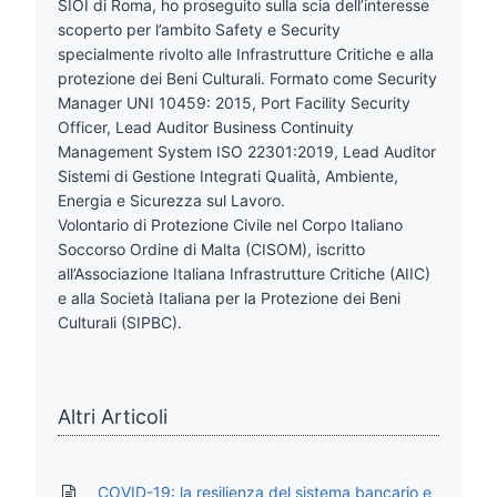
SIOI di Roma, ho proseguito sulla scia dell’interesse
scoperto per l’ambito Safety e Security
specialmente rivolto alle Infrastrutture Critiche e alla
protezione dei Beni Culturali. Formato come Security
Manager UNI 10459: 2015, Port Facility Security
Officer, Lead Auditor Business Continuity
Management System ISO 22301:2019, Lead Auditor
Sistemi di Gestione Integrati Qualità, Ambiente,
Energia e Sicurezza sul Lavoro.
Volontario di Protezione Civile nel Corpo Italiano
Soccorso Ordine di Malta (CISOM), iscritto
all’Associazione Italiana Infrastrutture Critiche (AIIC)
e alla Società Italiana per la Protezione dei Beni
Culturali (SIPBC).
Altri Articoli
COVID-19: la resilienza del sistema bancario e