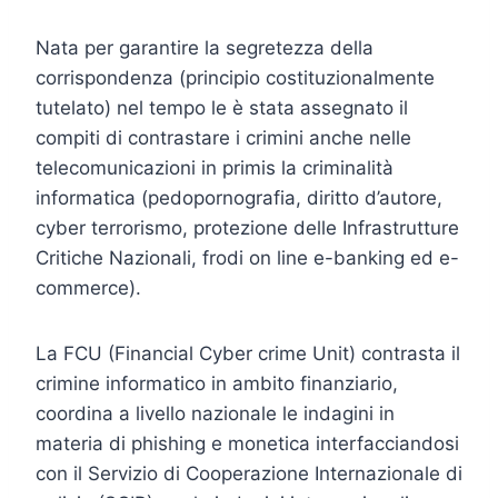
Nata per garantire la segretezza della
corrispondenza (principio costituzionalmente
tutelato) nel tempo le è stata assegnato il
compiti di contrastare i crimini anche nelle
telecomunicazioni in primis la criminalità
informatica (pedopornografia, diritto d’autore,
cyber terrorismo, protezione delle Infrastrutture
Critiche Nazionali, frodi on line e-banking ed e-
commerce).
La FCU (Financial Cyber crime Unit) contrasta il
crimine informatico in ambito finanziario,
coordina a livello nazionale le indagini in
materia di phishing e monetica interfacciandosi
con il Servizio di Cooperazione Internazionale di