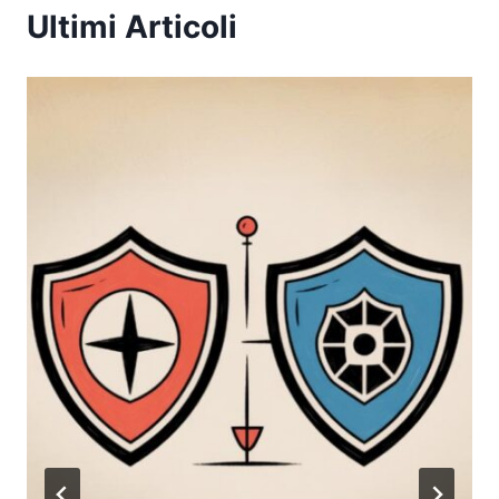
Ultimi Articoli