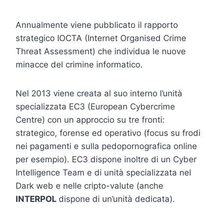
Annualmente viene pubblicato il rapporto
strategico IOCTA (Internet Organised Crime
Threat Assessment) che individua le nuove
minacce del crimine informatico.
Nel 2013 viene creata al suo interno l’unità
specializzata EC3 (European Cybercrime
Centre) con un approccio su tre fronti:
strategico, forense ed operativo (focus su frodi
nei pagamenti e sulla pedopornografica online
per esempio). EC3 dispone inoltre di un Cyber
Intelligence Team e di unità specializzata nel
Dark web e nelle cripto-valute (anche
INTERPOL
dispone di un’unità dedicata).