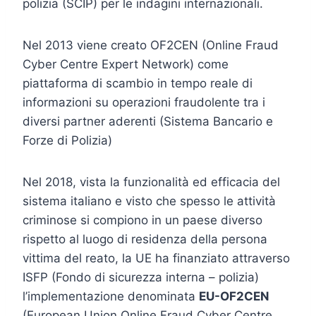
polizia (SCIP) per le indagini internazionali.
Nel 2013 viene creato OF2CEN (Online Fraud
Cyber Centre Expert Network) come
piattaforma di scambio in tempo reale di
informazioni su operazioni fraudolente tra i
diversi partner aderenti (Sistema Bancario e
Forze di Polizia)
Nel 2018, vista la funzionalità ed efficacia del
sistema italiano e visto che spesso le attività
criminose si compiono in un paese diverso
rispetto al luogo di residenza della persona
vittima del reato, la UE ha finanziato attraverso
ISFP (Fondo di sicurezza interna – polizia)
l’implementazione denominata
EU-OF2CEN
(European Union Online Fraud Cyber Centre