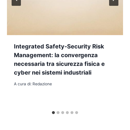
Integrated Safety-Security Risk
Management: la convergenza
necessaria tra sicurezza fisica e
cyber nei sistemi industriali
A cura di:
Redazione