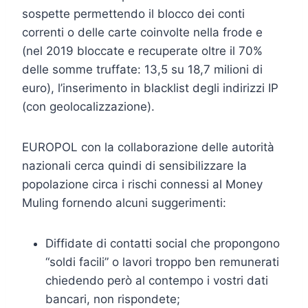
sospette permettendo il blocco dei conti
correnti o delle carte coinvolte nella frode e
(nel 2019 bloccate e recuperate oltre il 70%
delle somme truffate: 13,5 su 18,7 milioni di
euro), l’inserimento in blacklist degli indirizzi IP
(con geolocalizzazione).
EUROPOL con la collaborazione delle autorità
nazionali cerca quindi di sensibilizzare la
popolazione circa i rischi connessi al Money
Muling fornendo alcuni suggerimenti:
Diffidate di contatti social che propongono
“soldi facili” o lavori troppo ben remunerati
chiedendo però al contempo i vostri dati
bancari, non rispondete;