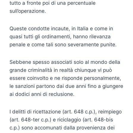
tutto a fronte poi di una percentuale
sull’operazione.
Queste condotte incaute, in Italia e come in
quasi tutti gli ordinamenti, hanno rilevanza
penale e come tali sono severamente punite.
Sebbene spesso associati solo al mondo della
grande criminalità in realtà chiunque vi può
essere coinvolto e ne risponde personalmente,
le sanzioni partono dai due anni fino a giungere
ai dodici anni di reclusione.
I delitti di ricettazione (art. 648 c.p.), reimpiego
(art. 648-ter c.p.) e riciclaggio (art. 648-bis
c.p.) sono accomunati dalla provenienza dei