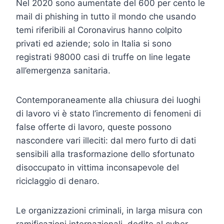
Nel 2020 sono aumentate del 600 per cento le
mail di phishing in tutto il mondo che usando
temi riferibili al Coronavirus hanno colpito
privati ed aziende; solo in Italia si sono
registrati 98000 casi di truffe on line legate
all’emergenza sanitaria.
Contemporaneamente alla chiusura dei luoghi
di lavoro vi è stato l’incremento di fenomeni di
false offerte di lavoro, queste possono
nascondere vari illeciti: dal mero furto di dati
sensibili alla trasformazione dello sfortunato
disoccupato in vittima inconsapevole del
riciclaggio di denaro.
Le organizzazioni criminali, in larga misura con