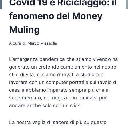
Covid 19 e Riciclaggio: il
fenomeno del Money
Muling
A cura di:
Marco Missaglia
L’emergenza pandemica che stiamo vivendo ha
generato un profondo cambiamento nel nostro
stile di vita; ci siamo ritrovati a studiare e
lavorare con un computer portatile sul tavolo di
casa e abbiamo imparato sempre più che al
supermercato, nei negozi e in banca si può
andare anche solo con un click.
La nostra voglia di sapere di più su questo