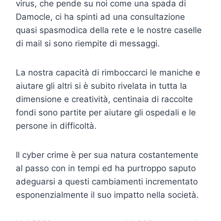
virus, che pende su noi come una spada di
Damocle, ci ha spinti ad una consultazione
quasi spasmodica della rete e le nostre caselle
di mail si sono riempite di messaggi.
La nostra capacità di rimboccarci le maniche e
aiutare gli altri si è subito rivelata in tutta la
dimensione e creatività, centinaia di raccolte
fondi sono partite per aiutare gli ospedali e le
persone in difficoltà.
Il cyber crime è per sua natura costantemente
al passo con in tempi ed ha purtroppo saputo
adeguarsi a questi cambiamenti incrementato
esponenzialmente il suo impatto nella società.