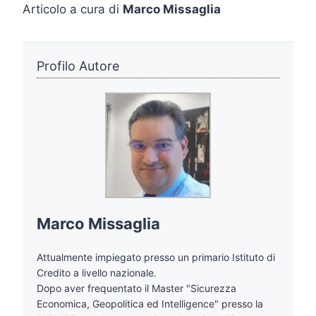
Articolo a cura di
Marco Missaglia
Profilo Autore
Marco Missaglia
Attualmente impiegato presso un primario Istituto di
Credito a livello nazionale.
Dopo aver frequentato il Master "Sicurezza
Economica, Geopolitica ed Intelligence" presso la