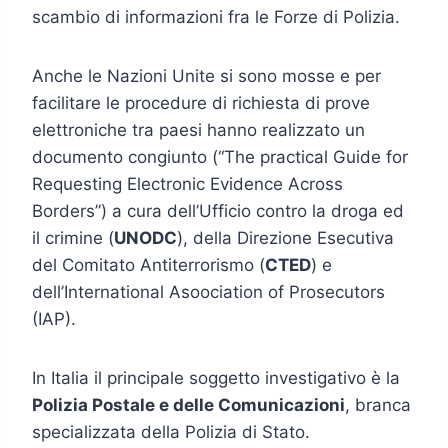
scambio di informazioni fra le Forze di Polizia.
Anche le Nazioni Unite si sono mosse e per
facilitare le procedure di richiesta di prove
elettroniche tra paesi hanno realizzato un
documento congiunto (“The practical Guide for
Requesting Electronic Evidence Across
Borders”) a cura dell’Ufficio contro la droga ed
il crimine (
UNODC
), della Direzione Esecutiva
del Comitato Antiterrorismo (
CTED
) e
dell’International Asoociation of Prosecutors
(IAP).
In Italia il principale soggetto investigativo è la
Polizia Postale e delle Comunicazioni
, branca
specializzata della Polizia di Stato.