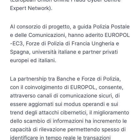
Expert Network).
Al consorzio di progetto, a guida Polizia Postale
e delle Comunicazioni, hanno aderito EUROPOL
-EC3, Forze di Polizia di Francia Ungheria e
Spagna, università italiane e partner privati
europei ed italiani.
La partnership tra Banche e Forze di Polizia,
con il coinvolgimento di EUROPOL, consente,
attraverso canali di comunicazione sicuri, di
essere aggiornati sui modus operandi e sui
trend degli attacchi cibernetici, il miglioramento
dello scambio di informazioni ha incremento le
capacità di rilevazione permettendo spesso di
identificare in tempo reale le transazioni