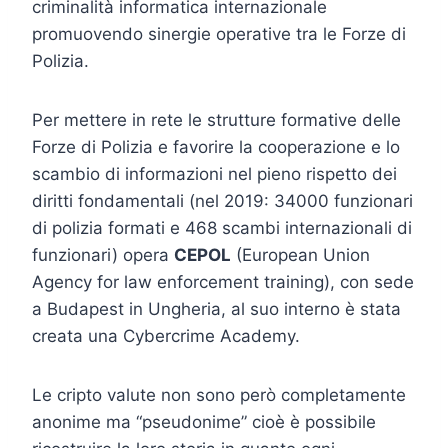
criminalità informatica internazionale
promuovendo sinergie operative tra le Forze di
Polizia.
Per mettere in rete le strutture formative delle
Forze di Polizia e favorire la cooperazione e lo
scambio di informazioni nel pieno rispetto dei
diritti fondamentali (nel 2019: 34000 funzionari
di polizia formati e 468 scambi internazionali di
funzionari) opera
CEPOL
(European Union
Agency for law enforcement training), con sede
a Budapest in Ungheria, al suo interno è stata
creata una Cybercrime Academy.
Le cripto valute non sono però completamente
anonime ma “pseudonime” cioè è possibile