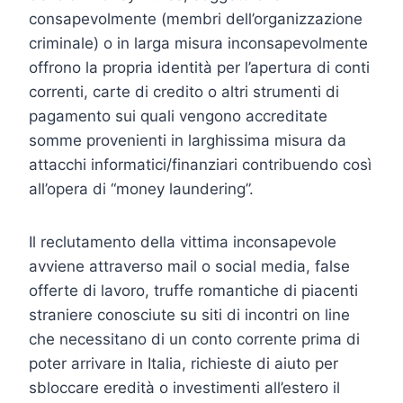
consapevolmente (membri dell’organizzazione
criminale) o in larga misura inconsapevolmente
offrono la propria identità per l’apertura di conti
correnti, carte di credito o altri strumenti di
pagamento sui quali vengono accreditate
somme provenienti in larghissima misura da
attacchi informatici/finanziari contribuendo così
all’opera di “money laundering”.
Il reclutamento della vittima inconsapevole
avviene attraverso mail o social media, false
offerte di lavoro, truffe romantiche di piacenti
straniere conosciute su siti di incontri on line
che necessitano di un conto corrente prima di
poter arrivare in Italia, richieste di aiuto per
sbloccare eredità o investimenti all’estero il