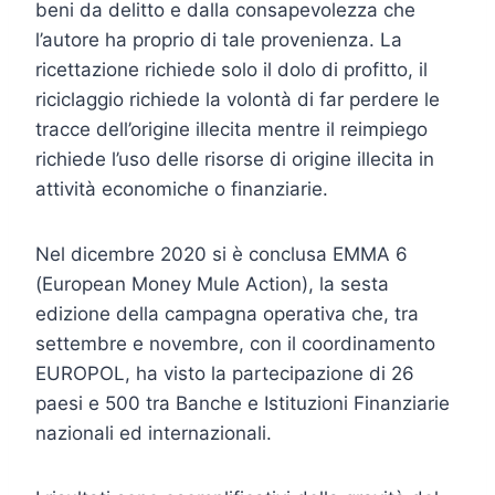
beni da delitto e dalla consapevolezza che
l’autore ha proprio di tale provenienza. La
ricettazione richiede solo il dolo di profitto, il
riciclaggio richiede la volontà di far perdere le
tracce dell’origine illecita mentre il reimpiego
richiede l’uso delle risorse di origine illecita in
attività economiche o finanziarie.
Nel dicembre 2020 si è conclusa EMMA 6
(European Money Mule Action), la sesta
edizione della campagna operativa che, tra
settembre e novembre, con il coordinamento
EUROPOL, ha visto la partecipazione di 26
paesi e 500 tra Banche e Istituzioni Finanziarie
nazionali ed internazionali.