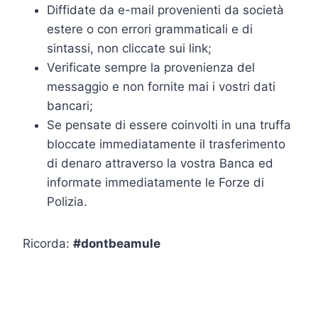
Diffidate da e-mail provenienti da società
estere o con errori grammaticali e di
sintassi, non cliccate sui link;
Verificate sempre la provenienza del
messaggio e non fornite mai i vostri dati
bancari;
Se pensate di essere coinvolti in una truffa
bloccate immediatamente il trasferimento
di denaro attraverso la vostra Banca ed
informate immediatamente le Forze di
Polizia.
Ricorda:
#dontbeamule