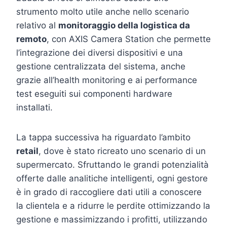
strumento molto utile anche nello scenario
relativo al
monitoraggio della logistica da
remoto
, con AXIS Camera Station che permette
l’integrazione dei diversi dispositivi e una
gestione centralizzata del sistema, anche
grazie all’health monitoring
e ai performance
test eseguiti sui componenti hardware
installati.
La tappa successiva ha riguardato l’ambito
retail
, dove è stato ricreato uno scenario di un
supermercato. Sfruttando le grandi potenzialità
offerte dalle analitiche intelligenti, ogni gestore
è in grado di raccogliere dati utili a conoscere
la clientela e a ridurre le perdite ottimizzando la
gestione e massimizzando i profitti, utilizzando