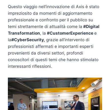
Questo viaggio nell’innovazione di Axis è stato
impreziosito da momenti di aggiornamento
professionale e confronto per il pubblico su
temi strettamente di attualità come la
#Digital
Transformation
, la
#CustomerExperience
e
la
#CyberSecurity,
grazie all’intervento di
professionisti affermati e importanti esperti
provenienti da diversi settori, profondi
conoscitori di questi temi che hanno stimolato
interessanti riflessioni.