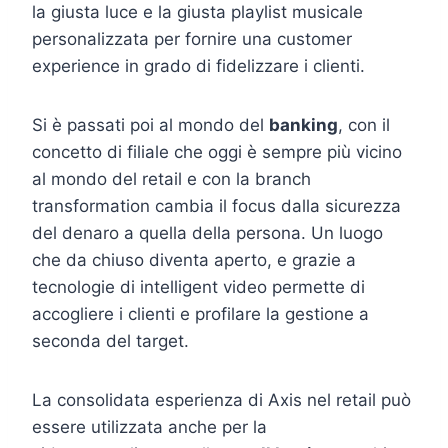
la giusta luce e la giusta playlist musicale
personalizzata per fornire una customer
experience in grado di fidelizzare i clienti.
Si è passati poi al mondo del
banking
, con il
concetto di filiale che oggi è sempre più vicino
al mondo del retail e con la branch
transformation cambia il focus dalla sicurezza
del denaro a quella della persona. Un luogo
che da chiuso diventa aperto, e grazie a
tecnologie di intelligent video permette di
accogliere i clienti e profilare la gestione a
seconda del target.
La consolidata esperienza di Axis nel retail può
essere utilizzata anche per la