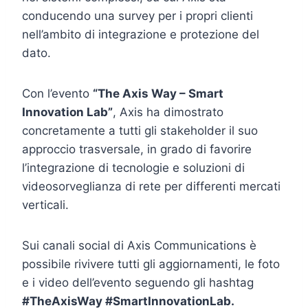
conducendo una survey per i propri clienti
nell’ambito di integrazione e protezione del
dato.
Con l’evento
“The Axis Way – Smart
Innovation Lab”
, Axis ha dimostrato
concretamente a tutti gli stakeholder il suo
approccio trasversale, in grado di favorire
l’integrazione di tecnologie e soluzioni di
videosorveglianza di rete per differenti mercati
verticali.
Sui canali social di Axis Communications è
possibile rivivere tutti gli aggiornamenti, le foto
e i video dell’evento seguendo gli hashtag
#TheAxisWay #SmartInnovationLab.