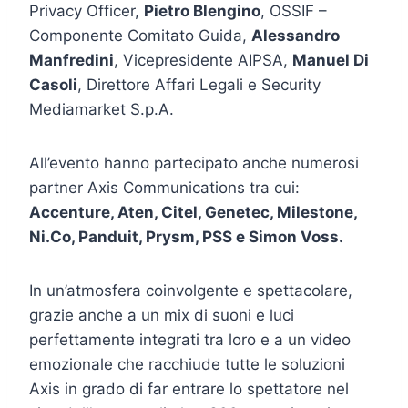
Privacy Officer,
Pietro Blengino
, OSSIF –
Componente Comitato Guida,
Alessandro
Manfredini
, Vicepresidente AIPSA,
Manuel Di
Casoli
, Direttore Affari Legali e Security
Mediamarket S.p.A.
All’evento hanno partecipato anche numerosi
partner Axis Communications tra cui:
Accenture, Aten, Citel, Genetec, Milestone,
Ni.Co, Panduit, Prysm, PSS e Simon Voss.
In un’atmosfera coinvolgente e spettacolare,
grazie anche a un mix di suoni e luci
perfettamente integrati tra loro e a un video
emozionale che racchiude tutte le soluzioni
Axis in grado di far entrare lo spettatore nel