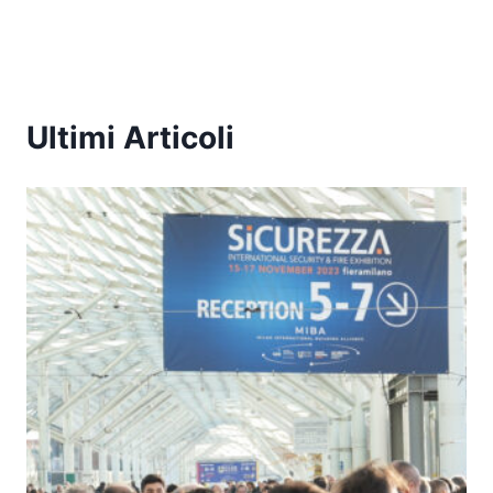
Ultimi Articoli