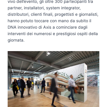
vivo dell’evento, gli oltre 300 partecipanti tra
partner, installatori, system integrator,
distributori, clienti finali, progettisti e giornalisti,
hanno potuto toccare con mano da subito il
DNA innovativo di Axis a cominciare dagli
interventi dei numerosi e prestigiosi ospiti della
giornata.