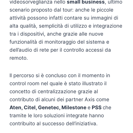
videosorveglianza nello
small business
, ultimo
scenario proposto dal tour: anche le piccole
attività possono infatti contare su immagini di
alta qualità, semplicità di utilizzo e integrazione
tra i dispositivi, anche grazie alle nuove
funzionalità di monitoraggio del sistema e
dell’audio di rete per il controllo accessi da
remoto.
Il percorso si è concluso con il momento in
control room nel quale è stato illustrato il
concetto di centralizzazione grazie al
contributo di alcuni dei partner Axis come
Aten, Citel, Genetec, Milestone
e
PSS
che
tramite le loro soluzioni integrate hanno
contribuito al successo dell’iniziativa.