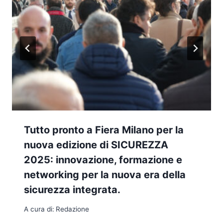
Tutto pronto a Fiera Milano per la
nuova edizione di SICUREZZA
2025: innovazione, formazione e
networking per la nuova era della
sicurezza integrata.
A cura di:
Redazione