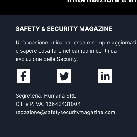
SAFETY & SECURITY MAGAZINE
Un’occasione unica per essere sempre aggiornati
e sapere cosa fare nel campo in continua
evoluzione della Security.
Segreteria: Humana SRL
C.F e P.IVA: 13642431004
redazione@safetysecuritymagazine.com