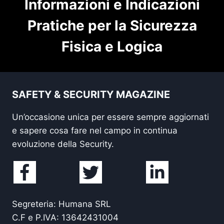
Informazioni e Indicazioni
Pratiche per la Sicurezza
Fisica e Logica
SAFETY & SECURITY MAGAZINE
Un’occasione unica per essere sempre aggiornati
e sapere cosa fare nel campo in continua
evoluzione della Security.
Segreteria: Humana SRL
C.F e P.IVA: 13642431004