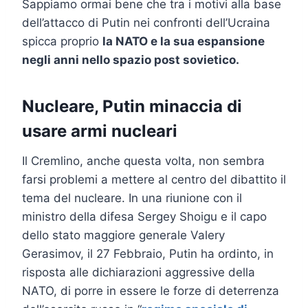
Sappiamo ormai bene che tra i motivi alla base
dell’attacco di Putin nei confronti dell’Ucraina
spicca proprio
la NATO e la sua espansione
negli anni nello spazio post sovietico.
Nucleare, Putin minaccia di
usare armi nucleari
Il Cremlino, anche questa volta, non sembra
farsi problemi a mettere al centro del dibattito il
tema del nucleare. In una riunione con il
ministro della difesa Sergey Shoigu e il capo
dello stato maggiore generale Valery
Gerasimov, il 27 Febbraio, Putin ha ordinto, in
risposta alle dichiarazioni aggressive della
NATO, di porre in essere le forze di deterrenza