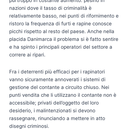
purtroppo in costante aumento: pesino in
nazioni dove il tasso di criminalità è
relativamente basso, nei punti di rifornimento e
ristoro la frequenza di furti e rapine conosce
picchi rispetto al resto del paese. Anche nella
placida Danimarca il problema si è fatto sentire
e ha spinto i principali operatori del settore a
correre ai ripari.
Fra i deterrenti più efficaci per i rapinatori
vanno sicuramente annoverati i sistemi di
gestione del contante a circuito chiuso. Nei
punti vendita che li utilizzano il contante non è
accessibile; privati dell’oggetto del loro
desiderio, i malintenzionati si devono
rassegnare, rinunciando a mettere in atto
disegni criminosi.