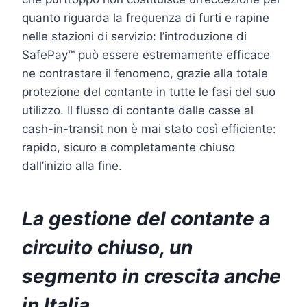
quanto riguarda la frequenza di furti e rapine
nelle stazioni di servizio: l’introduzione di
SafePay™ può essere estremamente efficace
ne contrastare il fenomeno, grazie alla totale
protezione del contante in tutte le fasi del suo
utilizzo. Il flusso di contante dalle casse al
cash-in-transit non è mai stato così efficiente:
rapido, sicuro e completamente chiuso
dall’inizio alla fine.
La gestione del contante a
circuito chiuso, un
segmento in crescita anche
in Italia