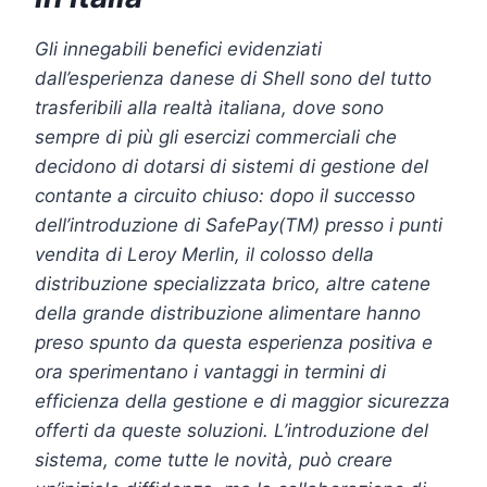
Gli
innegabili benefici evidenziati
dall’esperienza danese di Shell sono del tutto
trasferibili alla realtà italiana, dove sono
sempre di più gli esercizi commerciali che
decidono di dotarsi di sistemi di gestione del
contante a circuito chiuso: dopo il successo
dell’introduzione di SafePay(TM) presso i punti
vendita di Leroy Merlin, il colosso della
distribuzione specializzata brico, altre catene
della grande distribuzione alimentare hanno
preso spunto da questa esperienza positiva e
ora sperimentano i vantaggi in termini di
efficienza della gestione e di maggior sicurezza
offerti da queste soluzioni. L’introduzione del
sistema, come tutte le novità, può creare