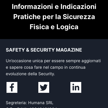
Informazioni e Indicazioni
Pratiche per la Sicurezza
Fisica e Logica
SAFETY & SECURITY MAGAZINE
Un’occasione unica per essere sempre aggiornati
e sapere cosa fare nel campo in continua
evoluzione della Security.
Segreteria: Humana SRL