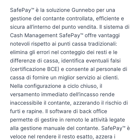
SafePay™ è la soluzione Gunnebo per una
gestione del contante controllata, efficiente e
sicura all’interno del punto vendita. Il sistema di
Cash Management SafePay™ offre vantaggi
notevoli rispetto ai punti cassa tradizionali:
elimina gli errori nel conteggio dei resti e le
differenze di cassa, identifica eventuali falsi
(certificazione BCE) e consente al personale di
cassa di fornire un miglior servizio ai clienti.
Nella configurazione a ciclo chiuso, il
versamento immediato dell’incasso rende
inaccessibile il contante, azzerando il rischio di
furti e rapine. Il software di back office
permette di gestire in remoto le attività legate
alla gestione manuale del contante. SafePay™ è
veloce nel rendere il resto esatto, azzera i