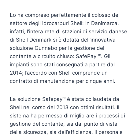
Lo ha compreso perfettamente il colosso del
settore degli idrocarburi Shell: in Danimarca,
infatti, l’intera rete di stazioni di servizio danese
di Shell Denmark si è dotata dell’innovativa
soluzione Gunnebo per la gestione del
contante a circuito chiuso: SafePay ™. Gli
impianti sono stati consegnati a partire dal
2014; l’accordo con Shell comprende un
contratto di manutenzione per cinque anni.
La soluzione Safepay™ è stata collaudata da
Shell nel corso del 2013 con ottimi risultati. Il
sistema ha permesso di migliorare i processi di
gestione del contante, sia dal punto di vista
della sicurezza, sia dell’efficienza. Il personale