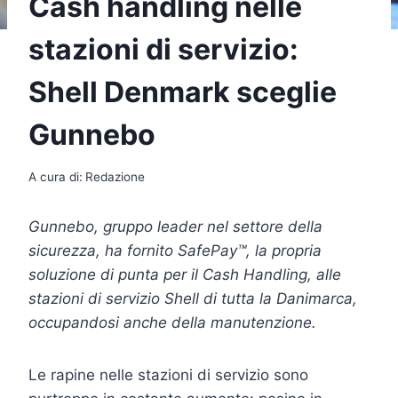
Cash handling nelle
stazioni di servizio:
Shell Denmark sceglie
Gunnebo
A cura di:
Redazione
Gunnebo, gruppo leader nel settore della
sicurezza, ha fornito SafePay™, la propria
soluzione di punta per il Cash Handling, alle
stazioni di servizio Shell di tutta la Danimarca,
occupandosi anche della manutenzione.
Le rapine nelle stazioni di servizio sono