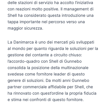
delle stazioni di servizio ha accolto l’iniziativa
con reazioni molto positive. Il management di
Shell ha considerato questa introduzione una
tappa importante nel percorso verso una
maggior sicurezza.
La Danimarca è uno dei mercati più sviluppati
al mondo per quanto riguarda le soluzioni per la
gestione del contante a circuito chiuso:
l’accordo-quadro con Shell di Gunnebo
consolida la posizione della multinazionale
svedese come fornitore leader di questo
genere di soluzioni. Da molti anni Gunnebo
partner commerciale affidabile per Shell, che
ha rinnovato con quest’ordine la propria fiducia
e stima nei confronti di questo fornitore.