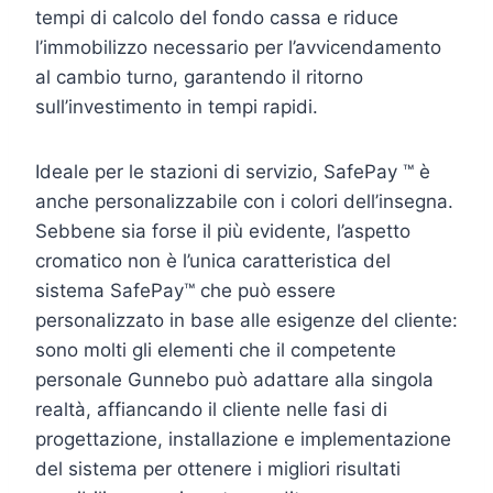
tempi di calcolo del fondo cassa e riduce
l’immobilizzo necessario per l’avvicendamento
al cambio turno, garantendo il ritorno
sull’investimento in tempi rapidi.
Ideale per le stazioni di servizio, SafePay ™ è
anche personalizzabile con i colori dell’insegna.
Sebbene sia forse il più evidente, l’aspetto
cromatico non è l’unica caratteristica del
sistema SafePay™ che può essere
personalizzato in base alle esigenze del cliente:
sono molti gli elementi che il competente
personale Gunnebo può adattare alla singola
realtà, affiancando il cliente nelle fasi di
progettazione, installazione e implementazione
del sistema per ottenere i migliori risultati