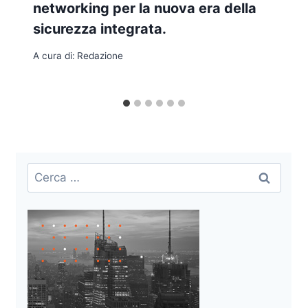
networking per la nuova era della
sicurezza integrata.
A cura di:
Redazione
Ricerca
per: