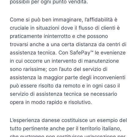
possibili per ogni punto vendita.
Come si può ben immaginare, l’affidabilità è
cruciale in situazioni dove il flusso di clienti è
praticamente ininterrotto e che possono
trovarsi anche a una certa distanza da centri di
assistenza tecnica. Con SafePay™ le evenienze
in cui occorre un intervento di manutenzione
sono rarissime; con l’auto del servizio di
assistenza la maggior parte degli inconvenienti
può essere risolto da remoto e in ogni caso il
servizio di assistenza tecnica se necessario
opera in modo rapido e risolutivo.
L’esperienza danese costituisce un esempio del
tutto pertinente anche per il territorio italiano,
che purtroppo non costituisce un’eccezione per