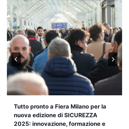
Tutto pronto a Fiera Milano per la
nuova edizione di SICUREZZA
2025: innovazione, formazione e