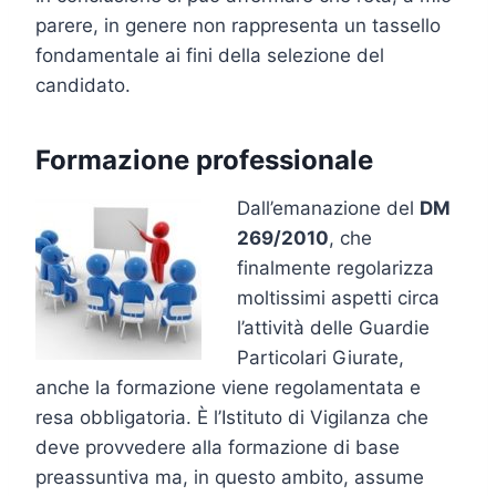
parere, in genere non rappresenta un tassello
fondamentale ai fini della selezione del
candidato.
Formazione professionale
Dall’emanazione del
DM
269/2010
, che
finalmente regolarizza
moltissimi aspetti circa
l’attività delle Guardie
Particolari Giurate,
anche la formazione viene regolamentata e
resa obbligatoria. È l’Istituto di Vigilanza che
deve provvedere alla formazione di base
preassuntiva ma, in questo ambito, assume