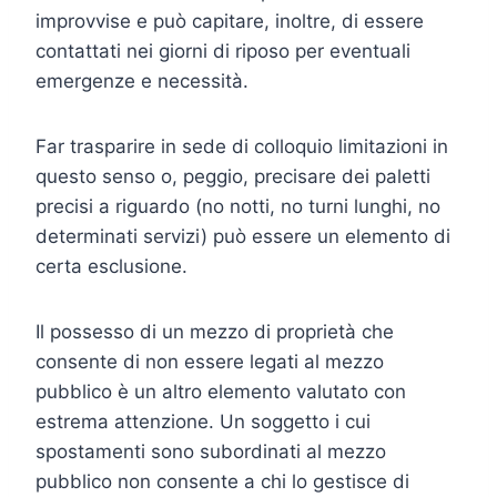
improvvise e può capitare, inoltre, di essere
contattati nei giorni di riposo per eventuali
emergenze e necessità.
Far trasparire in sede di colloquio limitazioni in
questo senso o, peggio, precisare dei paletti
precisi a riguardo (no notti, no turni lunghi, no
determinati servizi) può essere un elemento di
certa esclusione.
Il possesso di un mezzo di proprietà che
consente di non essere legati al mezzo
pubblico è un altro elemento valutato con
estrema attenzione. Un soggetto i cui
spostamenti sono subordinati al mezzo
pubblico non consente a chi lo gestisce di