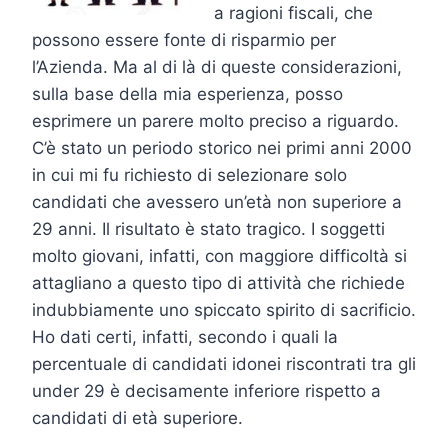
a ragioni fiscali, che
possono essere fonte di risparmio per
l’Azienda. Ma al di là di queste considerazioni,
sulla base della mia esperienza, posso
esprimere un parere molto preciso a riguardo.
C’è stato un periodo storico nei primi anni 2000
in cui mi fu richiesto di selezionare solo
candidati che avessero un’età non superiore a
29 anni. Il risultato è stato tragico. I soggetti
molto giovani, infatti, con maggiore difficoltà si
attagliano a questo tipo di attività che richiede
indubbiamente uno spiccato spirito di sacrificio.
Ho dati certi, infatti, secondo i quali la
percentuale di candidati idonei riscontrati tra gli
under 29 è decisamente inferiore rispetto a
candidati di età superiore.