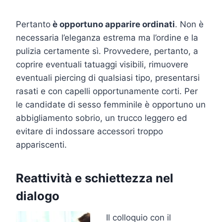
Pertanto
è opportuno apparire ordinati
. Non è
necessaria l’eleganza estrema ma l’ordine e la
pulizia certamente sì. Provvedere, pertanto, a
coprire eventuali tatuaggi visibili, rimuovere
eventuali piercing di qualsiasi tipo, presentarsi
rasati e con capelli opportunamente corti. Per
le candidate di sesso femminile è opportuno un
abbigliamento sobrio, un trucco leggero ed
evitare di indossare accessori troppo
appariscenti.
Reattività e schiettezza nel
dialogo
Il colloquio con il