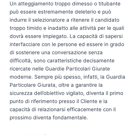
Un atteggiamento troppo dimesso o titubante
può essere estremamente deleterio e può
indurre il selezionatore a ritenere il candidato
troppo timido e inadatto alle attività per le quali
dovrà essere impiegato. La capacità di sapersi
interfacciare con le persone ed essere in grado
di sostenere una conversazione senza
difficoltà, sono caratteristiche decisamente
ricercate nelle Guardie Particolari Giurate
moderne. Sempre più spesso, infatti, la Guardia
Particolare Giurata, oltre a garantire la
sicurezza dell’obiettivo vigilato, diventa il primo
punto di riferimento presso il Cliente e la
capacità di relazionarsi efficacemente con il
prossimo diventa fondamentale.