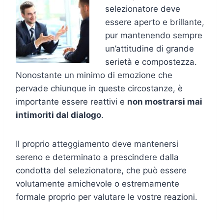
selezionatore deve
essere aperto e brillante,
pur mantenendo sempre
un’attitudine di grande
serietà e compostezza.
Nonostante un minimo di emozione che
pervade chiunque in queste circostanze, è
importante essere reattivi e
non mostrarsi mai
intimoriti dal dialogo
.
Il proprio atteggiamento deve mantenersi
sereno e determinato a prescindere dalla
condotta del selezionatore, che può essere
volutamente amichevole o estremamente
formale proprio per valutare le vostre reazioni.