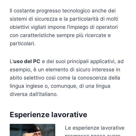
Il costante progresso tecnologico anche dei
sistemi di sicurezza e la particolarità di molti
obiettivi vigilati impone l’impiego di operatori
con caratteristiche sempre più ricercate e
particolari.
L’
uso del PC
e dei suoi principali applicativi, ad
esempio, è un elemento di sicuro interesse in
abito selettivo così come la conoscenza della
lingua inglese o, comunque, di una lingua
diversa dall’italiano.
Esperienze lavorative
Le esperienze lavorative