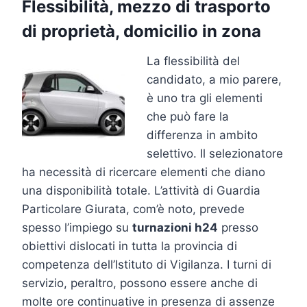
Flessibilità, mezzo di trasporto
di proprietà, domicilio in zona
La flessibilità del
candidato, a mio parere,
è uno tra gli elementi
che può fare la
differenza in ambito
selettivo. Il selezionatore
ha necessità di ricercare elementi che diano
una disponibilità totale. L’attività di Guardia
Particolare Giurata, com’è noto, prevede
spesso l’impiego su
turnazioni h24
presso
obiettivi dislocati in tutta la provincia di
competenza dell’Istituto di Vigilanza. I turni di
servizio, peraltro, possono essere anche di
molte ore continuative in presenza di assenze