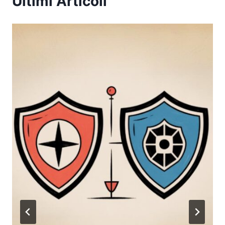
Ultimi Articoli