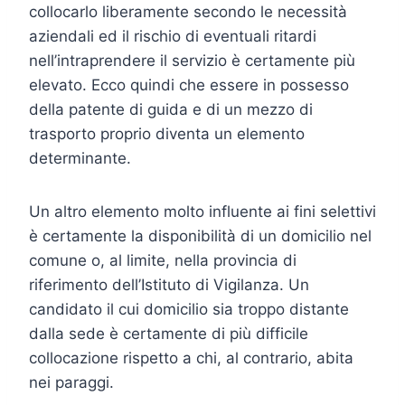
collocarlo liberamente secondo le necessità
aziendali ed il rischio di eventuali ritardi
nell’intraprendere il servizio è certamente più
elevato. Ecco quindi che essere in possesso
della patente di guida e di un mezzo di
trasporto proprio diventa un elemento
determinante.
Un altro elemento molto influente ai fini selettivi
è certamente la disponibilità di un domicilio nel
comune o, al limite, nella provincia di
riferimento dell’Istituto di Vigilanza. Un
candidato il cui domicilio sia troppo distante
dalla sede è certamente di più difficile
collocazione rispetto a chi, al contrario, abita
nei paraggi.