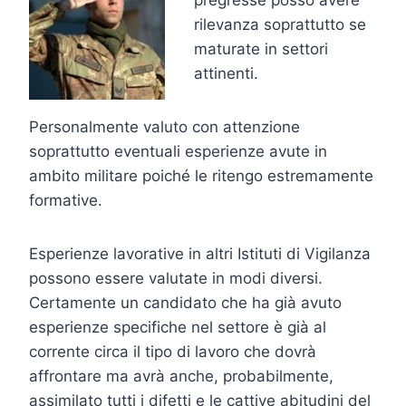
pregresse posso avere
rilevanza soprattutto se
maturate in settori
attinenti.
Personalmente valuto con attenzione
soprattutto eventuali esperienze avute in
ambito militare poiché le ritengo estremamente
formative.
Esperienze lavorative in altri Istituti di Vigilanza
possono essere valutate in modi diversi.
Certamente un candidato che ha già avuto
esperienze specifiche nel settore è già al
corrente circa il tipo di lavoro che dovrà
affrontare ma avrà anche, probabilmente,
assimilato tutti i difetti e le cattive abitudini del