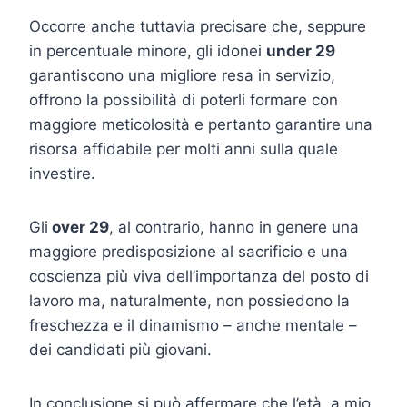
Occorre anche tuttavia precisare che, seppure
in percentuale minore, gli idonei
under 29
garantiscono una migliore resa in servizio,
offrono la possibilità di poterli formare con
maggiore meticolosità e pertanto garantire una
risorsa affidabile per molti anni sulla quale
investire.
Gli
over 29
, al contrario, hanno in genere una
maggiore predisposizione al sacrificio e una
coscienza più viva dell’importanza del posto di
lavoro ma, naturalmente, non possiedono la
freschezza e il dinamismo – anche mentale –
dei candidati più giovani.
In conclusione si può affermare che l’età, a mio