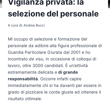
Vigilanza privata: la
selezione del personale
A cura di:
Andrea Bucci
Mi occupo di selezione e formazione del
personale da adibire alla figura professionale di
Guardia Particolare Giurata dal 2001 e ho
incontrato
de visu,
in occasione di colloqui di
lavoro, oltre 3000 candidati. È un’attività
estremamente delicata e
di grande
responsabilità
. Occorre infatti capire
immediatamente chi si ha davanti per essere in
grado di pizzicare le corde giuste ed ottenere il
risultato ottimale.