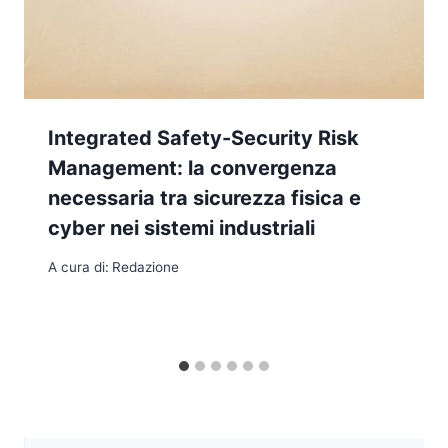
Integrated Safety-Security Risk
Management: la convergenza
necessaria tra sicurezza fisica e
cyber nei sistemi industriali
A cura di:
Redazione