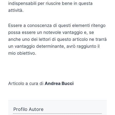
indispensabili per riuscire bene in questa
attività.
Essere a conoscenza di questi elementi ritengo
possa essere un notevole vantaggio e, se
anche uno dei lettori di questo articolo ne trarrà
un vantaggio determinante, avrò raggiunto il
mio obiettivo.
Articolo a cura di
Andrea Bucci
Profilo Autore