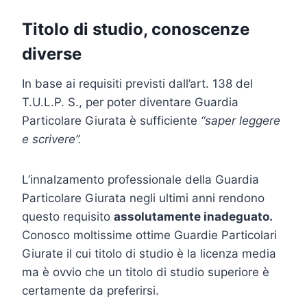
Titolo di studio, conoscenze
diverse
In base ai requisiti previsti dall’art. 138 del
T.U.L.P. S., per poter diventare Guardia
Particolare Giurata è sufficiente
“saper leggere
e scrivere”.
L’innalzamento professionale della Guardia
Particolare Giurata negli ultimi anni rendono
questo requisito
assolutamente inadeguato.
Conosco moltissime ottime Guardie Particolari
Giurate il cui titolo di studio è la licenza media
ma è ovvio che un titolo di studio superiore è
certamente da preferirsi.