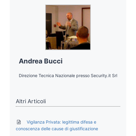
Andrea Bucci
Direzione Tecnica Nazionale presso Security.it Srl
Altri Articoli
Vigilanza Privata: legittima difesa e
conoscenza delle cause di giustificazione