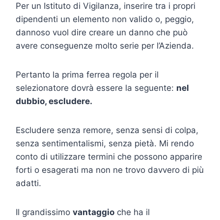
Per un Istituto di Vigilanza, inserire tra i propri
dipendenti un elemento non valido o, peggio,
dannoso vuol dire creare un danno che può
avere conseguenze molto serie per l’Azienda.
Pertanto la prima ferrea regola per il
selezionatore dovrà essere la seguente:
nel
dubbio, escludere.
Escludere senza remore, senza sensi di colpa,
senza sentimentalismi, senza pietà. Mi rendo
conto di utilizzare termini che possono apparire
forti o esagerati ma non ne trovo davvero di più
adatti.
Il grandissimo
vantaggio
che ha il