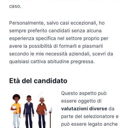
caso.
Personalmente, salvo casi eccezionali, ho
sempre preferito candidati senza alcuna
esperienza specifica nel settore proprio per
avere la possibilità di formarli e plasmarli
secondo le mie necessità aziendali, scevri da
qualsiasi cattiva abitudine pregressa.
Età del candidato
Questo aspetto può
essere oggetto di
valutazioni diverse
da
parte del selezionatore e
può essere legato anche