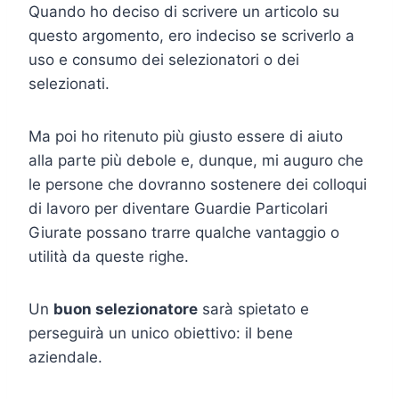
Quando ho deciso di scrivere un articolo su
questo argomento, ero indeciso se scriverlo a
uso e consumo dei selezionatori o dei
selezionati.
Ma poi ho ritenuto più giusto essere di aiuto
alla parte più debole e, dunque, mi auguro che
le persone che dovranno sostenere dei colloqui
di lavoro per diventare Guardie Particolari
Giurate possano trarre qualche vantaggio o
utilità da queste righe.
Un
buon selezionatore
sarà spietato e
perseguirà un unico obiettivo: il bene
aziendale.