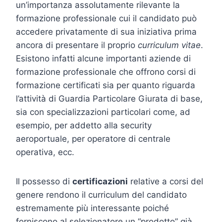
un’importanza assolutamente rilevante la
formazione professionale cui il candidato può
accedere privatamente di sua iniziativa prima
ancora di presentare il proprio
curriculum vitae
.
Esistono infatti alcune importanti aziende di
formazione professionale che offrono corsi di
formazione certificati sia per quanto riguarda
l’attività di Guardia Particolare Giurata di base,
sia con specializzazioni particolari come, ad
esempio, per addetto alla security
aeroportuale, per operatore di centrale
operativa, ecc.
Il possesso di
certificazioni
relative a corsi del
genere rendono il curriculum del candidato
estremamente più interessante poiché
forniscono al selezionatore un “prodotto” già