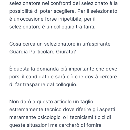
selezionatore nei confronti del selezionato è la
possibilità di poter scegliere. Per il selezionato
è un’occasione forse irripetibile, per il
selezionatore è un colloquio tra tanti.
Cosa cerca un selezionatore in un’aspirante
Guardia Particolare Giurata?
È questa la domanda più importante che deve
porsi il candidato e sarà ciò che dovrà cercare
di far trasparire dal colloquio.
Non darò a questo articolo un taglio
estremamente tecnico dove riferire gli aspetti
meramente psicologici o i tecnicismi tipici di
queste situazioni ma cercherò di fornire