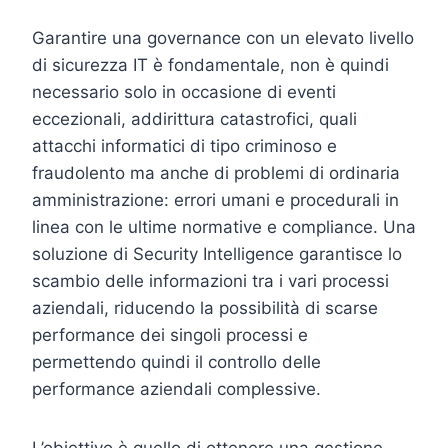
Garantire una governance con un elevato livello
di sicurezza IT è fondamentale, non è quindi
necessario solo in occasione di eventi
eccezionali, addirittura catastrofici, quali
attacchi informatici di tipo criminoso e
fraudolento ma anche di problemi di ordinaria
amministrazione: errori umani e procedurali in
linea con le ultime normative e compliance. Una
soluzione di Security Intelligence garantisce lo
scambio delle informazioni tra i vari processi
aziendali, riducendo la possibilità di scarse
performance dei singoli processi e
permettendo quindi il controllo delle
performance aziendali complessive.