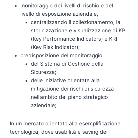
monitoraggio dei livelli di rischio e del
livello di esposizione aziendale,
centralizzando il collezionamento, la
storicizzazione e visualizzazione di KPI
(Key Performance Indicators) e KRI
(Key Risk Indicator);
predisposizione del monitoraggio
del Sistema di Gestione della
Sicurezza;
delle iniziative orientate alla
mitigazione dei rischi di sicurezza
nell’ambito del piano strategico
aziendale;
In un mercato orientato alla esemplificazione
tecnologica, dove usabilità e saving dei