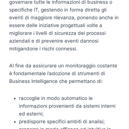
governare tutte le informazioni di business o
specifiche IT, gestendo in forma diretta gli
eventi di maggiore rilevanza, ponendo anche in
essere delle iniziative progettuali volte a
migliorare i livelli di sicurezza dei processi
aziendali e di prevenire eventi dannosi
mitigandone i rischi connessi.
Al fine da assicurare un monitoraggio costante
è fondamentale l’adozione di strumenti di
Business Intelligence che permettano di:
raccoglie in modo automatico le
informazioni provenienti da sistemi interni
ed esterni;
predisporre specifici ambiti di analisi;