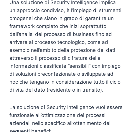
Una soluzione di Security Intelligence implica
un approccio condiviso, è l’impiego di strumenti
omogenei che siano in grado di garantire un
framework completo che inizi soprattutto
dall’analisi del processo di business fino ad
arrivare al processo tecnologico, come ad
esempio nell’ambito della protezione dei dati
attraverso il processo di cifratura delle
informazioni classificate “sensibili” con impiego
di soluzioni preconfezionate o sviluppate ad
hoc che tengano in considerazione tutto il ciclo
di vita del dato (residente o in transito).
La soluzione di Security Intelligence vuol essere
funzionale all’ottimizzazione dei processi
aziendali nello specifico all’ottenimento dei
seguenti benefici: