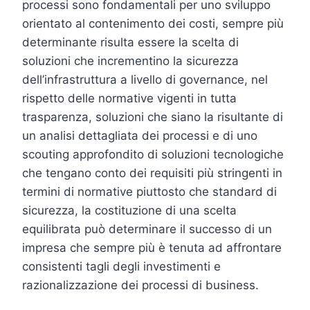
processi sono fondamentali per uno sviluppo
orientato al contenimento dei costi, sempre più
determinante risulta essere la scelta di
soluzioni che incrementino la sicurezza
dell’infrastruttura a livello di governance, nel
rispetto delle normative vigenti in tutta
trasparenza, soluzioni che siano la risultante di
un analisi dettagliata dei processi e di uno
scouting approfondito di soluzioni tecnologiche
che tengano conto dei requisiti più stringenti in
termini di normative piuttosto che standard di
sicurezza, la costituzione di una scelta
equilibrata può determinare il successo di un
impresa che sempre più è tenuta ad affrontare
consistenti tagli degli investimenti e
razionalizzazione dei processi di business.