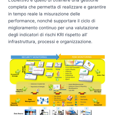
L’obiettivo è quello di ottenere una gestione
completa che permetta di realizzare e garantire
in tempo reale la misurazione delle
performance, nonché supportare il ciclo di
miglioramento continuo per una valutazione
degli indicatori di rischi KRI rispetto all’
infrastruttura, processi e organizzazione.