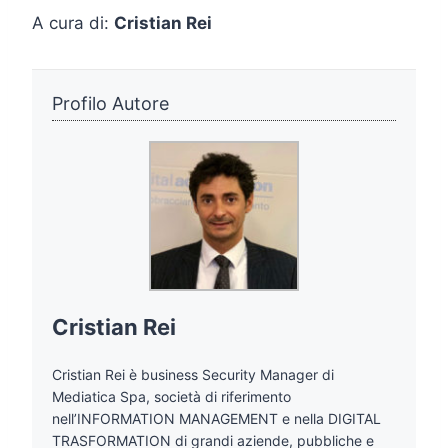
A cura di:
Cristian Rei
Profilo Autore
Cristian Rei
Cristian Rei è business Security Manager di
Mediatica Spa, società di riferimento
nell’INFORMATION MANAGEMENT e nella DIGITAL
TRASFORMATION di grandi aziende, pubbliche e