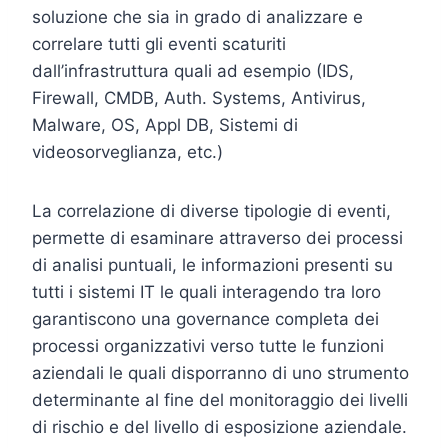
soluzione che sia in grado di analizzare e
correlare tutti gli eventi scaturiti
dall’infrastruttura quali ad esempio (IDS,
Firewall, CMDB, Auth. Systems, Antivirus,
Malware, OS, Appl DB, Sistemi di
videosorveglianza, etc.)
La correlazione di diverse tipologie di eventi,
permette di esaminare attraverso dei processi
di analisi puntuali, le informazioni presenti su
tutti i sistemi IT le quali interagendo tra loro
garantiscono una governance completa dei
processi organizzativi verso tutte le funzioni
aziendali le quali disporranno di uno strumento
determinante al fine del monitoraggio dei livelli
di rischio e del livello di esposizione aziendale.