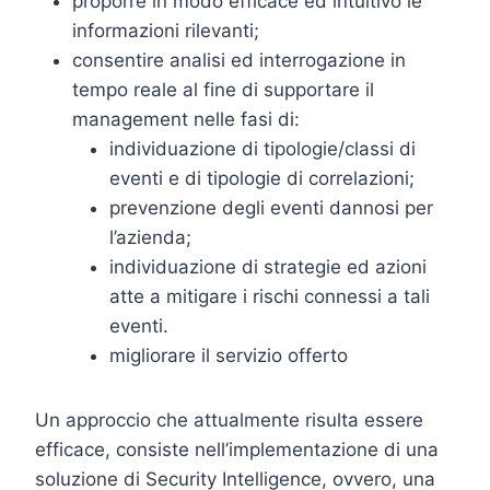
proporre in modo efficace ed intuitivo le
informazioni rilevanti;
consentire analisi ed interrogazione in
tempo reale al fine di supportare il
management nelle fasi di:
individuazione di tipologie/classi di
eventi e di tipologie di correlazioni;
prevenzione degli eventi dannosi per
l’azienda;
individuazione di strategie ed azioni
atte a mitigare i rischi connessi a tali
eventi.
migliorare il servizio offerto
Un approccio che attualmente risulta essere
efficace, consiste nell’implementazione di una
soluzione di Security Intelligence, ovvero, una