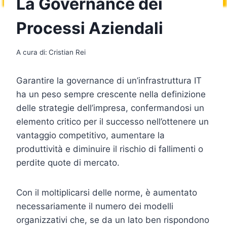
La Governance dei
Processi Aziendali
A cura di:
Cristian Rei
Garantire la governance di un’infrastruttura IT
ha un peso sempre crescente nella definizione
delle strategie dell’impresa, confermandosi un
elemento critico per il successo nell’ottenere un
vantaggio competitivo, aumentare la
produttività e diminuire il rischio di fallimenti o
perdite quote di mercato.
Con il moltiplicarsi delle norme, è aumentato
necessariamente il numero dei modelli
organizzativi che, se da un lato ben rispondono