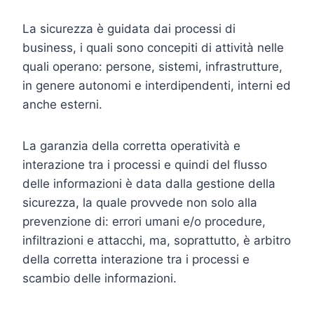
La sicurezza è guidata dai processi di
business, i quali sono concepiti di attività nelle
quali operano: persone, sistemi, infrastrutture,
in genere autonomi e interdipendenti, interni ed
anche esterni.
La garanzia della corretta operatività e
interazione tra i processi e quindi del flusso
delle informazioni è data dalla gestione della
sicurezza, la quale provvede non solo alla
prevenzione di: errori umani e/o procedure,
infiltrazioni e attacchi, ma, soprattutto, è arbitro
della corretta interazione tra i processi e
scambio delle informazioni.