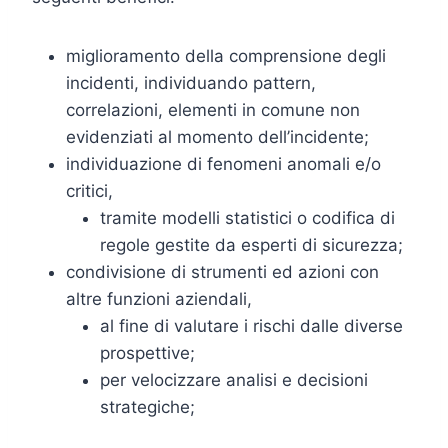
miglioramento della comprensione degli
incidenti, individuando pattern,
correlazioni, elementi in comune non
evidenziati al momento dell’incidente;
individuazione di fenomeni anomali e/o
critici,
tramite modelli statistici o codifica di
regole gestite da esperti di sicurezza;
condivisione di strumenti ed azioni con
altre funzioni aziendali,
al fine di valutare i rischi dalle diverse
prospettive;
per velocizzare analisi e decisioni
strategiche;