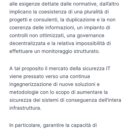
alle esigenze dettate dalle normative, dall’altro
implicano la coesistenza di una pluralità di
progetti e consulenti, la duplicazione e la non
coerenza delle informazioni, un impianto di
controlli non ottimizzati, una governance
decentralizzata e la relativa impossibilità di
effettuare un monitoraggio strutturato.
A tal proposito il mercato della sicurezza IT
viene pressato verso una continua
ingegnerizzazione di nuove soluzioni e
metodologie con lo scopo di aumentare la
sicurezza dei sistemi di conseguenza dell’intera
infrastruttura.
In particolare, garantire la capacità di