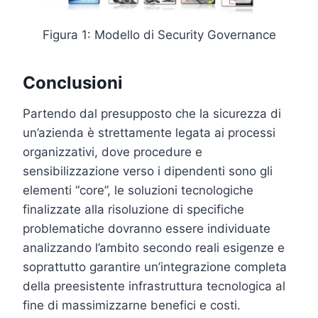
Figura 1: Modello di Security Governance
Conclusioni
Partendo dal presupposto che la sicurezza di
un’azienda è strettamente legata ai processi
organizzativi, dove procedure e
sensibilizzazione verso i dipendenti sono gli
elementi “core”, le soluzioni tecnologiche
finalizzate alla risoluzione di specifiche
problematiche dovranno essere individuate
analizzando l’ambito secondo reali esigenze e
soprattutto garantire un’integrazione completa
della preesistente infrastruttura tecnologica al
fine di massimizzarne benefici e costi.