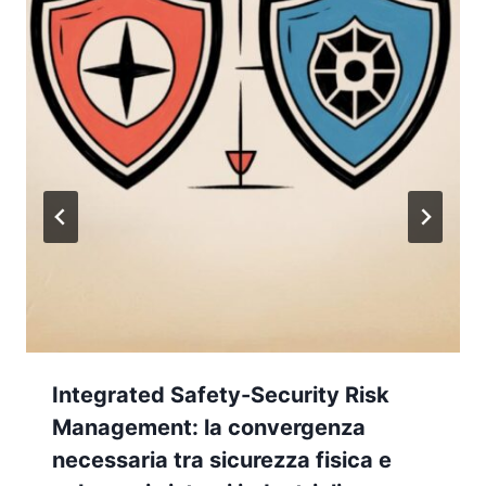
Integrated Safety-Security Risk
Management: la convergenza
necessaria tra sicurezza fisica e