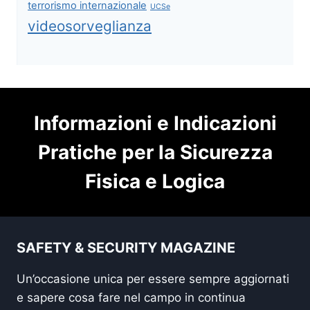
terrorismo internazionale
UCSe
videosorveglianza
Informazioni e Indicazioni
Pratiche per la Sicurezza
Fisica e Logica
SAFETY & SECURITY MAGAZINE
Un’occasione unica per essere sempre aggiornati
e sapere cosa fare nel campo in continua