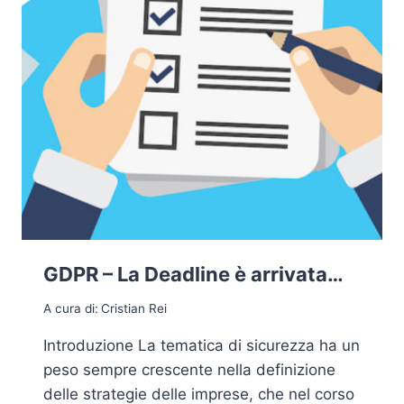
GDPR – La Deadline è arrivata…
A cura di:
Cristian Rei
Introduzione La tematica di sicurezza ha un
peso sempre crescente nella definizione
delle strategie delle imprese, che nel corso