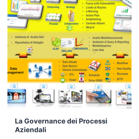
La Governance dei Processi
Aziendali