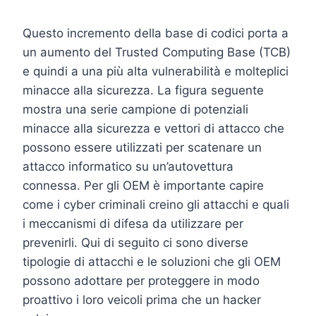
Questo incremento della base di codici porta a
un aumento del Trusted Computing Base (TCB)
e quindi a una più alta vulnerabilità e molteplici
minacce alla sicurezza. La figura seguente
mostra una serie campione di potenziali
minacce alla sicurezza e vettori di attacco che
possono essere utilizzati per scatenare un
attacco informatico su un’autovettura
connessa. Per gli OEM è importante capire
come i cyber criminali creino gli attacchi e quali
i meccanismi di difesa da utilizzare per
prevenirli. Qui di seguito ci sono diverse
tipologie di attacchi e le soluzioni che gli OEM
possono adottare per proteggere in modo
proattivo i loro veicoli prima che un hacker