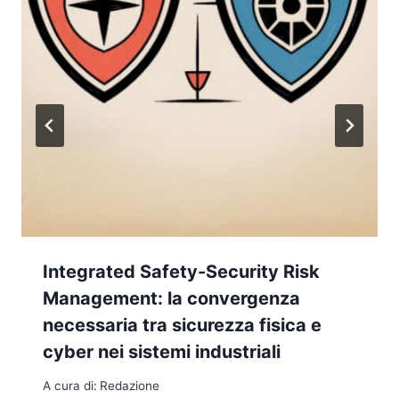
Integrated Safety-Security Risk
Management: la convergenza
necessaria tra sicurezza fisica e
cyber nei sistemi industriali
A cura di:
Redazione