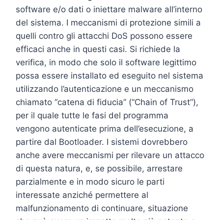
software e/o dati o iniettare malware all’interno
del sistema. I meccanismi di protezione simili a
quelli contro gli attacchi DoS possono essere
efficaci anche in questi casi. Si richiede la
verifica, in modo che solo il software legittimo
possa essere installato ed eseguito nel sistema
utilizzando l’autenticazione e un meccanismo
chiamato “catena di fiducia” (“Chain of Trust”),
per il quale tutte le fasi del programma
vengono autenticate prima dell’esecuzione, a
partire dal Bootloader. I sistemi dovrebbero
anche avere meccanismi per rilevare un attacco
di questa natura, e, se possibile, arrestare
parzialmente e in modo sicuro le parti
interessate anziché permettere al
malfunzionamento di continuare, situazione