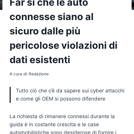
Far sì che le auto
connesse siano al
sicuro dalle più
pericolose violazioni di
dati esistenti
A cura di:
Redazione
Tutto ciò che c’è da sapere sui cyber attacchi
e come gli OEM si possono difendere
La richiesta di rimanere connessi durante la
guida è in costante crescita e le case
automobilistiche sono desiderose di fornire i