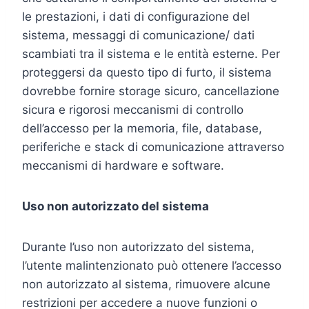
le prestazioni, i dati di configurazione del
sistema, messaggi di comunicazione/ dati
scambiati tra il sistema e le entità esterne. Per
proteggersi da questo tipo di furto, il sistema
dovrebbe fornire storage sicuro, cancellazione
sicura e rigorosi meccanismi di controllo
dell’accesso per la memoria, file, database,
periferiche e stack di comunicazione attraverso
meccanismi di hardware e software.
Uso non autorizzato del sistema
Durante l’uso non autorizzato del sistema,
l’utente malintenzionato può ottenere l’accesso
non autorizzato al sistema, rimuovere alcune
restrizioni per accedere a nuove funzioni o