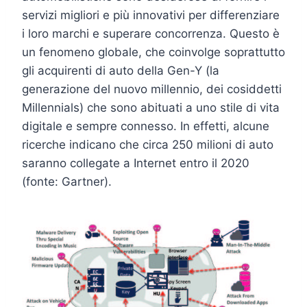
servizi migliori e più innovativi per differenziare
i loro marchi e superare concorrenza. Questo è
un fenomeno globale, che coinvolge soprattutto
gli acquirenti di auto della Gen-Y (la
generazione del nuovo millennio, dei cosiddetti
Millennials) che sono abituati a uno stile di vita
digitale e sempre connesso. In effetti, alcune
ricerche indicano che circa 250 milioni di auto
saranno collegate a Internet entro il 2020
(fonte: Gartner).