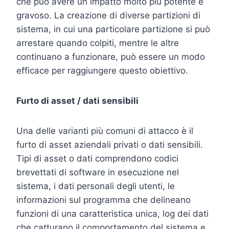
che può avere un impatto molto più potente e
gravoso. La creazione di diverse partizioni di
sistema, in cui una particolare partizione si può
arrestare quando colpiti, mentre le altre
continuano a funzionare, può essere un modo
efficace per raggiungere questo obiettivo.
Furto di asset / dati sensibili
Una delle varianti più comuni di attacco è il
furto di asset aziendali privati o dati sensibili.
Tipi di asset o dati comprendono codici
brevettati di software in esecuzione nel
sistema, i dati personali degli utenti, le
informazioni sul programma che delineano
funzioni di una caratteristica unica, log dei dati
che catturano il comportamento del sistema e