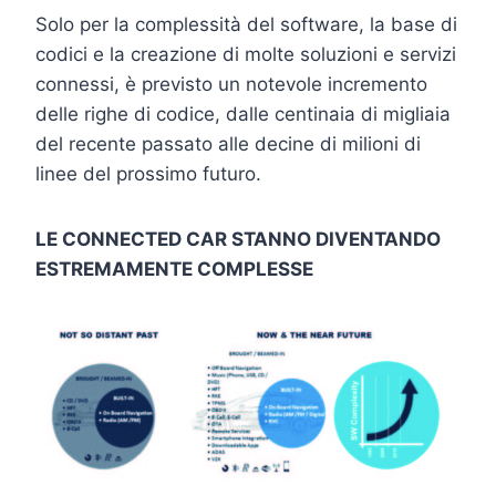
Solo per la complessità del software, la base di
codici e la creazione di molte soluzioni e servizi
connessi, è previsto un notevole incremento
delle righe di codice, dalle centinaia di migliaia
del recente passato alle decine di milioni di
linee del prossimo futuro.
LE CONNECTED CAR STANNO DIVENTANDO
ESTREMAMENTE COMPLESSE