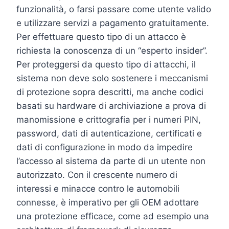
funzionalità, o farsi passare come utente valido
e utilizzare servizi a pagamento gratuitamente.
Per effettuare questo tipo di un attacco è
richiesta la conoscenza di un “esperto insider”.
Per proteggersi da questo tipo di attacchi, il
sistema non deve solo sostenere i meccanismi
di protezione sopra descritti, ma anche codici
basati su hardware di archiviazione a prova di
manomissione e crittografia per i numeri PIN,
password, dati di autenticazione, certificati e
dati di configurazione in modo da impedire
l’accesso al sistema da parte di un utente non
autorizzato. Con il crescente numero di
interessi e minacce contro le automobili
connesse, è imperativo per gli OEM adottare
una protezione efficace, come ad esempio una