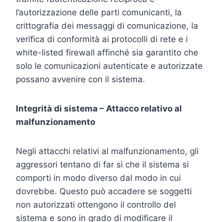
l’autorizzazione delle parti comunicanti, la
crittografia dei messaggi di comunicazione, la
verifica di conformità ai protocolli di rete e i
white-listed firewall affinché sia garantito che
solo le comunicazioni autenticate e autorizzate
possano avvenire con il sistema.
Integrità di sistema – Attacco relativo al
malfunzionamento
Negli attacchi relativi al malfunzionamento, gli
aggressori tentano di far sì che il sistema si
comporti in modo diverso dal modo in cui
dovrebbe. Questo può accadere se soggetti
non autorizzati ottengono il controllo del
sistema e sono in grado di modificare il