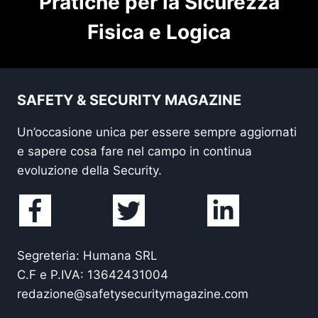
Pratiche per la Sicurezza
Fisica e Logica
SAFETY & SECURITY MAGAZINE
Un’occasione unica per essere sempre aggiornati
e sapere cosa fare nel campo in continua
evoluzione della Security.
Segreteria: Humana SRL
C.F e P.IVA: 13642431004
redazione@safetysecuritymagazine.com