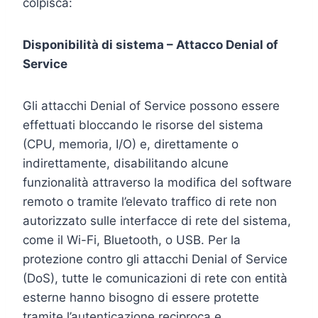
colpisca:
Disponibilità di sistema – Attacco Denial of
Service
Gli attacchi Denial of Service possono essere
effettuati bloccando le risorse del sistema
(CPU, memoria, I/O) e, direttamente o
indirettamente, disabilitando alcune
funzionalità attraverso la modifica del software
remoto o tramite l’elevato traffico di rete non
autorizzato sulle interfacce di rete del sistema,
come il Wi-Fi, Bluetooth, o USB. Per la
protezione contro gli attacchi Denial of Service
(DoS), tutte le comunicazioni di rete con entità
esterne hanno bisogno di essere protette
tramite l’autenticazione reciproca e