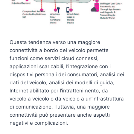
Questa tendenza verso una maggiore
connettività a bordo del veicolo permette
funzioni come servizi cloud connessi,
applicazioni scaricabili, l’integrazione con i
dispositivi personali dei consumatori, analisi dei
dati del veicolo, analisi dei modelli di guida,
Internet abilitato per l’intrattenimento, da
veicolo a veicolo o da veicolo a un’infrastruttura
di comunicazione. Tuttavia, una maggiore
connettività può presentare anche aspetti
negativi e complicazioni.