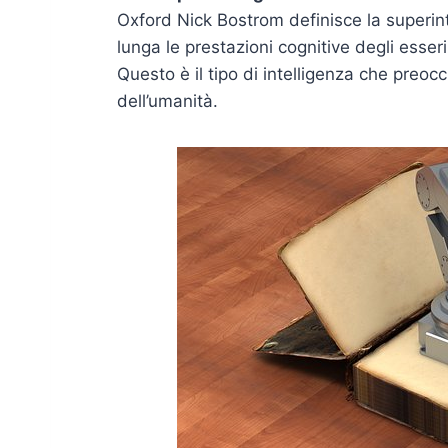
Oxford Nick Bostrom definisce la superint
lunga le prestazioni cognitive degli esseri
Questo è il tipo di intelligenza che preocc
dell’umanità.