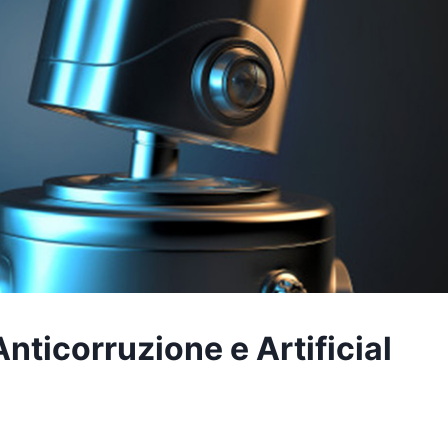
ticorruzione e Artificial