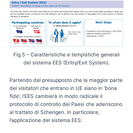
Fig.5 – Caratteristiche e tempistiche generali
del sistema EES (Entry/Exit System).
Partendo dal presupposto che la maggior parte
dei visitatori che entrano in UE siano in
‘bona
fide
‘, l’EES cambierà in modo radicale il
protocollo di controllo dei Paesi che aderiscono
al trattato di Schengen. In particolare,
l’applicazione del sistema EES: