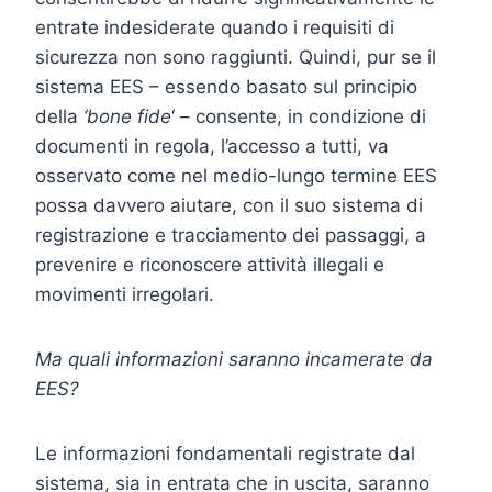
entrate indesiderate quando i requisiti di
sicurezza non sono raggiunti. Quindi, pur se il
sistema EES – essendo basato sul principio
della
‘bone fide
‘ – consente, in condizione di
documenti in regola, l’accesso a tutti, va
osservato come nel medio-lungo termine EES
possa davvero aiutare, con il suo sistema di
registrazione e tracciamento dei passaggi, a
prevenire e riconoscere attività illegali e
movimenti irregolari.
Ma quali informazioni saranno incamerate da
EES?
Le informazioni fondamentali registrate dal
sistema, sia in entrata che in uscita, saranno