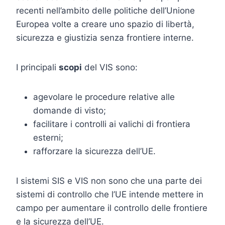
recenti nell’ambito delle politiche dell’Unione
Europea volte a creare uno spazio di libertà,
sicurezza e giustizia senza frontiere interne.
I principali
scopi
del VIS sono:
agevolare le procedure relative alle
domande di visto;
facilitare i controlli ai valichi di frontiera
esterni;
rafforzare la sicurezza dell’UE.
I sistemi SIS e VIS non sono che una parte dei
sistemi di controllo che l’UE intende mettere in
campo per aumentare il controllo delle frontiere
e la sicurezza dell’UE.