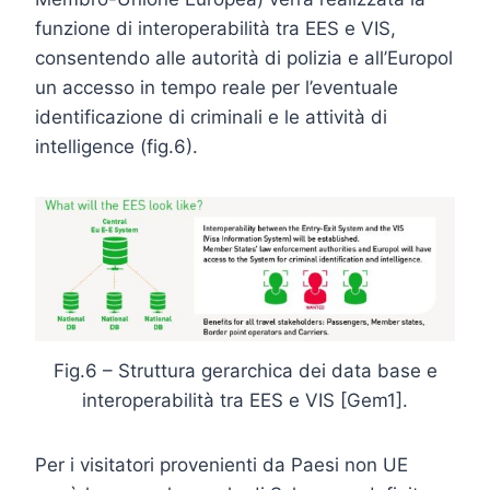
funzione di interoperabilità tra EES e VIS,
consentendo alle autorità di polizia e all’Europol
un accesso in tempo reale per l’eventuale
identificazione di criminali e le attività di
intelligence (fig.6).
Fig.6 – Struttura gerarchica dei data base e
interoperabilità tra EES e VIS [Gem1].
Per i visitatori provenienti da Paesi non UE