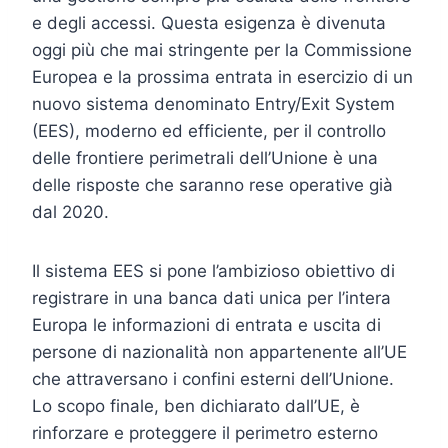
e degli accessi. Questa esigenza è divenuta
oggi più che mai stringente per la Commissione
Europea e la prossima entrata in esercizio di un
nuovo sistema denominato Entry/Exit System
(EES), moderno ed efficiente, per il controllo
delle frontiere perimetrali dell’Unione è una
delle risposte che saranno rese operative già
dal 2020.
Il sistema EES si pone l’ambizioso obiettivo di
registrare in una banca dati unica per l’intera
Europa le informazioni di entrata e uscita di
persone di nazionalità non appartenente all’UE
che attraversano i confini esterni dell’Unione.
Lo scopo finale, ben dichiarato dall’UE, è
rinforzare e proteggere il perimetro esterno