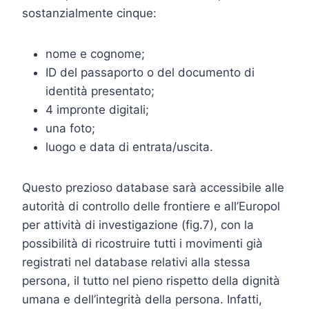
sostanzialmente cinque:
nome e cognome;
ID del passaporto o del documento di
identità presentato;
4 impronte digitali;
una foto;
luogo e data di entrata/uscita.
Questo prezioso database sarà accessibile alle
autorità di controllo delle frontiere e all’Europol
per attività di investigazione (fig.7), con la
possibilità di ricostruire tutti i movimenti già
registrati nel database relativi alla stessa
persona, il tutto nel pieno rispetto della dignità
umana e dell’integrità della persona. Infatti,