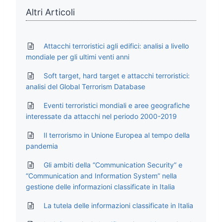
Altri Articoli
Attacchi terroristici agli edifici: analisi a livello
mondiale per gli ultimi venti anni
Soft target, hard target e attacchi terroristici:
analisi del Global Terrorism Database
Eventi terroristici mondiali e aree geografiche
interessate da attacchi nel periodo 2000-2019
Il terrorismo in Unione Europea al tempo della
pandemia
Gli ambiti della “Communication Security” e
“Communication and Information System” nella
gestione delle informazioni classificate in Italia
La tutela delle informazioni classificate in Italia