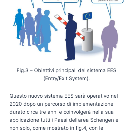
Fig.3 – Obiettivi principali del sistema EES
(Entry/Exit System).
Questo nuovo sistema EES sarà operativo nel
2020 dopo un percorso di implementazione
durato circa tre anni e coinvolgerà nella sua
applicazione tutti i Paesi dell’area Schengen e
non solo, come mostrato in fig.4, con le