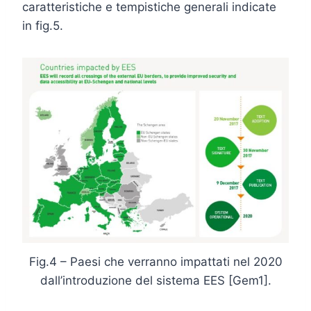
caratteristiche e tempistiche generali indicate
in fig.5.
Fig.4 – Paesi che verranno impattati nel 2020
dall’introduzione del sistema EES [Gem1].