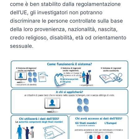
come è ben stabilito dalla regolamentazione
dell’UE, gli investigatori non potranno
discriminare le persone controllate sulla base
della loro provenienza, nazionalità, nascita,
credo religioso, disabilità, età od orientamento
sessuale.