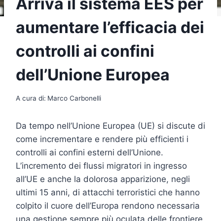
Arriva il sistema EES per
aumentare l’efficacia dei
controlli ai confini
dell’Unione Europea
A cura di:
Marco Carbonelli
Da tempo nell’Unione Europea (UE) si discute di
come incrementare e rendere più efficienti i
controlli ai confini esterni dell’Unione.
L’incremento dei flussi migratori in ingresso
all’UE e anche la dolorosa apparizione, negli
ultimi 15 anni, di attacchi terroristici che hanno
colpito il cuore dell’Europa rendono necessaria
una gestione sempre più oculata delle frontiere