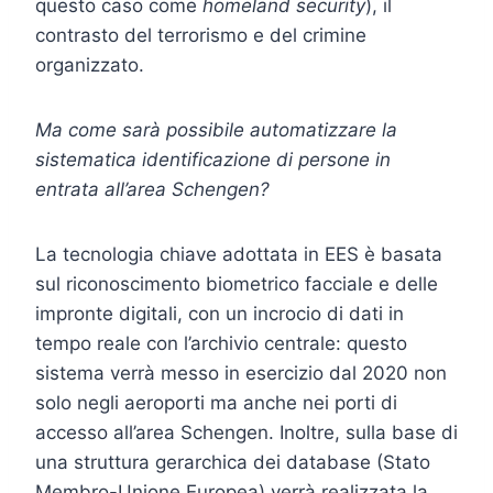
questo caso come
homeland security
), il
contrasto del terrorismo e del crimine
organizzato.
Ma come sarà possibile automatizzare la
sistematica identificazione di persone in
entrata all’area Schengen?
La tecnologia chiave adottata in EES è basata
sul riconoscimento biometrico facciale e delle
impronte digitali, con un incrocio di dati in
tempo reale con l’archivio centrale: questo
sistema verrà messo in esercizio dal 2020 non
solo negli aeroporti ma anche nei porti di
accesso all’area Schengen. Inoltre, sulla base di
una struttura gerarchica dei database (Stato
Membro-Unione Europea) verrà realizzata la