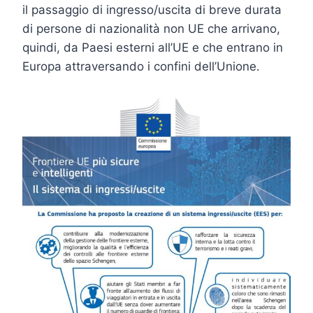
il passaggio di ingresso/uscita di breve durata
di persone di nazionalità non UE che arrivano,
quindi, da Paesi esterni all’UE e che entrano in
Europa attraversando i confini dell’Unione.