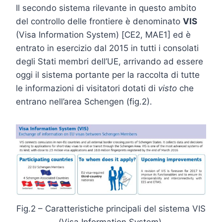
Il secondo sistema rilevante in questo ambito
del controllo delle frontiere è denominato
VIS
(Visa Information System) [CE2, MAE1] ed è
entrato in esercizio dal 2015 in tutti i consolati
degli Stati membri dell’UE, arrivando ad essere
oggi il sistema portante per la raccolta di tutte
le informazioni di visitatori dotati di
visto
che
entrano nell’area Schengen (fig.2).
Fig.2 – Caratteristiche principali del sistema VIS