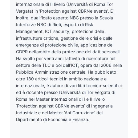
internazionale di II livello (Università di Roma Tor
Vergata) in ‘Protection against CBRNe events’. E’,
inoltre, qualificato esperto NBC presso la Scuola
Interforze NBC di Rieti, esperto di Risk
Management, ICT security, protezione delle
infrastrutture critiche, gestione delle crisi e delle
emergenze di protezione civile, applicazione del
GDPR nell’ambito della protezione dei dati personali.
Ha svolto per venti anni l’attività di ricercatore nel
settore delle TLC e poi dell’ICT, opera dal 2006 nella
Pubblica Amministrazione centrale. Ha pubblicato
oltre 180 articoli tecnici in ambito nazionale e
internazionale, è autore di vari libri tecnico-scientifici
ed è docente presso l’Università di Tor Vergata di
Roma nei Master Internazionali di I e II livello
‘Protection against CBRNe events’ di Ingegneria
Industriale e nel Master ‘AntiCorruzione’ del
Dipartimento di Economia e Finanza.