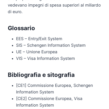
vedevano impegni di spesa superiori al miliardo
di euro.
Glossario
EES – Entry/Exit System
SIS – Schengen Information System
UE – Unione Europea
VIS – Visa Information System
Bibliografia e sitografia
[CE1] Commissione Europea, Schengen
Information System
[CE2] Commissione Europea, Visa
Information System