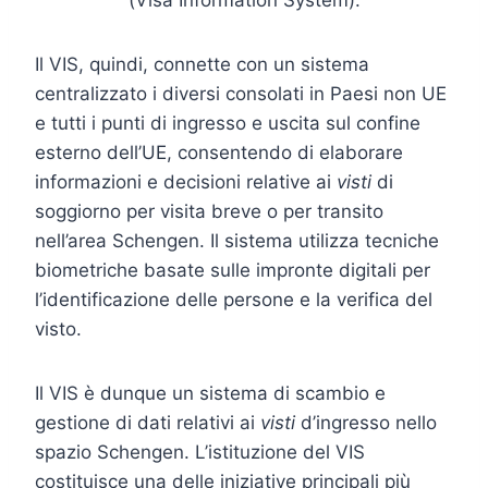
(Visa Information System).
Il VIS, quindi, connette con un sistema
centralizzato i diversi consolati in Paesi non UE
e tutti i punti di ingresso e uscita sul confine
esterno dell’UE, consentendo di elaborare
informazioni e decisioni relative ai
visti
di
soggiorno per visita breve o per transito
nell’area Schengen. Il sistema utilizza tecniche
biometriche basate sulle impronte digitali per
l’identificazione delle persone e la verifica del
visto.
Il VIS è dunque un sistema di scambio e
gestione di dati relativi ai
visti
d’ingresso nello
spazio Schengen. L’istituzione del VIS
costituisce una delle iniziative principali più