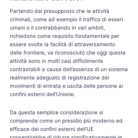
Partendo dal presupposto che le attività
criminali, come ad esempio il traffico di esseri
umani o il contrabbando in vari ambiti,
richiedono come requisito fondamentale per
essere svolte la facilità di attraversamento
delle frontiere, va riconosciuto che oggi queste
attività sono in molti casi difficilmente
contrastabili a causa dell’assenza di un sistema
realmente adeguato di registrazione dei
movimenti di entrata e uscita delle persone ai
confini esterni dell’Unione.
Da questa semplice considerazione si
comprende come un presidio più moderno ed
efficace dei confini esterni dell’UE
consentirebbe di ridurre significativamente le