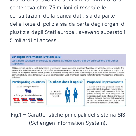
conteneva oltre 75 milioni di
record
e le
consultazioni della banca dati, sia da parte
delle forze di polizia sia da parte degli organi di
giustizia degli Stati europei, avevano superato i
5 miliardi di accessi.
Fig.1 – Caratteristiche principali del sistema SIS
(Schengen Information System).