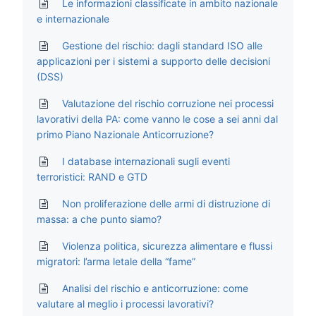
Le informazioni classificate in ambito nazionale
e internazionale
Gestione del rischio: dagli standard ISO alle
applicazioni per i sistemi a supporto delle decisioni
(DSS)
Valutazione del rischio corruzione nei processi
lavorativi della PA: come vanno le cose a sei anni dal
primo Piano Nazionale Anticorruzione?
I database internazionali sugli eventi
terroristici: RAND e GTD
Non proliferazione delle armi di distruzione di
massa: a che punto siamo?
Violenza politica, sicurezza alimentare e flussi
migratori: l’arma letale della “fame”
Analisi del rischio e anticorruzione: come
valutare al meglio i processi lavorativi?