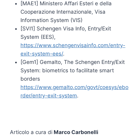
[MAE1] Ministero Affari Esteri e della
Cooperazione Internazionale, Visa
Information System (VIS)
[SVI1] Schengen Visa Info, Entry/Exit
System (EES),
https://www.schengenvisainfo.com/entry-
exit-system-ees/
.
[Gem1] Gemalto, The Schengen Entry/Exit
System: biometrics to facilitate smart
borders
https://www.gemalto.com/govt/coesys/ebo
rder/entry-exit-system
.
Articolo a cura di
Marco Carbonelli