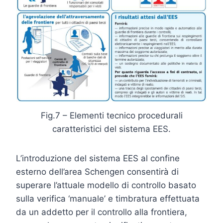
Fig.7 – Elementi tecnico procedurali
caratteristici del sistema EES.
L’introduzione del sistema EES al confine
esterno dell’area Schengen consentirà di
superare l’attuale modello di controllo basato
sulla verifica ‘manuale’ e timbratura effettuata
da un addetto per il controllo alla frontiera,