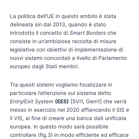
La politica dell’UE in questo ambito è stata
delineata sin dal 2013, quando è stato
introdotto il concetto di
Smart Borders
che
consiste in un’ambiziosa raccolta di misure
legislative con obiettivi di implementazione di
nuovi sistemi concordati a livello di Parlamento
europeo dagli Stati membri.
Tra questi sistemi vogliamo focalizzare in
particolare l’attenzione sul sistema detto
Entry/Exit System
(EES)
[SVI1, Gem1] che verrà
messo in esercizio nel 2020 affiancando il SIS e
il VIS, al fine di creare una banca dati unificata
europea. In questo modo sarà possibile
controllare (fig.3) in modo efficiente ed efficace