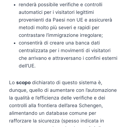
renderà possibile verifiche e controlli
automatici per i visitatori legittimi
provenienti da Paesi non UE e assicurerà
metodi molto più severi e rapidi per
contrastare l’immigrazione irregolare;
consentirà di creare una banca dati
centralizzata per i movimenti di visitatori
che arrivano e attraversano i confini esterni
dell’UE.
Lo
scopo
dichiarato di questo sistema è,
dunque, quello di aumentare con l’automazione
la qualità e l’efficienza delle verifiche e dei
controlli alla frontiera dell’area Schengen,
alimentando un database comune per
rafforzare la sicurezza (spesso indicata in