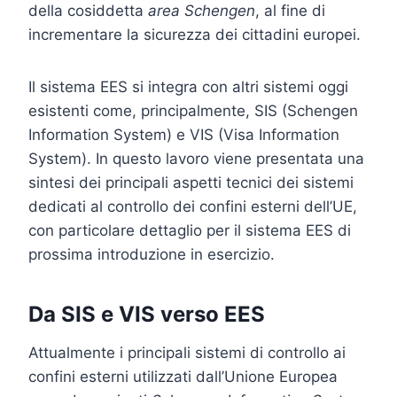
della cosiddetta
area Schengen
, al fine di
incrementare la sicurezza dei cittadini europei.
Il sistema EES si integra con altri sistemi oggi
esistenti come, principalmente, SIS (Schengen
Information System) e VIS (Visa Information
System). In questo lavoro viene presentata una
sintesi dei principali aspetti tecnici dei sistemi
dedicati al controllo dei confini esterni dell’UE,
con particolare dettaglio per il sistema EES di
prossima introduzione in esercizio.
Da SIS e VIS verso EES
Attualmente i principali sistemi di controllo ai
confini esterni utilizzati dall’Unione Europea