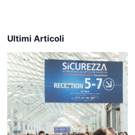
Ultimi Articoli