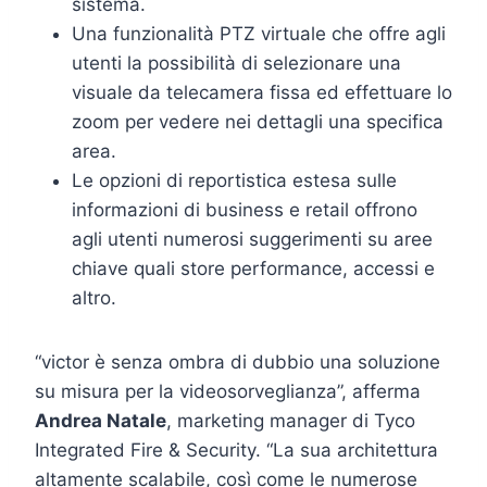
sistema.
Una funzionalità PTZ virtuale che offre agli
utenti la possibilità di selezionare una
visuale da telecamera fissa ed effettuare lo
zoom per vedere nei dettagli una specifica
area.
Le opzioni di reportistica estesa sulle
informazioni di business e retail offrono
agli utenti numerosi suggerimenti su aree
chiave quali store performance, accessi e
altro.
“victor è senza ombra di dubbio una soluzione
su misura per la videosorveglianza”, afferma
Andrea Natale
, marketing manager di Tyco
Integrated Fire & Security. “La sua architettura
altamente scalabile, così come le numerose