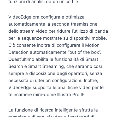
funzioni di analisi da un unico file.
VideoEdge ora configura e ottimizza
automaticamente la seconda trasmissione
dello stream video per ridurre l’utilizzo di banda
per le sequenze mostrate su dispositivi mobile.
Ciò consente inoltre di configurare il Motion
Detection automaticamente “out of the box”.
Quest’ultimo abilita le funzionalità di Smart
Search e Smart Streaming, che saranno così
sempre a disposizione degli operatori, senza
necessità di ulteriori configurazioni. Inoltre,
VideoEdge supporta le analitiche video per le
telecamere mini-dome Illustra Pro IP.
La funzione di ricerca intelligente sfrutta la