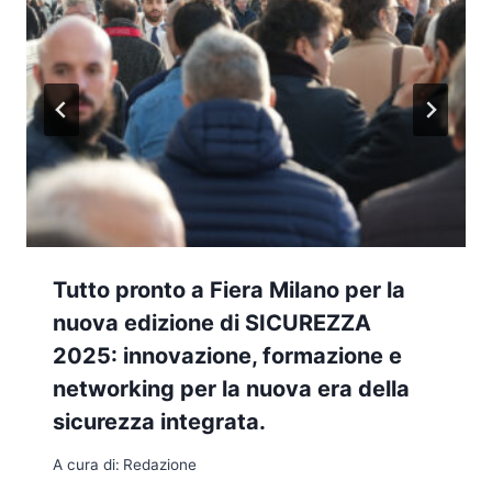
Tutto pronto a Fiera Milano per la
nuova edizione di SICUREZZA
2025: innovazione, formazione e
networking per la nuova era della
sicurezza integrata.
A cura di:
Redazione