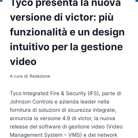
Tyco presenta la nuova
versione di victor: più
funzionalità e un design
intuitivo per la gestione
video
A cura di:
Redazione
Tyco Integrated Fire & Security (IFS), parte di
Johnson Controls e azienda leader nella
fornitura di soluzioni di sicurezza integrate,
annuncia la versione 4.9 di victor, la nuova
release del software di gestione video (Video
Management System – VMS) e dei network