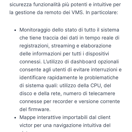
sicurezza funzionalità più potenti e intuitive per
la gestione da remoto dei VMS. In particolare:
Monitoraggio dello stato di tutto il sistema
che tiene traccia dei dati in tempo reale di
registrazioni, streaming e elaborazione
delle informazioni per tutti i dispositivi
connessi. L’utilizzo di dashboard opzionali
consente agli utenti di evitare interruzioni e
identificare rapidamente le problematiche
di sistema quali: utilizzo della CPU, del
disco e della rete, numero di telecamere
connesse per recorder e versione corrente
del firmware.
Mappe interattive importabili dal client
victor per una navigazione intuitiva del