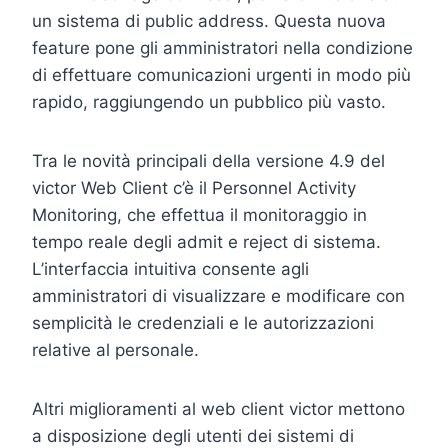
un sistema di public address. Questa nuova
feature pone gli amministratori nella condizione
di effettuare comunicazioni urgenti in modo più
rapido, raggiungendo un pubblico più vasto.
Tra le novità principali della versione 4.9 del
victor Web Client c’è il Personnel Activity
Monitoring, che effettua il monitoraggio in
tempo reale degli admit e reject di sistema.
L’interfaccia intuitiva consente agli
amministratori di visualizzare e modificare con
semplicità le credenziali e le autorizzazioni
relative al personale.
Altri miglioramenti al web client victor mettono
a disposizione degli utenti dei sistemi di