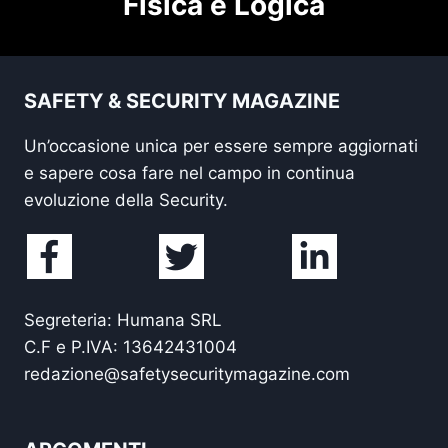
Fisica e Logica
SAFETY & SECURITY MAGAZINE
Un’occasione unica per essere sempre aggiornati
e sapere cosa fare nel campo in continua
evoluzione della Security.
Segreteria: Humana SRL
C.F e P.IVA: 13642431004
redazione@safetysecuritymagazine.com