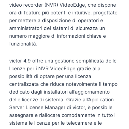
video recorder (NVR) VideoEdge, che dispone
ora di feature più potenti e intuitive, progettate
per mettere a disposizione di operatori e
amministratori dei sistemi di sicurezza un
numero maggiore di informazioni chiave e
funzionalità.
victor 4.9 offre una gestione semplificata delle
licenze per i NVR VideoEdge grazie alla
possibilità di optare per una licenza
centralizzata che riduce notevolmente il tempo
dedicato dagli installatori all’aggiornamento
delle licenze di sistema. Grazie all’Application
Server License Manager di victor, è possibile
assegnare e riallocare comodamente in tutto il
sistema le licenze per le telecamere e le