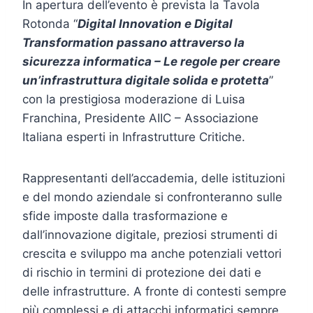
In apertura dell’evento è prevista la Tavola
Rotonda “
Digital Innovation e Digital
Transformation passano attraverso la
sicurezza informatica – Le regole per creare
un’infrastruttura digitale solida e protetta
”
con la prestigiosa moderazione di Luisa
Franchina, Presidente AIIC – Associazione
Italiana esperti in Infrastrutture Critiche.
Rappresentanti dell’accademia, delle istituzioni
e del mondo aziendale si confronteranno sulle
sfide imposte dalla trasformazione e
dall’innovazione digitale, preziosi strumenti di
crescita e sviluppo ma anche potenziali vettori
di rischio in termini di protezione dei dati e
delle infrastrutture. A fronte di contesti sempre
più complessi e di attacchi informatici sempre