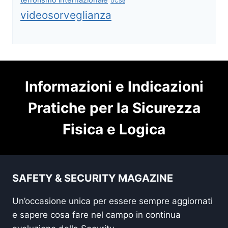
UCSe
videosorveglianza
Informazioni e Indicazioni
Pratiche per la Sicurezza
Fisica e Logica
SAFETY & SECURITY MAGAZINE
Un’occasione unica per essere sempre aggiornati
e sapere cosa fare nel campo in continua