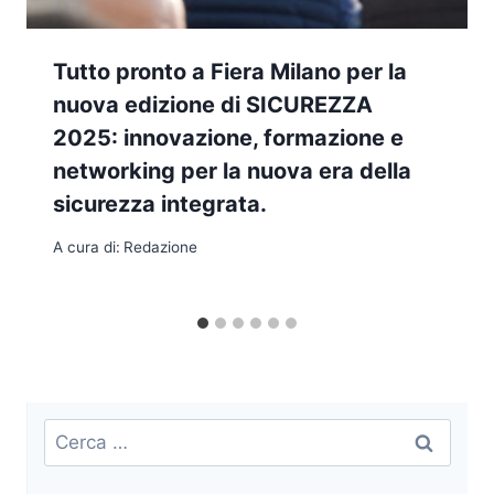
Tutto pronto a Fiera Milano per la
nuova edizione di SICUREZZA
2025: innovazione, formazione e
networking per la nuova era della
sicurezza integrata.
A cura di:
Redazione
Ricerca
per: