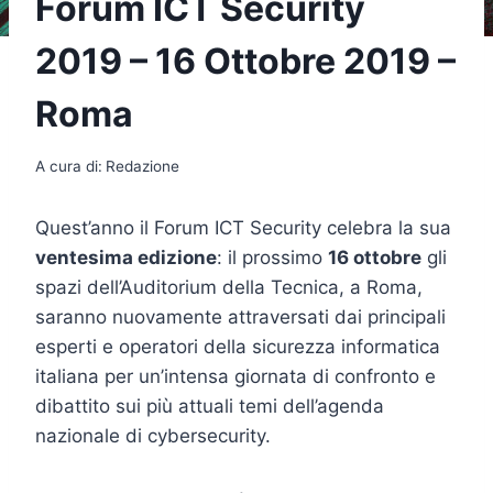
Forum ICT Security
2019 – 16 Ottobre 2019 –
Roma
A cura di:
Redazione
Quest’anno il Forum ICT Security celebra la sua
ventesima edizione
: il prossimo
16 ottobre
gli
spazi dell’Auditorium della Tecnica, a Roma,
saranno nuovamente attraversati dai principali
esperti e operatori della sicurezza informatica
italiana per un’intensa giornata di confronto e
dibattito sui più attuali temi dell’agenda
nazionale di cybersecurity.