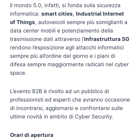
Il mondo 5.0, infatti, si fonda sulla sicurezza
informatica:
smart cities
,
Industrial Internet
of Things
, autoveicoli sempre più somiglianti a
data center mobili e potenziamento della
trasmissione dati attraverso l’
infrastruttura 5G
rendono l’esposizione agli attacchi informatici
sempre più all’ordine del giorno e i piani di
difesa sempre maggiormente radicati nel cyber
space.
L’evento B2B è rivolto ad un pubblico di
professionisti ed esperti che avranno occasione
di incontrarsi, aggiornarsi e confrontarsi sulle
ultime novità in ambito di Cyber Security.
Orari di apertura