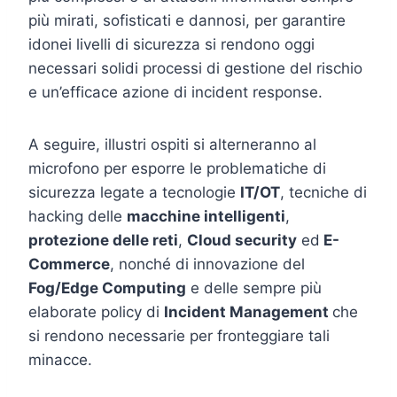
più mirati, sofisticati e dannosi, per garantire
idonei livelli di sicurezza si rendono oggi
necessari solidi processi di gestione del rischio
e un’efficace azione di incident response.
A seguire, illustri ospiti si alterneranno al
microfono per esporre le problematiche di
sicurezza legate a tecnologie
IT/OT
, tecniche di
hacking delle
macchine intelligenti
,
protezione delle reti
,
Cloud security
ed
E-
Commerce
, nonché di innovazione del
Fog/Edge Computing
e delle sempre più
elaborate policy di
Incident Management
che
si rendono necessarie per fronteggiare tali
minacce.