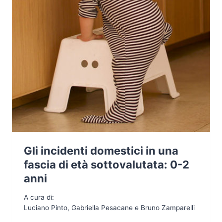
Gli incidenti domestici in una
fascia di età sottovalutata: 0-2
anni
A cura di:
Luciano Pinto, Gabriella Pesacane e Bruno Zamparelli