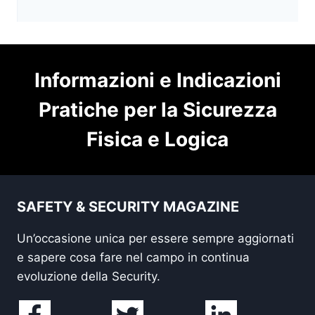
Informazioni e Indicazioni
Pratiche per la Sicurezza
Fisica e Logica
SAFETY & SECURITY MAGAZINE
Un’occasione unica per essere sempre aggiornati
e sapere cosa fare nel campo in continua
evoluzione della Security.