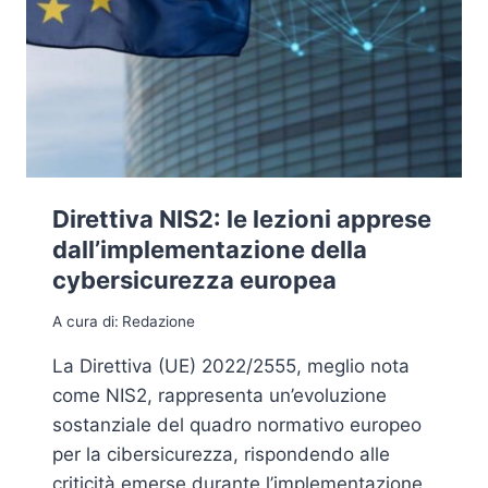
Direttiva NIS2: le lezioni apprese
dall’implementazione della
cybersicurezza europea
A cura di:
Redazione
La Direttiva (UE) 2022/2555, meglio nota
come NIS2, rappresenta un’evoluzione
sostanziale del quadro normativo europeo
per la cibersicurezza, rispondendo alle
criticità emerse durante l’implementazione