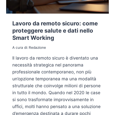
Lavoro da remoto sicuro: come
proteggere salute e dati nello
Smart Working
A cura di:
Redazione
Il lavoro da remoto sicuro è diventato una
necessità strategica nel panorama
professionale contemporaneo, non più
un’opzione temporanea ma una modalità
strutturale che coinvolge milioni di persone
in tutto il mondo. Quando nel 2020 le case
si sono trasformate improvvisamente in
uffici, molti hanno pensato a una soluzione
d’emergenza destinata a durare pochi