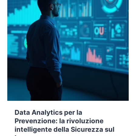
Data Analytics per la
Prevenzione: la rivoluzione
intelligente della Sicurezza sul