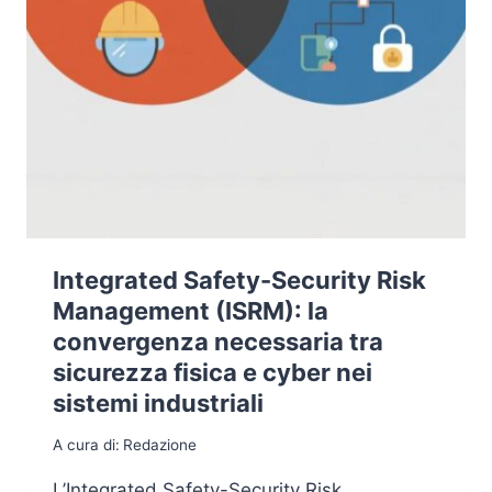
Integrated Safety-Security Risk
Management (ISRM): la
convergenza necessaria tra
sicurezza fisica e cyber nei
sistemi industriali
A cura di:
Redazione
L’Integrated Safety-Security Risk