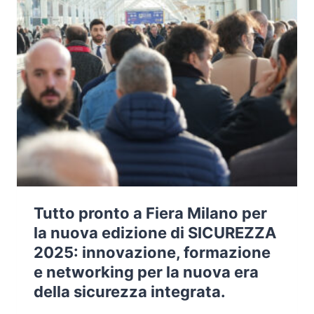
Tutto pronto a Fiera Milano per
la nuova edizione di SICUREZZA
2025: innovazione, formazione
e networking per la nuova era
della sicurezza integrata.