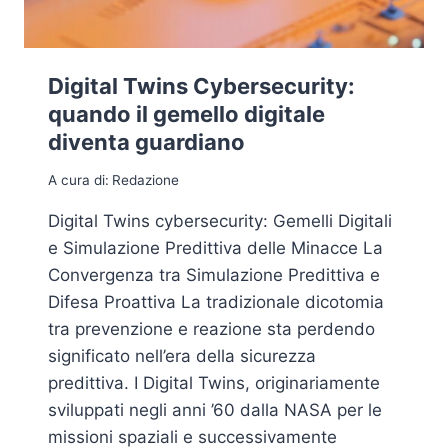
Digital Twins Cybersecurity:
quando il gemello digitale
diventa guardiano
A cura di:
Redazione
Digital Twins cybersecurity: Gemelli Digitali
e Simulazione Predittiva delle Minacce La
Convergenza tra Simulazione Predittiva e
Difesa Proattiva La tradizionale dicotomia
tra prevenzione e reazione sta perdendo
significato nell’era della sicurezza
predittiva. I Digital Twins, originariamente
sviluppati negli anni ’60 dalla NASA per le
missioni spaziali e successivamente