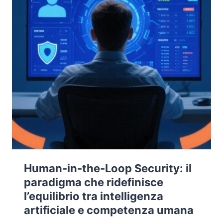
Human-in-the-Loop Security: il
paradigma che ridefinisce
l’equilibrio tra intelligenza
artificiale e competenza umana