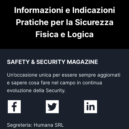
Informazioni e Indicazioni
Pratiche per la Sicurezza
Fisica e Logica
SAFETY & SECURITY MAGAZINE
Un’occasione unica per essere sempre aggiornati
e sapere cosa fare nel campo in continua
evoluzione della Security.
Segreteria: Humana SRL