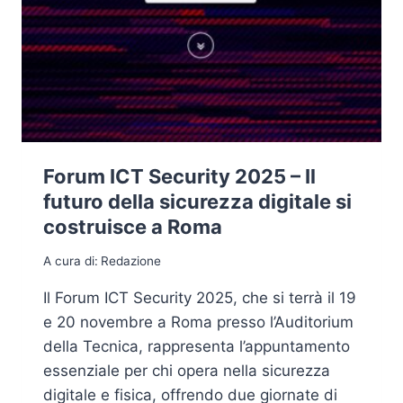
Forum ICT Security 2025 – Il
futuro della sicurezza digitale si
costruisce a Roma
A cura di:
Redazione
Il Forum ICT Security 2025, che si terrà il 19
e 20 novembre a Roma presso l’Auditorium
della Tecnica, rappresenta l’appuntamento
essenziale per chi opera nella sicurezza
digitale e fisica, offrendo due giornate di