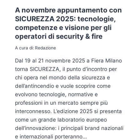
A novembre appuntamento con
SICUREZZA 2025: tecnologie,
competenze e visione per gli
operatori di security & fire
A cura di:
Redazione
Dal 19 al 21 novembre 2025 a Fiera Milano
torna SICUREZZA, il punto d’incontro per
chi opera nel mondo della sicurezza e
dell’antincendio e vuole scoprire come
evolvono tecnologie, normative e
professioni in un mercato sempre più
interconnesso. L’edizione 2025 si presenta
come un grande laboratorio europeo
dell’innovazione: i principali brand nazionali
e internazionali porteranno…