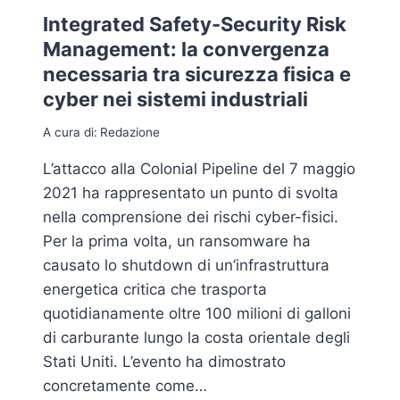
Integrated Safety-Security Risk
Management: la convergenza
necessaria tra sicurezza fisica e
cyber nei sistemi industriali
A cura di:
Redazione
L’attacco alla Colonial Pipeline del 7 maggio
2021 ha rappresentato un punto di svolta
nella comprensione dei rischi cyber-fisici.
Per la prima volta, un ransomware ha
causato lo shutdown di un’infrastruttura
energetica critica che trasporta
quotidianamente oltre 100 milioni di galloni
di carburante lungo la costa orientale degli
Stati Uniti. L’evento ha dimostrato
concretamente come…