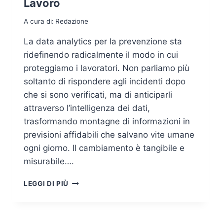
Lavoro
A cura di:
Redazione
La data analytics per la prevenzione sta
ridefinendo radicalmente il modo in cui
proteggiamo i lavoratori. Non parliamo più
soltanto di rispondere agli incidenti dopo
che si sono verificati, ma di anticiparli
attraverso l’intelligenza dei dati,
trasformando montagne di informazioni in
previsioni affidabili che salvano vite umane
ogni giorno. Il cambiamento è tangibile e
misurabile….
DATA
LEGGI DI PIÙ
ANALYTICS
PER
LA