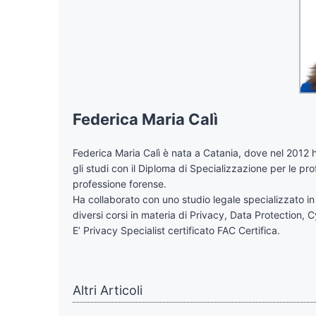
Federica Maria Calì
Federica Maria Calì è nata a Catania, dove nel 2012 
gli studi con il Diploma di Specializzazione per le pro
professione forense.
Ha collaborato con uno studio legale specializzato in d
diversi corsi in materia di Privacy, Data Protection,
E’ Privacy Specialist certificato FAC Certifica.
Altri Articoli