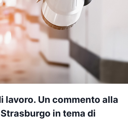
di lavoro. Un commento alla
 Strasburgo in tema di