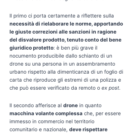
Il primo ci porta certamente a riflettere sulla
necessità di rielaborare le norme, apportando
le giuste correzioni alle sanzioni in ragione
del disvalore prodotto, tenuto conto del bene
giuridico protetto
: è ben più grave il
nocumento producibile dallo schianto di un
drone su una persona in un assembramento
urbano rispetto alla dimenticanza di un foglio di
carta che riproduce gli estremi di una polizza e
che può essere verificato da remoto o
ex post
.
Il secondo afferisce al
drone
in quanto
macchina volante complessa
che, per essere
immesso in commercio nel territorio
comunitario e nazionale,
deve rispettare