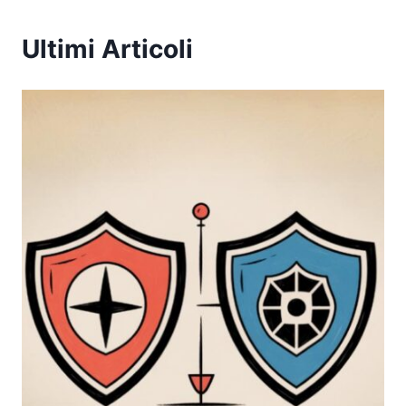
Ultimi Articoli