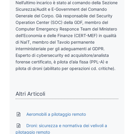
Nell’ultimo incarico è stato al comando della Sezione
Sicurezza/Audit e E-Government del Comando
Generale del Corpo. Già responsabile del Security
Operation Center (SOC) della GDF, membro del
Computer Emergency Responce Team del Ministero
dell’Economia e delle Finanze (CERT-MEF) in qualità
di NaIT, membro del Tavolo permanente
interministeriale per gli adeguamenti al GDPR.
Esperto di cybersecurity ed acquisitore/analista
forense certificato, è pilota d’ala fissa (PPL-A) e
pilota di droni (abilitato per operazioni cd. critiche).
Altri Articoli
Aeromobili a pilotaggio remoto
Droni: sicurezza e normativa dei velivoli a
pilotaggio remoto