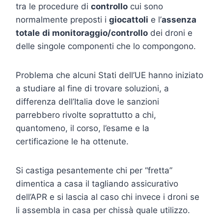
tra le procedure di
controllo
cui sono
normalmente preposti i
giocattoli
e l’
assenza
totale
di monitoraggio/controllo
dei droni e
delle singole componenti che lo compongono.
Problema che alcuni Stati dell’UE hanno iniziato
a studiare al fine di trovare soluzioni, a
differenza dell’Italia dove le sanzioni
parrebbero rivolte soprattutto a chi,
quantomeno, il corso, l’esame e la
certificazione le ha ottenute.
Si castiga pesantemente chi per “fretta”
dimentica a casa il tagliando assicurativo
dell’APR e si lascia al caso chi invece i droni se
li assembla in casa per chissà quale utilizzo.