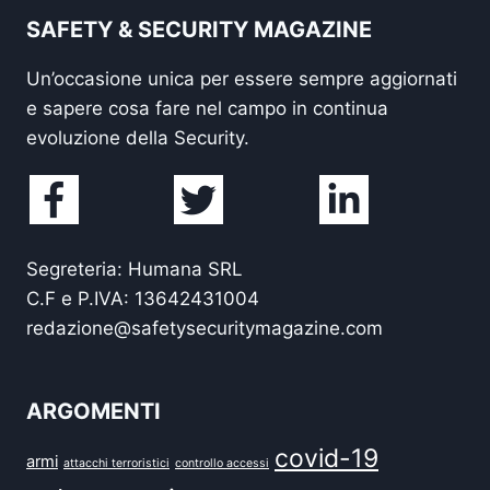
SAFETY & SECURITY MAGAZINE
Un’occasione unica per essere sempre aggiornati
e sapere cosa fare nel campo in continua
evoluzione della Security.
Segreteria: Humana SRL
C.F e P.IVA: 13642431004
redazione@safetysecuritymagazine.com
ARGOMENTI
covid-19
armi
attacchi terroristici
controllo accessi