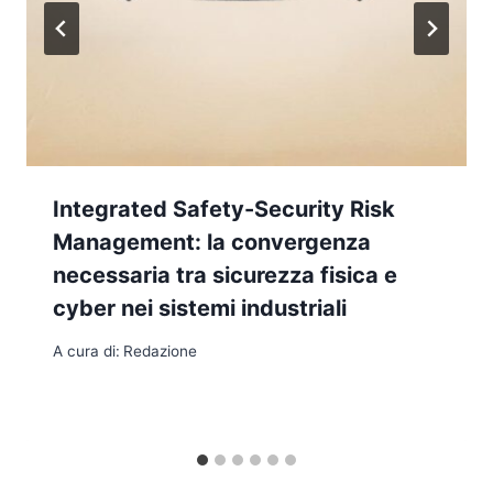
Integrated Safety-Security Risk
Management: la convergenza
necessaria tra sicurezza fisica e
cyber nei sistemi industriali
A cura di:
Redazione