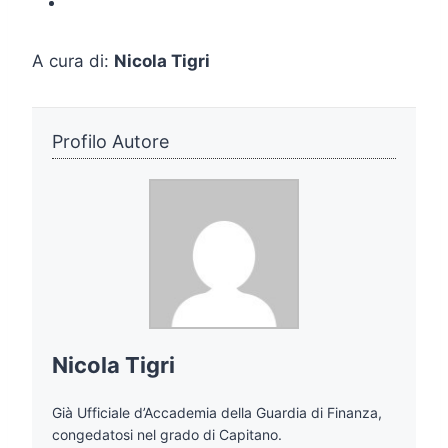
A cura di:
Nicola Tigri
Profilo Autore
Nicola Tigri
Già Ufficiale d’Accademia della Guardia di Finanza,
congedatosi nel grado di Capitano.