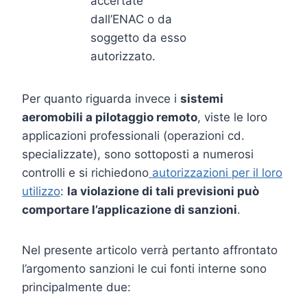
accertate
dall’ENAC o da
soggetto da esso
autorizzato.
Per quanto riguarda invece i
sistemi
aeromobili a pilotaggio remoto
, viste le loro
applicazioni professionali (operazioni cd.
specializzate), sono sottoposti a numerosi
controlli e si richiedono
autorizzazioni per il loro
utilizzo
:
la violazione di tali previsioni può
comportare l’applicazione di sanzioni
.
Nel presente articolo verrà pertanto affrontato
l’argomento sanzioni le cui fonti interne sono
principalmente due: