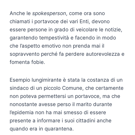
Anche le
spokesperson
, come ora sono
chiamati i portavoce dei vari Enti, devono
essere persone in grado di veicolare le notizie,
garantendo tempestività e facendo in modo
che l’aspetto emotivo non prenda mai il
sopravvento perché fa perdere autorevolezza e
fomenta fobie.
Esempio lungimirante è stata la costanza di un
sindaco di un piccolo Comune, che certamente
non poteva permettersi un portavoce, ma che
nonostante avesse perso il marito durante
l’epidemia non ha mai smesso di essere
presente a informare i suoi cittadini anche
quando era in quarantena.