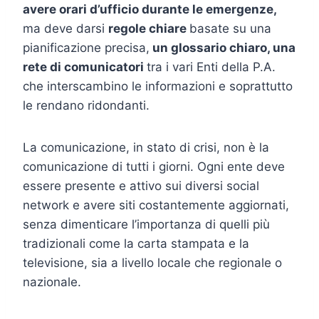
avere orari d’ufficio durante le emergenze,
ma deve darsi
regole chiare
basate su una
pianificazione precisa,
un glossario chiaro, una
rete di comunicatori
tra i vari Enti della P.A.
che interscambino le informazioni e soprattutto
le rendano ridondanti.
La comunicazione, in stato di crisi, non è la
comunicazione di tutti i giorni. Ogni ente deve
essere presente e attivo sui diversi social
network e avere siti costantemente aggiornati,
senza dimenticare l’importanza di quelli più
tradizionali come la carta stampata e la
televisione, sia a livello locale che regionale o
nazionale.