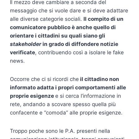
Il mezzo deve cambiare a seconda del
messaggio che si vuole dare e si deve adattare
alle diverse categorie sociali.
Il compito di un
comunicatore pubblico è anche quello di
orientare i cittadini su quali siano gli
stakeholder
in grado di diffondere notizie
verificate
, contribuendo così a isolare le fake
news.
Occorre che ci si ricordi che
il cittadino non
informato adatta i propri comportamenti alle
proprie esigenze
e si cerca l’informazione in
rete, andando a scovare spesso quella più
confacente e “comoda” alle proprie esigenze.
Troppo poche sono le P.A. presenti nella