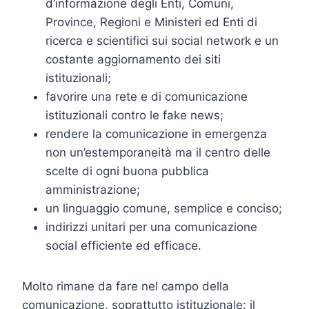
d’informazione degli Enti, Comuni,
Province, Regioni e Ministeri ed Enti di
ricerca e scientifici sui social network e un
costante aggiornamento dei siti
istituzionali;
favorire una rete e di comunicazione
istituzionali contro le fake news;
rendere la comunicazione in emergenza
non un’estemporaneità ma il centro delle
scelte di ogni buona pubblica
amministrazione;
un linguaggio comune, semplice e conciso;
indirizzi unitari per una comunicazione
social efficiente ed efficace.
Molto rimane da fare nel campo della
comunicazione, soprattutto istituzionale: il