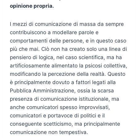
opinione propria.
I mezzi di comunicazione di massa da sempre
contribuiscono a modellare parole e
comportamenti delle persone, e in questo caso
più che mai. Ciò non ha creato solo una linea di
pensiero di logica, nel caso scientifica, ma ha
artificiosamente alimentato la psicosi collettiva,
modificando la percezione della realtà. Questo
è principalmente dovuto a fattori legati alla
Pubblica Amministrazione, ossia la scarsa
presenza di comunicazione istituzionale, ma
anche comunicatori spesso improvvisati,
comunicatori e portavoce di politici e il
conseguente scetticismo, ma principalmente
comunicazione non tempestiva.