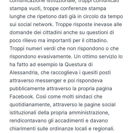
comunicazione istituzionale, troppi comunicati
stampa vuoti, troppe conferenze stampa
lunghe che ripetono dati già in circolo da tempo
sui social network. Troppe risposte inevase alle
domande dei cittadini anche su questioni di
poco rilievo ma importanti per il cittadino.
Troppi numeri verdi che non rispondono o che
rispondono evasivamente. Un ottimo servizio lo
ha fatto ad esempio la Questura di
Alessandria, che raccoglieva i quesiti posti
attraverso messenger e poi rispondeva
pubblicamente attraverso la propria pagina
Facebook. Così come molti sindaci che
quotidianamente, attraverso le pagine social
istituzionali della propria amministrazione,
rendicontavano gli accadimenti e davano
chiarimenti sulle ordinanze locali e regionali.