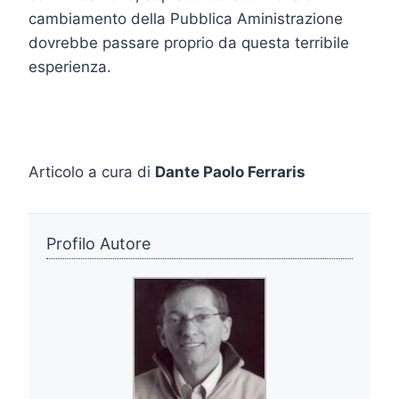
cambiamento della Pubblica Aministrazione
dovrebbe passare proprio da questa terribile
esperienza.
Articolo a cura di
Dante Paolo Ferraris
Profilo Autore