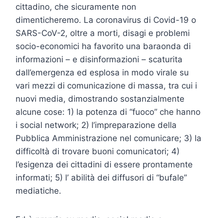
cittadino, che sicuramente non
dimenticheremo. La coronavirus di Covid-19 o
SARS-CoV-2, oltre a morti, disagi e problemi
socio-economici ha favorito una baraonda di
informazioni – e disinformazioni – scaturita
dall’emergenza ed esplosa in modo virale su
vari mezzi di comunicazione di massa, tra cui i
nuovi media, dimostrando sostanzialmente
alcune cose: 1) la potenza di “fuoco” che hanno
i social network; 2) l’impreparazione della
Pubblica Amministrazione nel comunicare; 3) la
difficoltà di trovare buoni comunicatori; 4)
l’esigenza dei cittadini di essere prontamente
informati; 5) l’ abilità dei diffusori di “bufale”
mediatiche.