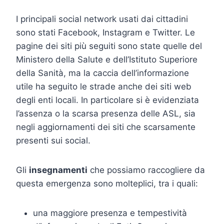
I principali social network usati dai cittadini
sono stati Facebook, Instagram e Twitter. Le
pagine dei siti più seguiti sono state quelle del
Ministero della Salute e dell’Istituto Superiore
della Sanità, ma la caccia dell’informazione
utile ha seguito le strade anche dei siti web
degli enti locali. In particolare si è evidenziata
l’assenza o la scarsa presenza delle ASL, sia
negli aggiornamenti dei siti che scarsamente
presenti sui social.
Gli
insegnamenti
che possiamo raccogliere da
questa emergenza sono molteplici, tra i quali:
una maggiore presenza e tempestività