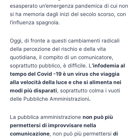
esasperato un’emergenza pandemica di cui non
si ha memoria dagli inizi del secolo scorso, con
l’influenza spagnola.
Oggi, di fronte a questi cambiamenti radicali
della percezione del rischio e della vita
quotidiana, il compito di un comunicatore,
soprattutto pubblico, è difficile. L
‘
infodemia al
tempo del Covid -19 è un virus che viaggia
alla velocità della luce e che si alimenta nei
modi più disparati
, soprattutto colma i vuoti
delle Pubbliche Amministrazioni
.
La pubblica amministrazione
non può più
permettersi di improvvisare nella
comunicazione
, non può più permettersi
di