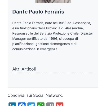
Dante Paolo Ferraris
Dante Paolo Ferraris, nato nel 1963 ad Alessandria,
è un funzionario della Provincia di Alessandria,
Responsabile del Servizio Protezione Civile. Disaster
Manager certificato dal 1996, si occupa di
pianificazione, gestione d’emergenza e di
comunicazione in emergenza.
Altri Articoli
Condividi sui Social Network: