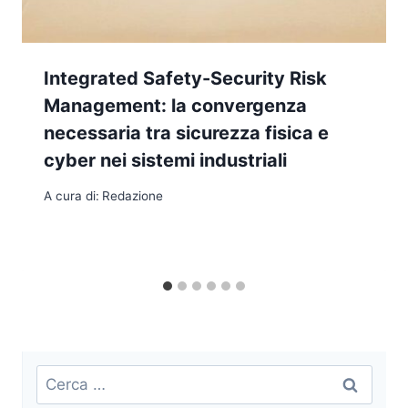
Integrated Safety-Security Risk
Management: la convergenza
necessaria tra sicurezza fisica e
cyber nei sistemi industriali
A cura di:
Redazione
Ricerca
per: