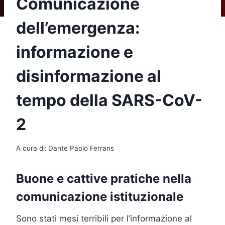
Comunicazione
dell’emergenza:
informazione e
disinformazione al
tempo della SARS-CoV-
2
A cura di:
Dante Paolo Ferraris
Buone e cattive pratiche nella
comunicazione istituzionale
Sono stati mesi terribili per l’informazione al