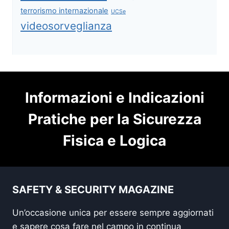
terrorismo internazionale
UCSe
videosorveglianza
Informazioni e Indicazioni
Pratiche per la Sicurezza
Fisica e Logica
SAFETY & SECURITY MAGAZINE
Un’occasione unica per essere sempre aggiornati
e sapere cosa fare nel campo in continua