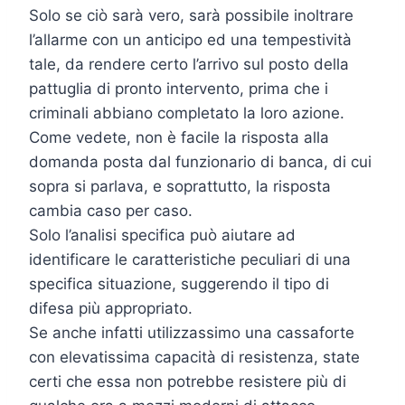
Solo se ciò sarà vero, sarà possibile inoltrare
l’allarme con un anticipo ed una tempestività
tale, da rendere certo l’arrivo sul posto della
pattuglia di pronto intervento, prima che i
criminali abbiano completato la loro azione.
Come vedete, non è facile la risposta alla
domanda posta dal funzionario di banca, di cui
sopra si parlava, e soprattutto, la risposta
cambia caso per caso.
Solo l’analisi specifica può aiutare ad
identificare le caratteristiche peculiari di una
specifica situazione, suggerendo il tipo di
difesa più appropriato.
Se anche infatti utilizzassimo una cassaforte
con elevatissima capacità di resistenza, state
certi che essa non potrebbe resistere più di