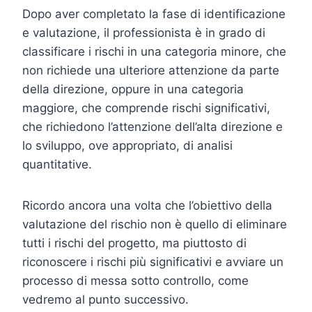
Dopo aver completato la fase di identificazione
e valutazione, il professionista è in grado di
classificare i rischi in una categoria minore, che
non richiede una ulteriore attenzione da parte
della direzione, oppure in una categoria
maggiore, che comprende rischi significativi,
che richiedono l’attenzione dell’alta direzione e
lo sviluppo, ove appropriato, di analisi
quantitative.
Ricordo ancora una volta che l’obiettivo della
valutazione del rischio non è quello di eliminare
tutti i rischi del progetto, ma piuttosto di
riconoscere i rischi più significativi e avviare un
processo di messa sotto controllo, come
vedremo al punto successivo.