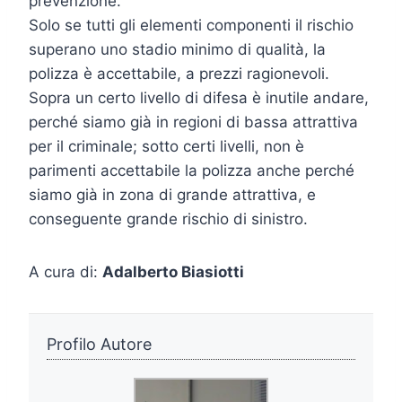
prevenzione.
Solo se tutti gli elementi componenti il rischio
superano uno stadio minimo di qualità, la
polizza è accettabile, a prezzi ragionevoli.
Sopra un certo livello di difesa è inutile andare,
perché siamo già in regioni di bassa attrattiva
per il criminale; sotto certi livelli, non è
parimenti accettabile la polizza anche perché
siamo già in zona di grande attrattiva, e
conseguente grande rischio di sinistro.
A cura di:
Adalberto Biasiotti
Profilo Autore