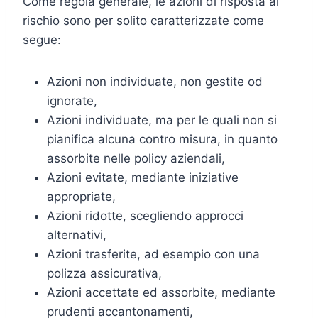
Come regola generale, le azioni di risposta al
rischio sono per solito caratterizzate come
segue:
Azioni non individuate, non gestite od
ignorate,
Azioni individuate, ma per le quali non si
pianifica alcuna contro misura, in quanto
assorbite nelle policy aziendali,
Azioni evitate, mediante iniziative
appropriate,
Azioni ridotte, scegliendo approcci
alternativi,
Azioni trasferite, ad esempio con una
polizza assicurativa,
Azioni accettate ed assorbite, mediante
prudenti accantonamenti,