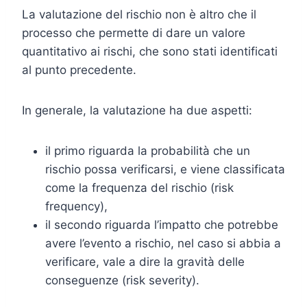
La valutazione del rischio non è altro che il
processo che permette di dare un valore
quantitativo ai rischi, che sono stati identificati
al punto precedente.
In generale, la valutazione ha due aspetti:
il primo riguarda la probabilità che un
rischio possa verificarsi, e viene classificata
come la frequenza del rischio (risk
frequency),
il secondo riguarda l’impatto che potrebbe
avere l’evento a rischio, nel caso si abbia a
verificare, vale a dire la gravità delle
conseguenze (risk severity).