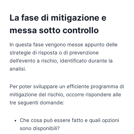
La fase di mitigazione e
messa sotto controllo
In questa fase vengono messe appunto delle
strategie di risposta o di prevenzione
dell’evento a rischio, identificato durante la
analisi.
Per poter sviluppare un efficiente programma di
mitigazione del rischio, occorre rispondere alle
tre seguenti domande:
Che cosa può essere fatto e quali opzioni
sono disponibili?