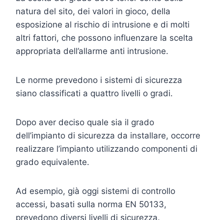
natura del sito, dei valori in gioco, della
esposizione al rischio di intrusione e di molti
altri fattori, che possono influenzare la scelta
appropriata dell’allarme anti intrusione.
Le norme prevedono i sistemi di sicurezza
siano classificati a quattro livelli o gradi.
Dopo aver deciso quale sia il grado
dell’impianto di sicurezza da installare, occorre
realizzare l’impianto utilizzando componenti di
grado equivalente.
Ad esempio, già oggi sistemi di controllo
accessi, basati sulla norma EN 50133,
prevedono diversi livelli di sicurezza.