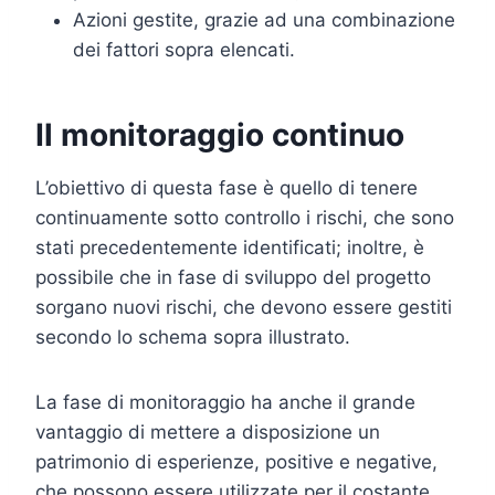
Azioni gestite, grazie ad una combinazione
dei fattori sopra elencati.
Il monitoraggio continuo
L’obiettivo di questa fase è quello di tenere
continuamente sotto controllo i rischi, che sono
stati precedentemente identificati; inoltre, è
possibile che in fase di sviluppo del progetto
sorgano nuovi rischi, che devono essere gestiti
secondo lo schema sopra illustrato.
La fase di monitoraggio ha anche il grande
vantaggio di mettere a disposizione un
patrimonio di esperienze, positive e negative,
che possono essere utilizzate per il costante