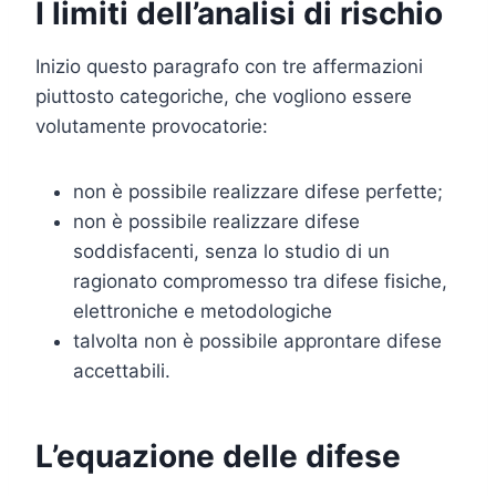
I limiti dell’analisi di rischio
Inizio questo paragrafo con tre affermazioni
piuttosto categoriche, che vogliono essere
volutamente provocatorie:
non è possibile realizzare difese perfette;
non è possibile realizzare difese
soddisfacenti, senza lo studio di un
ragionato compromesso tra difese fisiche,
elettroniche e metodologiche
talvolta non è possibile approntare difese
accettabili.
L’equazione delle difese