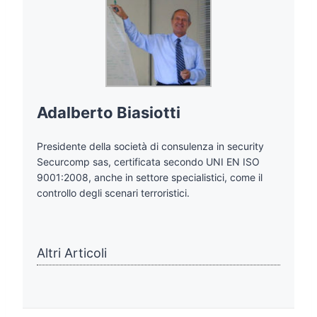
Adalberto Biasiotti
Presidente della società di consulenza in security
Securcomp sas, certificata secondo UNI EN ISO
9001:2008, anche in settore specialistici, come il
controllo degli scenari terroristici.
Altri Articoli