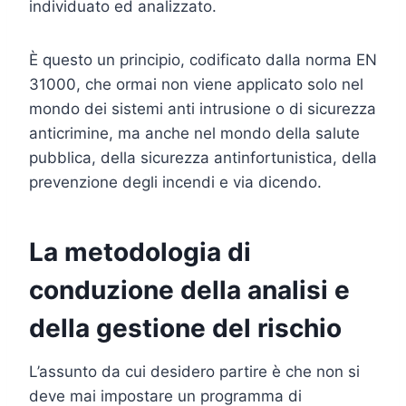
individuato ed analizzato.
È questo un principio, codificato dalla norma EN
31000, che ormai non viene applicato solo nel
mondo dei sistemi anti intrusione o di sicurezza
anticrimine, ma anche nel mondo della salute
pubblica, della sicurezza antinfortunistica, della
prevenzione degli incendi e via dicendo.
La metodologia di
conduzione della analisi e
della gestione del rischio
L’assunto da cui desidero partire è che non si
deve mai impostare un programma di