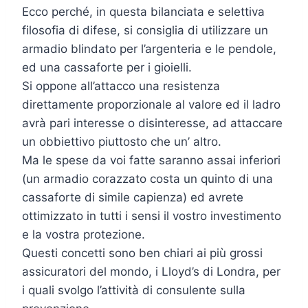
Ecco perché, in questa bilanciata e selettiva
filosofia di difese, si consiglia di utilizzare un
armadio blindato per l’argenteria e le pendole,
ed una cassaforte per i gioielli.
Si oppone all’attacco una resistenza
direttamente proporzionale al valore ed il ladro
avrà pari interesse o disinteresse, ad attaccare
un obbiettivo piuttosto che un’ altro.
Ma le spese da voi fatte saranno assai inferiori
(un armadio corazzato costa un quinto di una
cassaforte di simile capienza) ed avrete
ottimizzato in tutti i sensi il vostro investimento
e la vostra protezione.
Questi concetti sono ben chiari ai più grossi
assicuratori del mondo, i Lloyd’s di Londra, per
i quali svolgo l’attività di consulente sulla