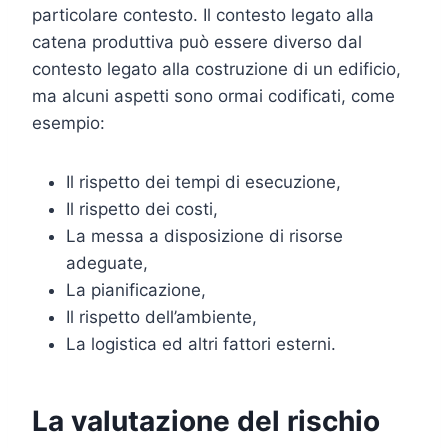
particolare contesto. Il contesto legato alla
catena produttiva può essere diverso dal
contesto legato alla costruzione di un edificio,
ma alcuni aspetti sono ormai codificati, come
esempio:
Il rispetto dei tempi di esecuzione,
Il rispetto dei costi,
La messa a disposizione di risorse
adeguate,
La pianificazione,
Il rispetto dell’ambiente,
La logistica ed altri fattori esterni.
La valutazione del rischio