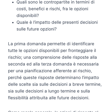
Quali sono le contropartite in termini di
costi, benefici e rischi, fra le opzioni
disponibili?
Quale è l’impatto delle presenti decisioni
sulle future opzioni?
La prima domanda permette di identificare
tutte le opzioni disponibili per fronteggiare il
rischio; una comprensione delle risposte alla
seconda ed alla terza domanda è necessaria
per una pianificazione afferente al rischio,
perché queste risposte determinano l’impatto
delle scelte sia sulle decisioni a breve termine,
sia sulle decisioni a lungo termine e sulla
flessibilità attribuita alle future decisioni.