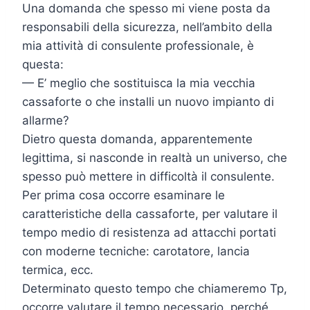
Una domanda che spesso mi viene posta da
responsabili della sicurezza, nell’ambito della
mia attività di consulente professionale, è
questa:
— E’ meglio che sostituisca la mia vecchia
cassaforte o che installi un nuovo impianto di
allarme?
Dietro questa domanda, apparentemente
legittima, si nasconde in realtà un universo, che
spesso può mettere in difficoltà il consulente.
Per prima cosa occorre esaminare le
caratteristiche della cassaforte, per valutare il
tempo medio di resistenza ad attacchi portati
con moderne tecniche: carotatore, lancia
termica, ecc.
Determinato questo tempo che chiameremo Tp,
occorre valutare il tempo necessario, perché