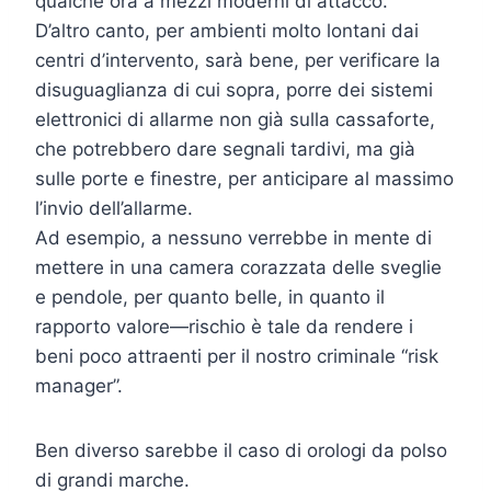
qualche ora a mezzi moderni di attacco.
D’altro canto, per ambienti molto lontani dai
centri d’intervento, sarà bene, per verificare la
disuguaglianza di cui sopra, porre dei sistemi
elettronici di allarme non già sulla cassaforte,
che potrebbero dare segnali tardivi, ma già
sulle porte e finestre, per anticipare al massimo
l’invio dell’allarme.
Ad esempio, a nessuno verrebbe in mente di
mettere in una camera corazzata delle sveglie
e pendole, per quanto belle, in quanto il
rapporto valore—rischio è tale da rendere i
beni poco attraenti per il nostro criminale “risk
manager”.
Ben diverso sarebbe il caso di orologi da polso
di grandi marche.