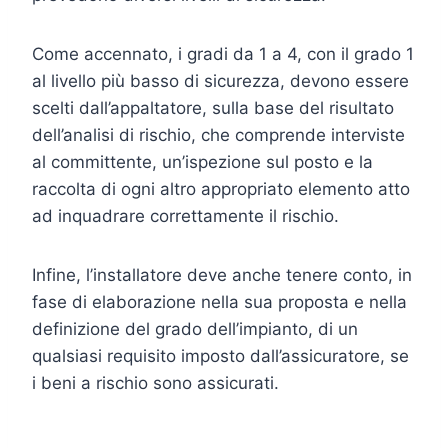
Come accennato, i gradi da 1 a 4, con il grado 1
al livello più basso di sicurezza, devono essere
scelti dall’appaltatore, sulla base del risultato
dell’analisi di rischio, che comprende interviste
al committente, un’ispezione sul posto e la
raccolta di ogni altro appropriato elemento atto
ad inquadrare correttamente il rischio.
Infine, l’installatore deve anche tenere conto, in
fase di elaborazione nella sua proposta e nella
definizione del grado dell’impianto, di un
qualsiasi requisito imposto dall’assicuratore, se
i beni a rischio sono assicurati.