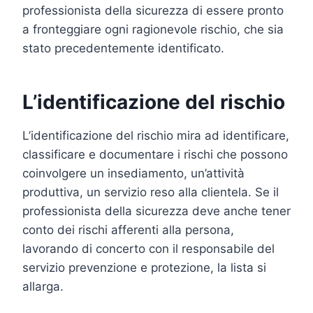
professionista della sicurezza di essere pronto
a fronteggiare ogni ragionevole rischio, che sia
stato precedentemente identificato.
L’identificazione del rischio
L’identificazione del rischio mira ad identificare,
classificare e documentare i rischi che possono
coinvolgere un insediamento, un’attività
produttiva, un servizio reso alla clientela. Se il
professionista della sicurezza deve anche tener
conto dei rischi afferenti alla persona,
lavorando di concerto con il responsabile del
servizio prevenzione e protezione, la lista si
allarga.