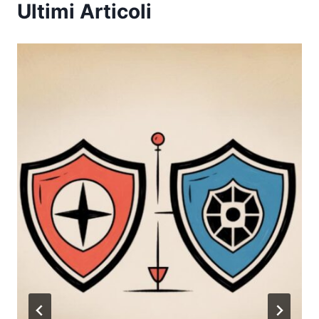
Ultimi Articoli