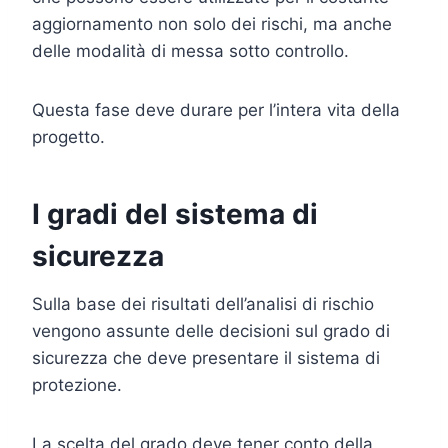
aggiornamento non solo dei rischi, ma anche
delle modalità di messa sotto controllo.
Questa fase deve durare per l’intera vita della
progetto.
I gradi del sistema di
sicurezza
Sulla base dei risultati dell’analisi di rischio
vengono assunte delle decisioni sul grado di
sicurezza che deve presentare il sistema di
protezione.
La scelta del grado deve tener conto della