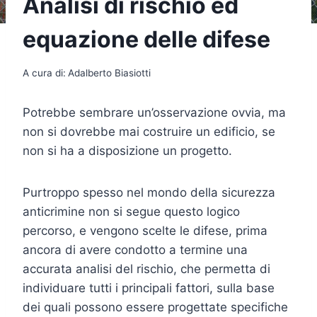
Analisi di rischio ed
equazione delle difese
A cura di:
Adalberto Biasiotti
Potrebbe sembrare un’osservazione ovvia, ma
non si dovrebbe mai costruire un edificio, se
non si ha a disposizione un progetto.
Purtroppo spesso nel mondo della sicurezza
anticrimine non si segue questo logico
percorso, e vengono scelte le difese, prima
ancora di avere condotto a termine una
accurata analisi del rischio, che permetta di
individuare tutti i principali fattori, sulla base
dei quali possono essere progettate specifiche