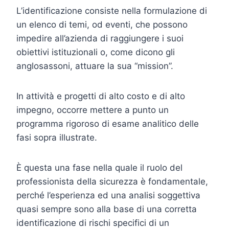
L’identificazione consiste nella formulazione di
un elenco di temi, od eventi, che possono
impedire all’azienda di raggiungere i suoi
obiettivi istituzionali o, come dicono gli
anglosassoni, attuare la sua “mission”.
In attività e progetti di alto costo e di alto
impegno, occorre mettere a punto un
programma rigoroso di esame analitico delle
fasi sopra illustrate.
È questa una fase nella quale il ruolo del
professionista della sicurezza è fondamentale,
perché l’esperienza ed una analisi soggettiva
quasi sempre sono alla base di una corretta
identificazione di rischi specifici di un