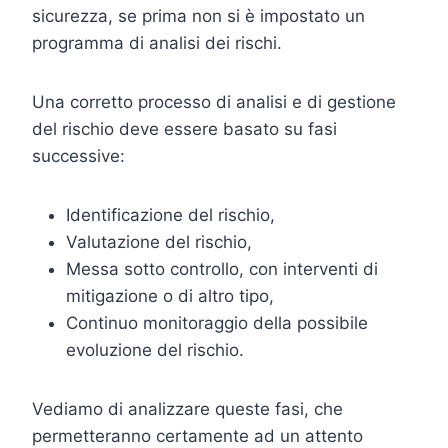
sicurezza, se prima non si è impostato un
programma di analisi dei rischi.
Una corretto processo di analisi e di gestione
del rischio deve essere basato su fasi
successive:
Identificazione del rischio,
Valutazione del rischio,
Messa sotto controllo, con interventi di
mitigazione o di altro tipo,
Continuo monitoraggio della possibile
evoluzione del rischio.
Vediamo di analizzare queste fasi, che
permetteranno certamente ad un attento