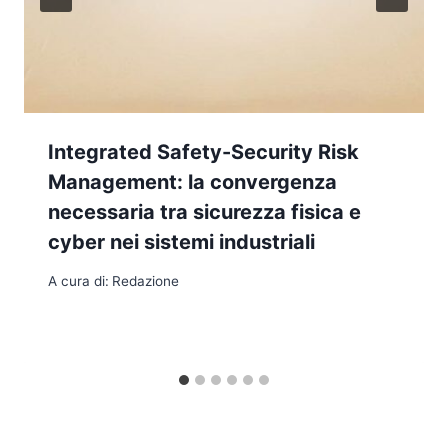
Integrated Safety-Security Risk
Management: la convergenza
necessaria tra sicurezza fisica e
cyber nei sistemi industriali
A cura di:
Redazione