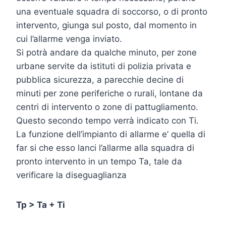
una eventuale squadra di soccorso, o di pronto
intervento, giunga sul posto, dal momento in
cui l’allarme venga inviato.
Si potrà andare da qualche minuto, per zone
urbane servite da istituti di polizia privata e
pubblica sicurezza, a parecchie decine di
minuti per zone periferiche o rurali, lontane da
centri di intervento o zone di pattugliamento.
Questo secondo tempo verrà indicato con Ti.
La funzione dell’impianto di allarme e’ quella di
far si che esso lanci l’allarme alla squadra di
pronto intervento in un tempo Ta, tale da
verificare la diseguaglianza
Tp > Ta + Ti