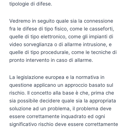
tipologie di difese.
Vedremo in seguito quale sia la connessione
fra le difese di tipo fisico, come le casseforti,
quelle di tipo elettronico, come gli impianti di
video sorveglianza o di allarme intrusione, e
quelle di tipo procedurale, come le tecniche di
pronto intervento in caso di allarme.
La legislazione europea e la normativa in
questione applicano un approccio basato sul
rischio. Il concetto alla base è che, prima che
sia possibile decidere quale sia la appropriata
soluzione ad un problema, il problema deve
essere correttamente inquadrato ed ogni
significativo rischio deve essere correttamente