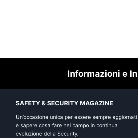
Informazioni e In
SAFETY & SECURITY MAGAZINE
Un’occasione unica per essere sempre aggiornati
e sapere cosa fare nel campo in continua
evoluzione della Security.