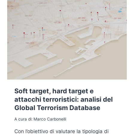
Soft target, hard target e
attacchi terroristici: analisi del
Global Terrorism Database
A cura di:
Marco Carbonelli
Con l’obiettivo di valutare la tipologia di