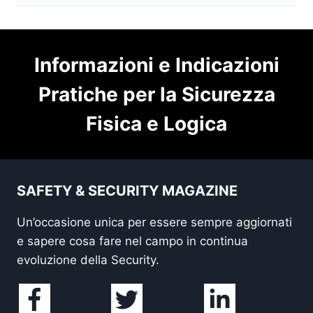
Informazioni e Indicazioni
Pratiche per la Sicurezza
Fisica e Logica
SAFETY & SECURITY MAGAZINE
Un’occasione unica per essere sempre aggiornati
e sapere cosa fare nel campo in continua
evoluzione della Security.