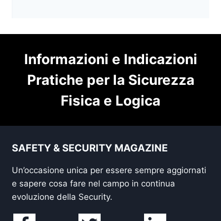
Informazioni e Indicazioni
Pratiche per la Sicurezza
Fisica e Logica
SAFETY & SECURITY MAGAZINE
Un’occasione unica per essere sempre aggiornati
e sapere cosa fare nel campo in continua
evoluzione della Security.