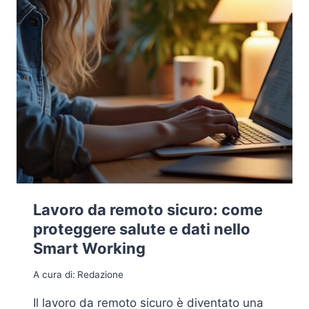
Lavoro da remoto sicuro: come
proteggere salute e dati nello
Smart Working
A cura di:
Redazione
Il lavoro da remoto sicuro è diventato una