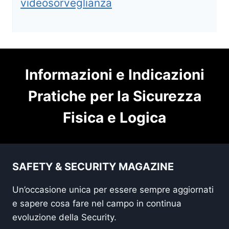
videosorveglianza
Informazioni e Indicazioni
Pratiche per la Sicurezza
Fisica e Logica
SAFETY & SECURITY MAGAZINE
Un’occasione unica per essere sempre aggiornati
e sapere cosa fare nel campo in continua
evoluzione della Security.