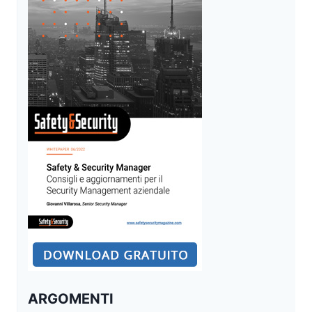
ARGOMENTI