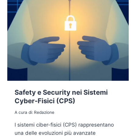
Safety e Security nei Sistemi
Cyber-Fisici (CPS)
A cura di:
Redazione
I sistemi ciber-fisici (CPS) rappresentano
una delle evoluzioni più avanzate