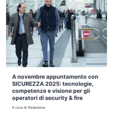
A novembre appuntamento con
SICUREZZA 2025: tecnologie,
competenze e visione per gli
operatori di security & fire
A cura di:
Redazione