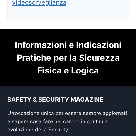
videosorveglianza
Informazioni e Indicazioni
Pratiche per la Sicurezza
Fisica e Logica
SAFETY & SECURITY MAGAZINE
Un’occasione unica per essere sempre aggiornati
e sapere cosa fare nel campo in continua
evoluzione della Security.