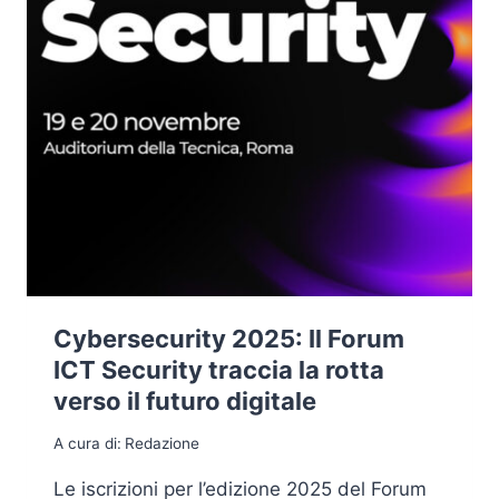
Cybersecurity 2025: Il Forum
ICT Security traccia la rotta
verso il futuro digitale
A cura di:
Redazione
Le iscrizioni per l’edizione 2025 del Forum