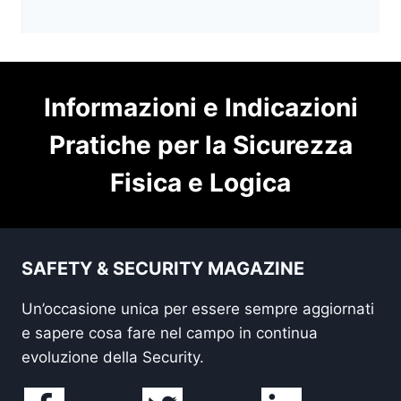
Informazioni e Indicazioni
Pratiche per la Sicurezza
Fisica e Logica
SAFETY & SECURITY MAGAZINE
Un’occasione unica per essere sempre aggiornati
e sapere cosa fare nel campo in continua
evoluzione della Security.