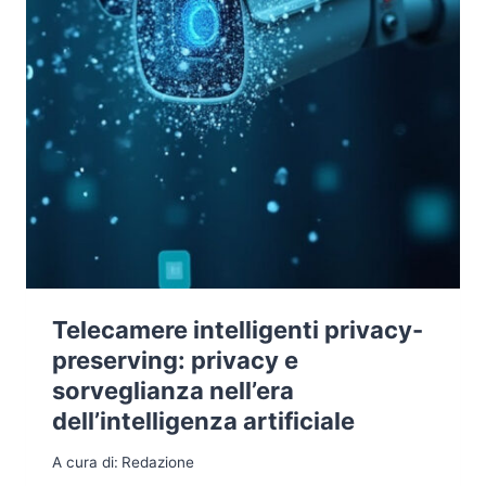
Telecamere intelligenti privacy-
preserving: privacy e
sorveglianza nell’era
dell’intelligenza artificiale
A cura di:
Redazione