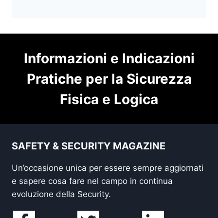
Informazioni e Indicazioni
Pratiche per la Sicurezza
Fisica e Logica
SAFETY & SECURITY MAGAZINE
Un’occasione unica per essere sempre aggiornati
e sapere cosa fare nel campo in continua
evoluzione della Security.