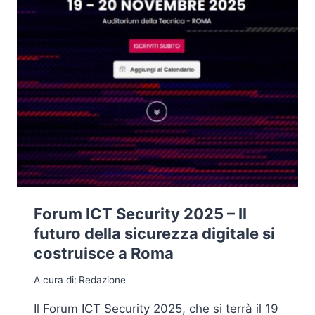
Forum ICT Security 2025 – Il
futuro della sicurezza digitale si
costruisce a Roma
A cura di:
Redazione
Il Forum ICT Security 2025, che si terrà il 19