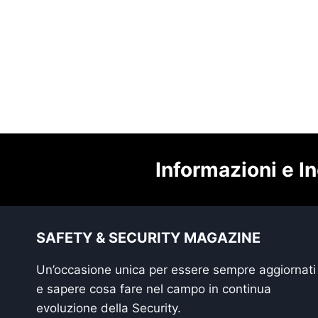
Informazioni e In
SAFETY & SECURITY MAGAZINE
Un’occasione unica per essere sempre aggiornati
e sapere cosa fare nel campo in continua
evoluzione della Security.