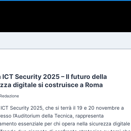
i
ICT Security 2025 – Il futuro della
zza digitale si costruisce a Roma
Redazione
 ICT Security 2025, che si terrà il 19 e 20 novembre a
sso l’Auditorium della Tecnica, rappresenta
amento essenziale per chi opera nella sicurezza digitale