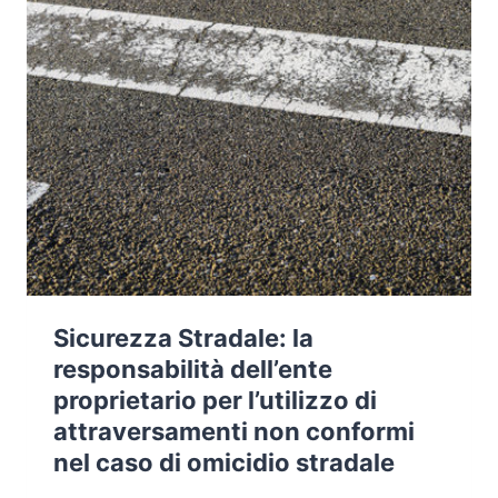
Sicurezza Stradale: la
responsabilità dell’ente
proprietario per l’utilizzo di
attraversamenti non conformi
nel caso di omicidio stradale