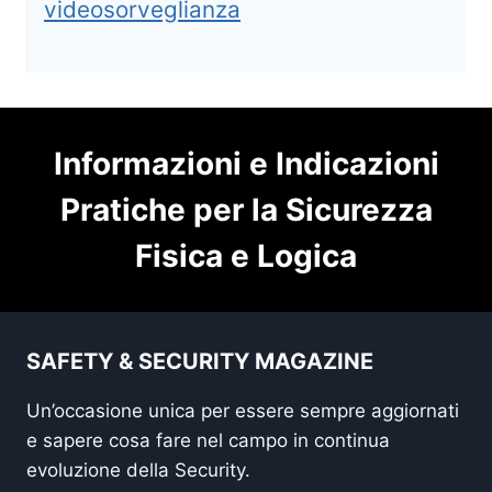
videosorveglianza
Informazioni e Indicazioni
Pratiche per la Sicurezza
Fisica e Logica
SAFETY & SECURITY MAGAZINE
Un’occasione unica per essere sempre aggiornati
e sapere cosa fare nel campo in continua
evoluzione della Security.