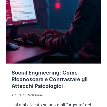
Social Engineering: Come
Riconoscere e Contrastare gli
Attacchi Psicologici
A cura di:
Redazione
Hai mai cliccato su una mail “urgente” del