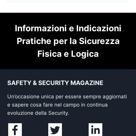
Informazioni e Indicazioni
Pratiche per la Sicurezza
Fisica e Logica
SAFETY & SECURITY MAGAZINE
Un’occasione unica per essere sempre aggiornati
e sapere cosa fare nel campo in continua
evoluzione della Security.