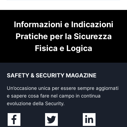
Informazioni e Indicazioni
Pratiche per la Sicurezza
Fisica e Logica
SAFETY & SECURITY MAGAZINE
Un’occasione unica per essere sempre aggiornati
e sapere cosa fare nel campo in continua
evoluzione della Security.