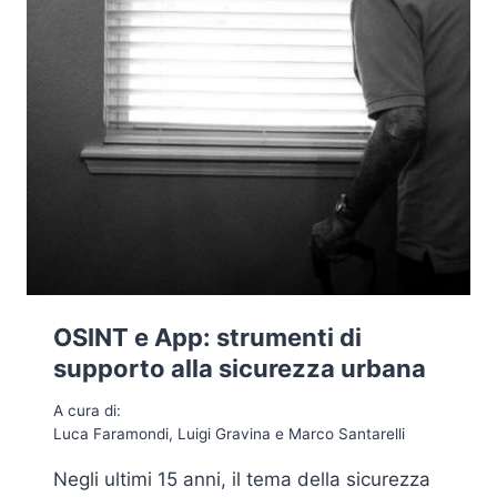
OSINT e App: strumenti di
supporto alla sicurezza urbana
A cura di:
Luca Faramondi, Luigi Gravina e Marco Santarelli
Negli ultimi 15 anni, il tema della sicurezza