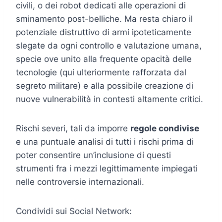
civili, o dei robot dedicati alle operazioni di
sminamento post-belliche. Ma resta chiaro il
potenziale distruttivo di armi ipoteticamente
slegate da ogni controllo e valutazione umana,
specie ove unito alla frequente opacità delle
tecnologie (qui ulteriormente rafforzata dal
segreto militare) e alla possibile creazione di
nuove vulnerabilità in contesti altamente critici.
Rischi severi, tali da imporre
regole condivise
e una puntuale analisi di tutti i rischi prima di
poter consentire un’inclusione di questi
strumenti fra i mezzi legittimamente impiegati
nelle controversie internazionali.
Condividi sui Social Network: