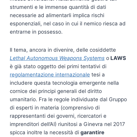
strumenti e le immense quantità di dati
necessarie ad alimentarli implica rischi
esponenziali, nel caso in cui il nemico riesca ad
entrarne in possesso.
Il tema, ancora in divenire, delle cosiddette
Lethal Autonomous Weapons Systems
o
LAWS
è già stato oggetto dei primi tentativi di
regolamentazione internazionale
tesi a
includere questa tecnologia emergente nella
cornice dei principi generali del diritto
umanitario. Fra le regole individuate dal Gruppo
di esperti in materia (comprensivo di
rappresentanti dei governi, ricercatori e
imprenditori dell’AI) riunitosi a Ginevra nel 2017
spicca inoltre la necessità di
garantire