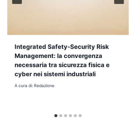
Integrated Safety-Security Risk
Management: la convergenza
necessaria tra sicurezza fisica e
cyber nei sistemi industriali
A cura di:
Redazione