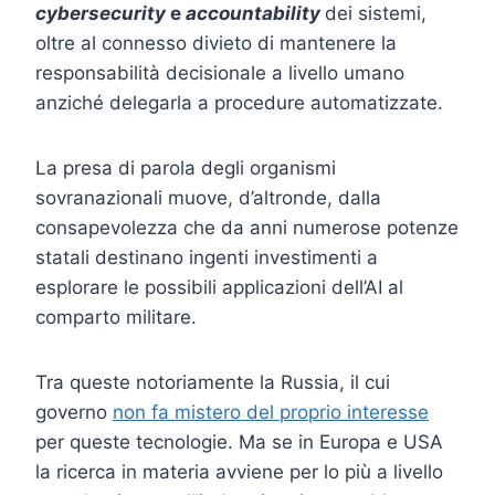
cybersecurity
e
accountability
dei sistemi,
oltre al connesso divieto di mantenere la
responsabilità decisionale a livello umano
anziché delegarla a procedure automatizzate.
La presa di parola degli organismi
sovranazionali muove, d’altronde, dalla
consapevolezza che da anni numerose potenze
statali destinano ingenti investimenti a
esplorare le possibili applicazioni dell’AI al
comparto militare.
Tra queste notoriamente la Russia, il cui
governo
non fa mistero del proprio interesse
per queste tecnologie. Ma se in Europa e USA
la ricerca in materia avviene per lo più a livello