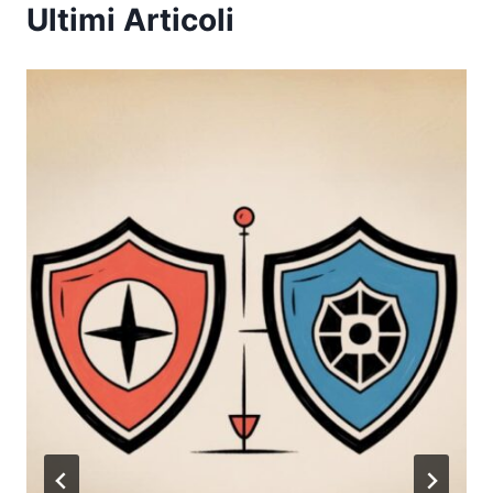
Ultimi Articoli