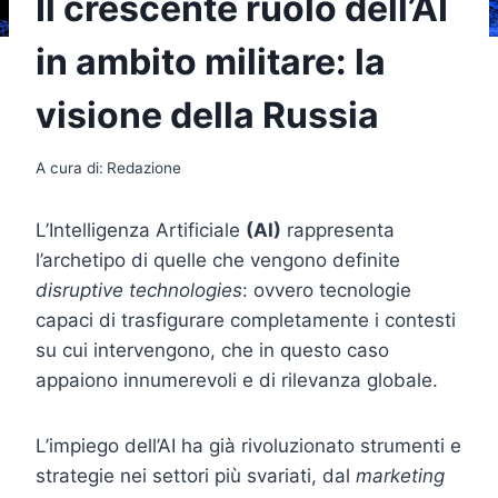
Il crescente ruolo dell’AI
in ambito militare: la
visione della Russia
A cura di:
Redazione
L’Intelligenza Artificiale
(AI)
rappresenta
l’archetipo di quelle che vengono definite
disruptive technologies
: ovvero tecnologie
capaci di trasfigurare completamente i contesti
su cui intervengono, che in questo caso
appaiono innumerevoli e di rilevanza globale.
L’impiego dell’AI ha già rivoluzionato strumenti e
strategie nei settori più svariati, dal
marketing