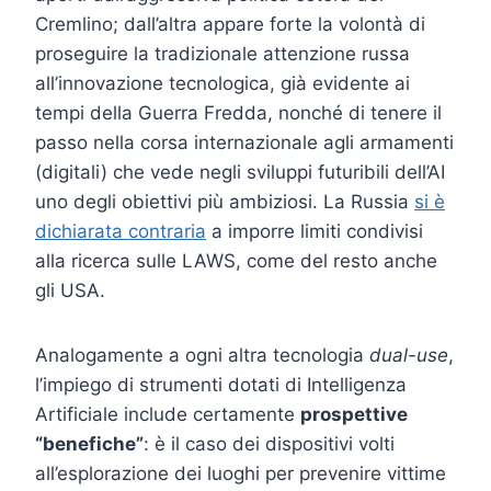
Cremlino; dall’altra appare forte la volontà di
proseguire la tradizionale attenzione russa
all’innovazione tecnologica, già evidente ai
tempi della Guerra Fredda, nonché di tenere il
passo nella corsa internazionale agli armamenti
(digitali) che vede negli sviluppi futuribili dell’AI
uno degli obiettivi più ambiziosi. La Russia
si è
dichiarata contraria
a imporre limiti condivisi
alla ricerca sulle LAWS, come del resto anche
gli USA.
Analogamente a ogni altra tecnologia
dual-use
,
l’impiego di strumenti dotati di Intelligenza
Artificiale include certamente
prospettive
“benefiche”
: è il caso dei dispositivi volti
all’esplorazione dei luoghi per prevenire vittime