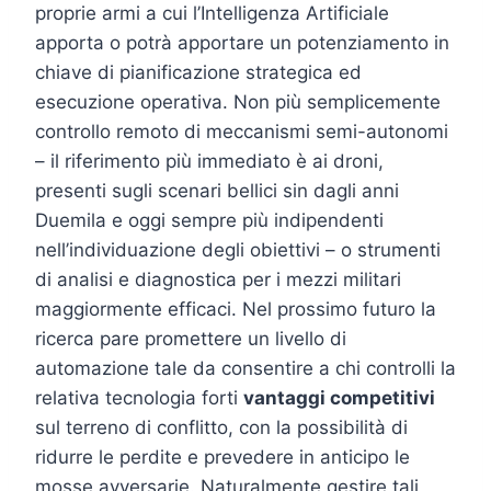
proprie armi a cui l’Intelligenza Artificiale
apporta o potrà apportare un potenziamento in
chiave di pianificazione strategica ed
esecuzione operativa. Non più semplicemente
controllo remoto di meccanismi semi-autonomi
– il riferimento più immediato è ai droni,
presenti sugli scenari bellici sin dagli anni
Duemila e oggi sempre più indipendenti
nell’individuazione degli obiettivi – o strumenti
di analisi e diagnostica per i mezzi militari
maggiormente efficaci. Nel prossimo futuro la
ricerca pare promettere un livello di
automazione tale da consentire a chi controlli la
relativa tecnologia forti
vantaggi competitivi
sul terreno di conflitto, con la possibilità di
ridurre le perdite e prevedere in anticipo le
mosse avversarie. Naturalmente gestire tali